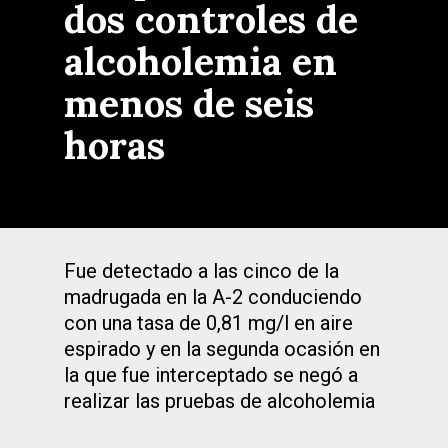
dos controles de
alcoholemia en
menos de seis
horas
Fue detectado a las cinco de la
madrugada en la A-2 conduciendo
con una tasa de 0,81 mg/l en aire
espirado y en la segunda ocasión en
la que fue interceptado se negó a
realizar las pruebas de alcoholemia