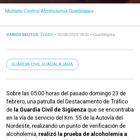
Multado Control Alcoholemia Guadalajara
Enclm
-
-
VARIOS DELITOS
03/03/2025 18:00
Guadalajara
GUARDIA CIVIL GUADALAJARA
Sobre las 05:00 horas del pasado domingo 23 de
febrero, una patrulla del Destacamento de Tráfico
de
la Guardia Civil de Sigüenza
que se encontraba
en la vía de servicio del Km. 55 de la Autovía del
Nordeste, realizando un punto de verificación de
alcoholemia,
realizó la prueba de alcoholemia a