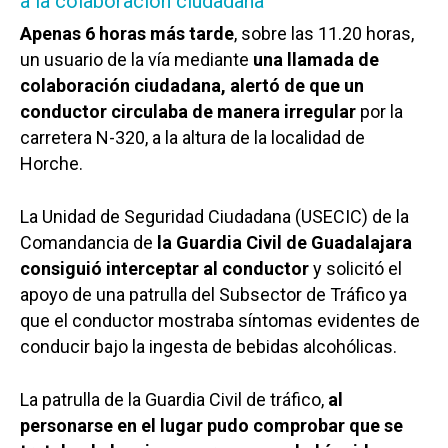
a la colaboración ciudadana
Apenas 6 horas más tarde
, sobre las 11.20 horas,
un usuario de la vía mediante
una llamada de
colaboración ciudadana, alertó de que un
conductor circulaba de manera irregular
por la
carretera N-320, a la altura de la localidad de
Horche.
La Unidad de Seguridad Ciudadana (USECIC) de la
Comandancia de
la Guardia Civil de Guadalajara
consiguió interceptar al conductor
y solicitó el
apoyo de una patrulla del Subsector de Tráfico ya
que el conductor mostraba síntomas evidentes de
conducir bajo la ingesta de bebidas alcohólicas.
La patrulla de la Guardia Civil de tráfico,
al
personarse en el lugar pudo comprobar que se