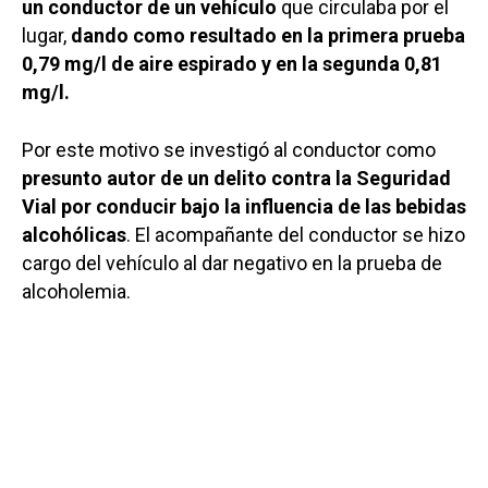
un conductor de un vehículo
que circulaba por el
lugar,
dando como resultado en la primera prueba
0,79 mg/l de aire espirado y en la segunda 0,81
mg/l.
Por este motivo se investigó al conductor como
presunto autor de un delito contra la Seguridad
Vial por conducir bajo la influencia de las bebidas
alcohólicas
. El acompañante del conductor se hizo
cargo del vehículo al dar negativo en la prueba de
alcoholemia.