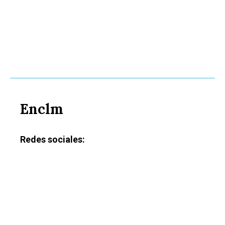
Enclm
Redes sociales: