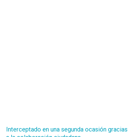
Interceptado en una segunda ocasión gracias