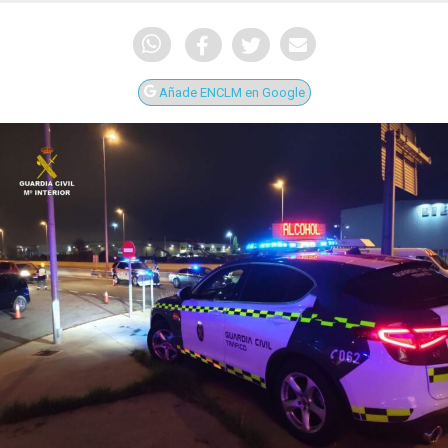
Añade ENCLM en Google