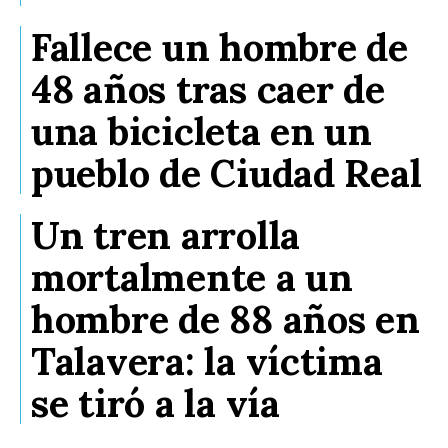
Fallece un hombre de
48 años tras caer de
una bicicleta en un
pueblo de Ciudad Real
Un tren arrolla
mortalmente a un
hombre de 88 años en
Talavera: la víctima
se tiró a la vía