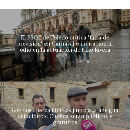
El PSOE de Toledo critica "falta de
previsión" en Carnaval e incitación al
odio en la actuación de Kiko Rivera
Los dos aparcamientos junto a la antigua
estación de Cuenca serán públicos y
gratuitos