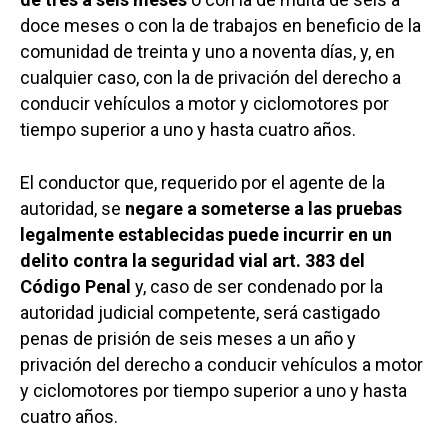
doce meses o con la de trabajos en beneficio de la
comunidad de treinta y uno a noventa días, y, en
cualquier caso, con la de privación del derecho a
conducir vehículos a motor y ciclomotores por
tiempo superior a uno y hasta cuatro años.
El conductor que, requerido por el agente de la
autoridad, se
negare a someterse a las pruebas
legalmente establecidas puede incurrir en un
delito contra la seguridad vial art. 383 del
Código Penal
y, caso de ser condenado por la
autoridad judicial competente, será castigado
penas de prisión de seis meses a un año y
privación del derecho a conducir vehículos a motor
y ciclomotores por tiempo superior a uno y hasta
cuatro años.