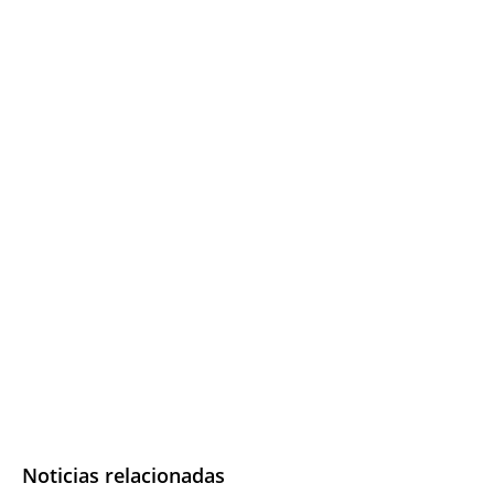
Noticias relacionadas