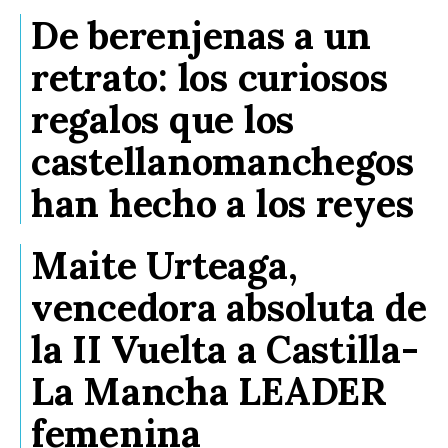
De berenjenas a un
retrato: los curiosos
regalos que los
castellanomanchegos
han hecho a los reyes
Maite Urteaga,
vencedora absoluta de
la II Vuelta a Castilla-
La Mancha LEADER
femenina