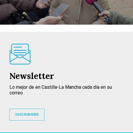
Newsletter
Lo mejor de en Castilla-La Mancha cada día en su
correo
INSCRIBIRME