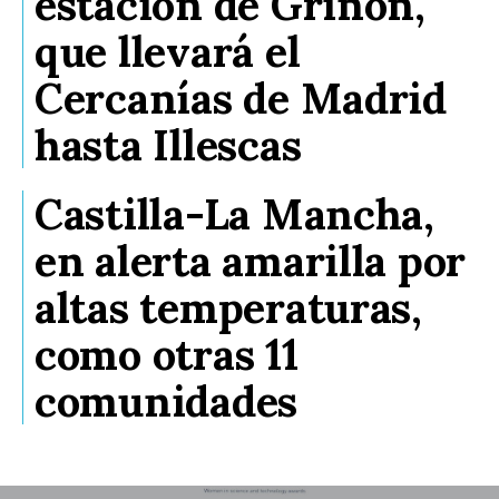
estación de Griñón,
que llevará el
Cercanías de Madrid
hasta Illescas
Castilla-La Mancha,
en alerta amarilla por
altas temperaturas,
como otras 11
comunidades