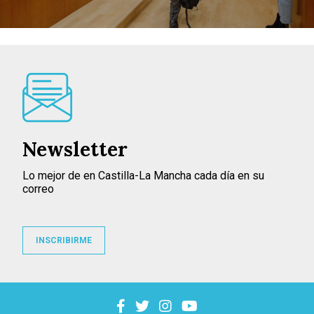
Newsletter
Lo mejor de en Castilla-La Mancha cada día en su
correo
INSCRIBIRME