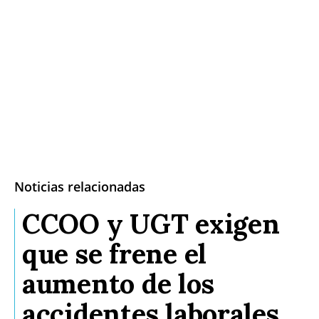
Noticias relacionadas
CCOO y UGT exigen
que se frene el
aumento de los
accidentes laborales