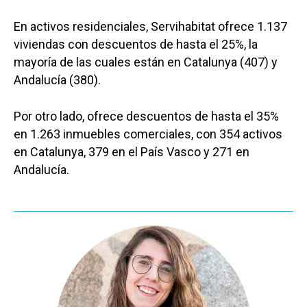
En activos residenciales, Servihabitat ofrece 1.137
viviendas con descuentos de hasta el 25%, la
mayoría de las cuales están en Catalunya (407) y
Andalucía (380).
Por otro lado, ofrece descuentos de hasta el 35%
en 1.263 inmuebles comerciales, con 354 activos
en Catalunya, 379 en el País Vasco y 271 en
Andalucía.