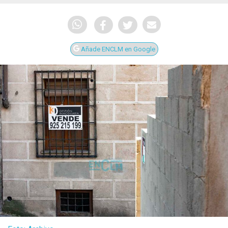
Añade ENCLM en Google