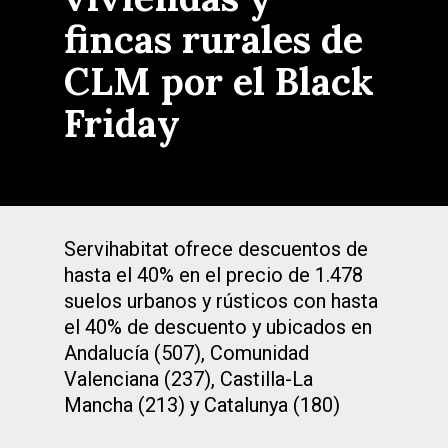
fincas rurales de
CLM por el Black
Friday
Servihabitat ofrece descuentos de
hasta el 40% en el precio de 1.478
suelos urbanos y rústicos con hasta
el 40% de descuento y ubicados en
Andalucía (507), Comunidad
Valenciana (237), Castilla-La
Mancha (213) y Catalunya (180)