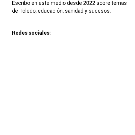
Escribo en este medio desde 2022 sobre temas
de Toledo, educación, sanidad y sucesos.
Redes sociales: