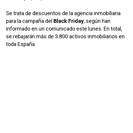
Se trata de descuentos de la agencia inmobiliaria
para la campaña del
Black Friday
, según han
informado en un comunicado este lunes. En total,
se rebajarán más de 3.800 activos inmobiliarios en
toda España