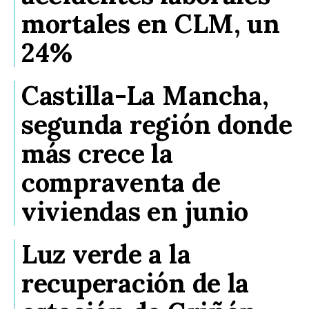
mortales en CLM, un
24%
Castilla-La Mancha,
segunda región donde
más crece la
compraventa de
viviendas en junio
Luz verde a la
recuperación de la