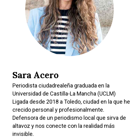
Sara Acero
Periodista ciudadrealeña graduada en la
Universidad de Castilla-La Mancha (UCLM)
Ligada desde 2018 a Toledo, ciudad en la que he
crecido personal y profesionalmente.
Defensora de un periodismo local que sirva de
altavoz y nos conecte con la realidad más
invisible.