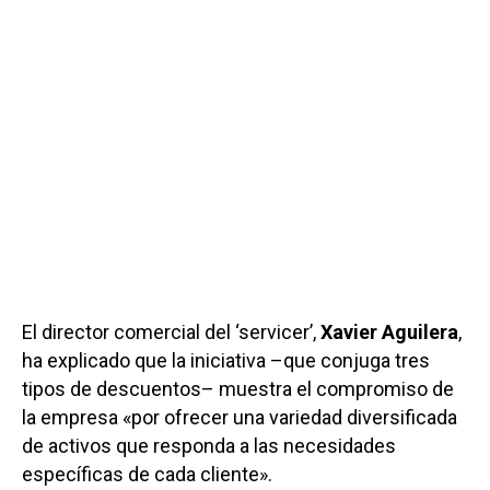
El director comercial del ‘servicer’,
Xavier Aguilera
,
ha explicado que la iniciativa –que conjuga tres
tipos de descuentos– muestra el compromiso de
la empresa «por ofrecer una variedad diversificada
de activos que responda a las necesidades
específicas de cada cliente».