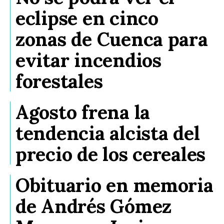
eclipse en cinco
zonas de Cuenca para
evitar incendios
forestales
Agosto frena la
tendencia alcista del
precio de los cereales
Obituario en memoria
de Andrés Gómez