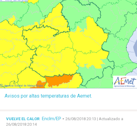
Avisos por altas temperaturas de Aemet.
Enclm/EP
-
VUELVE EL CALOR
26/08/2018 20:13
| Actualizado a
26/08/2018 20:14