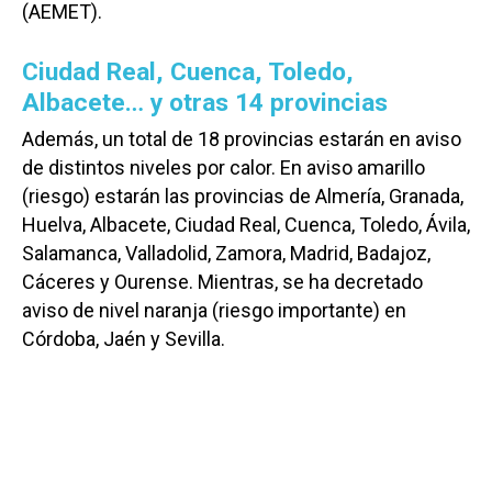
(AEMET).
Ciudad Real, Cuenca, Toledo,
Albacete… y otras 14 provincias
Además, un total de 18 provincias estarán en aviso
de distintos niveles por calor. En aviso amarillo
(riesgo) estarán las provincias de Almería, Granada,
Huelva, Albacete, Ciudad Real, Cuenca, Toledo, Ávila,
Salamanca, Valladolid, Zamora, Madrid, Badajoz,
Cáceres y Ourense. Mientras, se ha decretado
aviso de nivel naranja (riesgo importante) en
Córdoba, Jaén y Sevilla.