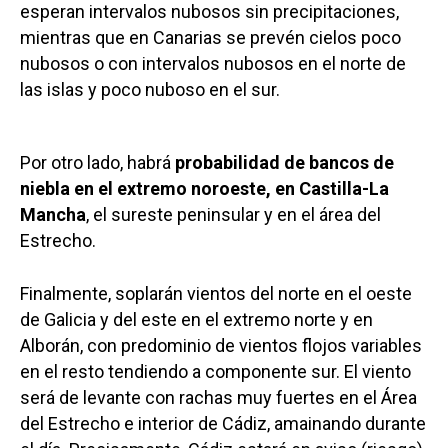
esperan intervalos nubosos sin precipitaciones,
mientras que en Canarias se prevén cielos poco
nubosos o con intervalos nubosos en el norte de
las islas y poco nuboso en el sur.
Por otro lado, habrá
probabilidad de bancos de
niebla en el extremo noroeste, en Castilla-La
Mancha
, el sureste peninsular y en el área del
Estrecho.
Finalmente, soplarán vientos del norte en el oeste
de Galicia y del este en el extremo norte y en
Alborán, con predominio de vientos flojos variables
en el resto tendiendo a componente sur. El viento
será de levante con rachas muy fuertes en el Área
del Estrecho e interior de Cádiz, amainando durante