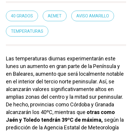
40 GRADOS
AEMET
AVISO AMARILLO
TEMPERATURAS
Las temperaturas diurnas experimentarán este
lunes un aumento en gran parte de la Península y
en Baleares, aumento que será localmente notable
en el interior del tercio norte peninsular. Así, se
alcanzarán valores significativamente altos en
amplias zonas del centro y la mitad sur peninsular.
De hecho, provincias como Córdoba y Granada
alcanzarán los 40ºC, mientras que
otras como
Jaén y Toledo tendrán 39ºC de máxima,
según la
predicción de la Agencia Estatal de Meteorología