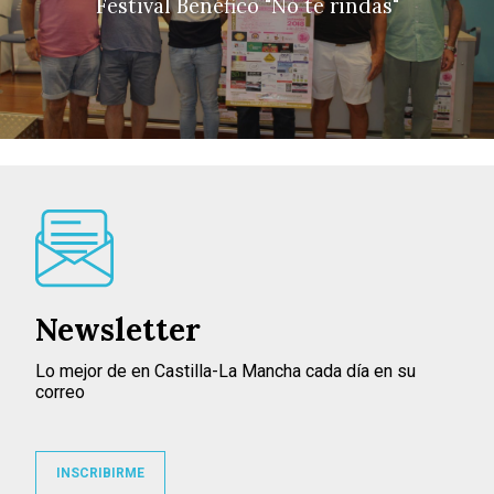
Festival Benéfico "No te rindas"
Newsletter
Lo mejor de en Castilla-La Mancha cada día en su
correo
INSCRIBIRME