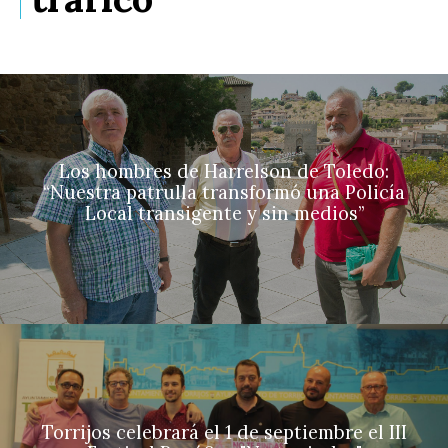
Los hombres de Harrelson de Toledo:
“Nuestra patrulla transformó una Policía
Local transigente y sin medios”
Torrijos celebrará el 1 de septiembre el III