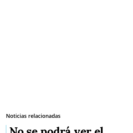
Noticias relacionadas
No se podrá ver el