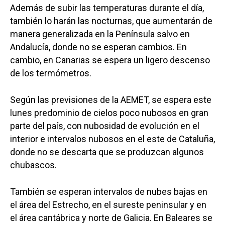
Además de subir las temperaturas durante el día,
también lo harán las nocturnas, que aumentarán de
manera generalizada en la Península salvo en
Andalucía, donde no se esperan cambios. En
cambio, en Canarias se espera un ligero descenso
de los termómetros.
Según las previsiones de la AEMET, se espera este
lunes predominio de cielos poco nubosos en gran
parte del país, con nubosidad de evolución en el
interior e intervalos nubosos en el este de Cataluña,
donde no se descarta que se produzcan algunos
chubascos.
También se esperan intervalos de nubes bajas en
el área del Estrecho, en el sureste peninsular y en
el área cantábrica y norte de Galicia. En Baleares se