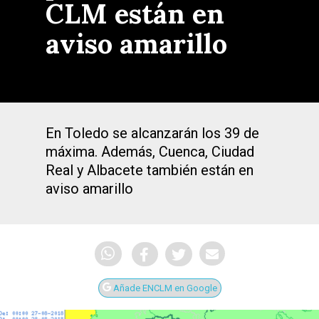
CLM están en
aviso amarillo
En Toledo se alcanzarán los 39 de
máxima. Además, Cuenca, Ciudad
Real y Albacete también están en
aviso amarillo
Añade ENCLM en Google