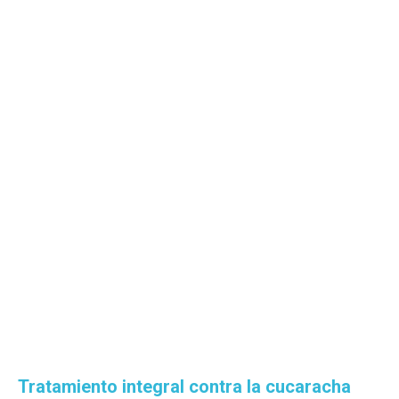
Tratamiento integral contra la cucaracha