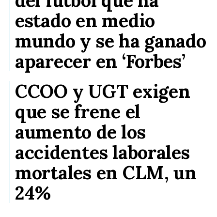
estado en medio
mundo y se ha ganado
aparecer en ‘Forbes’
CCOO y UGT exigen
que se frene el
aumento de los
accidentes laborales
mortales en CLM, un
24%