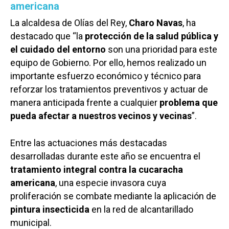
americana
La alcaldesa de Olías del Rey,
Charo Navas
, ha
destacado que “la
protección de la salud pública y
el cuidado del entorno
son una prioridad para este
equipo de Gobierno. Por ello, hemos realizado un
importante esfuerzo económico y técnico para
reforzar los tratamientos preventivos y actuar de
manera anticipada frente a cualquier
problema que
pueda afectar a nuestros vecinos y vecinas
”.
Entre las actuaciones más destacadas
desarrolladas durante este año se encuentra el
tratamiento integral contra la cucaracha
americana
, una especie invasora cuya
proliferación se combate mediante la aplicación de
pintura insecticida
en la red de alcantarillado
municipal.