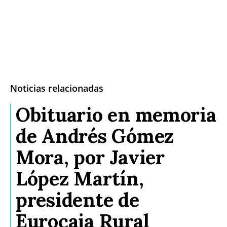
Noticias relacionadas
Obituario en memoria
de Andrés Gómez
Mora, por Javier
López Martín,
presidente de
Eurocaja Rural