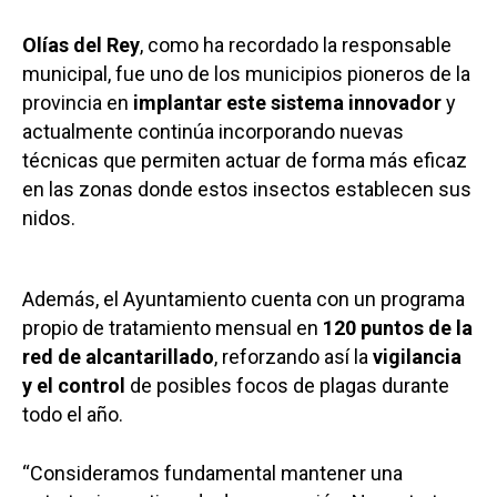
Olías del Rey
, como ha recordado la responsable
municipal, fue uno de los municipios pioneros de la
provincia en
implantar este sistema innovador
y
actualmente continúa incorporando nuevas
técnicas que permiten actuar de forma más eficaz
en las zonas donde estos insectos establecen sus
nidos.
Además, el Ayuntamiento cuenta con un programa
propio de tratamiento mensual en
120 puntos de la
red de alcantarillado
, reforzando así la
vigilancia
y el control
de posibles focos de plagas durante
todo el año.
“Consideramos fundamental mantener una