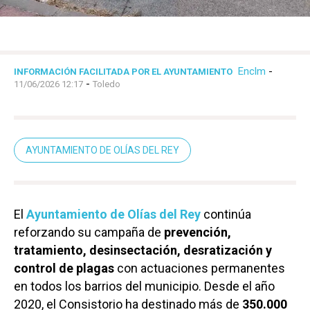
Enclm
-
INFORMACIÓN FACILITADA POR EL AYUNTAMIENTO
-
11/06/2026 12:17
Toledo
AYUNTAMIENTO DE OLÍAS DEL REY
El
Ayuntamiento de Olías del Rey
continúa
reforzando su campaña de
prevención,
tratamiento, desinsectación, desratización y
control de plagas
con actuaciones permanentes
en todos los barrios del municipio. Desde el año
2020, el Consistorio ha destinado más de
350.000