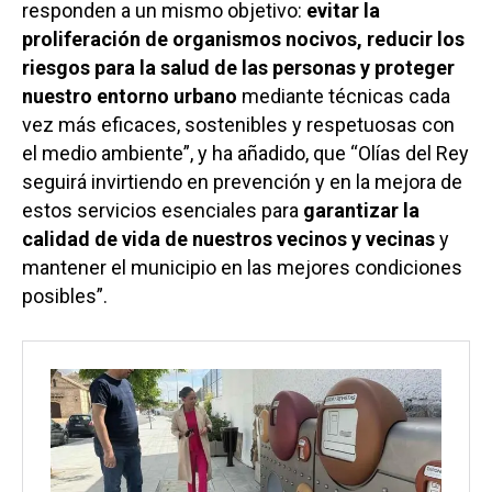
responden a un mismo objetivo:
evitar la
proliferación de organismos nocivos, reducir los
riesgos para la salud de las personas y proteger
nuestro entorno urbano
mediante técnicas cada
vez más eficaces, sostenibles y respetuosas con
el medio ambiente”, y ha añadido, que “Olías del Rey
seguirá invirtiendo en prevención y en la mejora de
estos servicios esenciales para
garantizar la
calidad de vida de nuestros vecinos y vecinas
y
mantener el municipio en las mejores condiciones
posibles”.