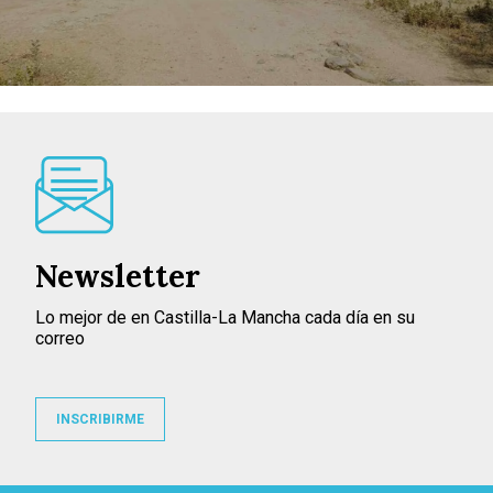
Newsletter
Lo mejor de en Castilla-La Mancha cada día en su
correo
INSCRIBIRME