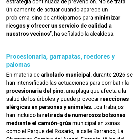
estrategia continuada de prevención. No se trata
únicamente de actuar cuando aparece un
problema, sino de anticiparnos para
minimizar
riesgos y ofrecer un servicio de calidad a
nuestros vecinos
”, ha señalado la alcaldesa.
Procesionaria, garrapatas, roedores y
palomas
En materia de
arbolado municipal
, durante 2026 se
han intensificado las actuaciones para combatir la
procesionaria del pino
, una plaga que afecta a la
salud de los árboles y puede provocar
reacciones
alérgicas en personas y animales
. Los trabajos
han incluido la
retirada de numerosos bolsones
mediante el camión-grúa
municipal en zonas
como el Parque del Rosario, la calle Barranco, La