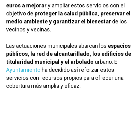
euros a mejorar
y ampliar estos servicios con el
objetivo de
proteger la salud pública, preservar el
medio ambiente y garantizar el bienestar
de los
vecinos y vecinas.
Las actuaciones municipales abarcan los
espacios
públicos, la red de alcantarillado, los edificios de
titularidad municipal y el arbolado
urbano. El
Ayuntamiento
ha decidido así reforzar estos
servicios con recursos propios para ofrecer una
cobertura más amplia y eficaz.