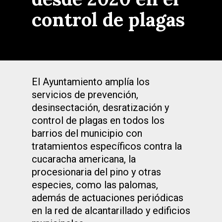
control de plagas
El Ayuntamiento amplía los
servicios de prevención,
desinsectación, desratización y
control de plagas en todos los
barrios del municipio con
tratamientos específicos contra la
cucaracha americana, la
procesionaria del pino y otras
especies, como las palomas,
además de actuaciones periódicas
en la red de alcantarillado y edificios