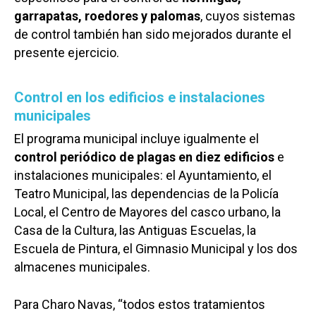
garrapatas, roedores y palomas
, cuyos sistemas
de control también han sido mejorados durante el
presente ejercicio.
Control en los edificios e instalaciones
municipales
El programa municipal incluye igualmente el
control periódico de plagas en diez edificios
e
instalaciones municipales: el Ayuntamiento, el
Teatro Municipal, las dependencias de la Policía
Local, el Centro de Mayores del casco urbano, la
Casa de la Cultura, las Antiguas Escuelas, la
Escuela de Pintura, el Gimnasio Municipal y los dos
almacenes municipales.
Para Charo Navas, “todos estos tratamientos