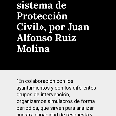
sistema de
Protección
Civil», por Juan
Alfonso Ruiz
Molina
"En colaboración con los
ayuntamientos y con los diferentes
grupos de intervención,
organizamos simulacros de forma
periódica, que sirven para analizar
nuestra capacidad de respuesta y