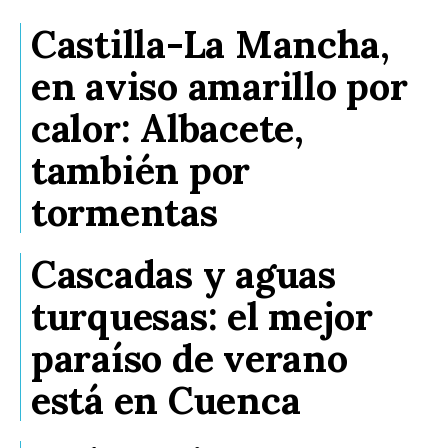
Castilla-La Mancha,
en aviso amarillo por
calor: Albacete,
también por
tormentas
Cascadas y aguas
turquesas: el mejor
paraíso de verano
está en Cuenca