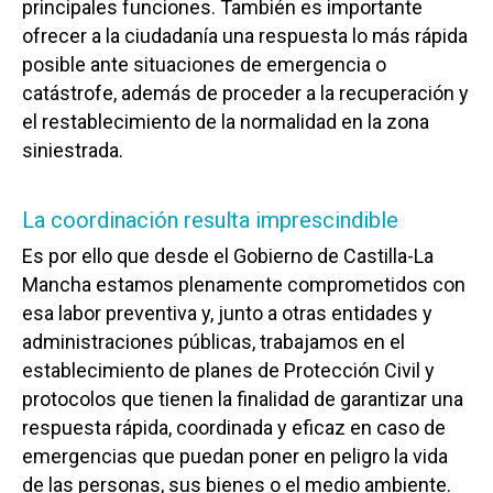
principales funciones. También es importante
ofrecer a la ciudadanía una respuesta lo más rápida
posible ante situaciones de emergencia o
catástrofe, además de proceder a la recuperación y
el restablecimiento de la normalidad en la zona
siniestrada.
La coordinación resulta imprescindible
Es por ello que desde el Gobierno de Castilla-La
Mancha estamos plenamente comprometidos con
esa labor preventiva y, junto a otras entidades y
administraciones públicas, trabajamos en el
establecimiento de planes de Protección Civil y
protocolos que tienen la finalidad de garantizar una
respuesta rápida, coordinada y eficaz en caso de
emergencias que puedan poner en peligro la vida
de las personas, sus bienes o el medio ambiente.