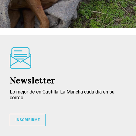
Newsletter
Lo mejor de en Castilla-La Mancha cada día en su
correo
INSCRIBIRME