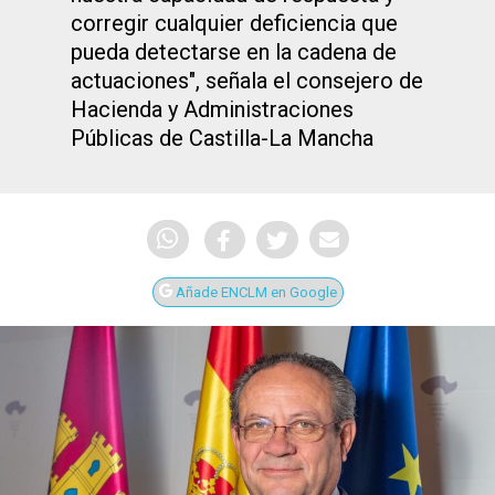
corregir cualquier deficiencia que
pueda detectarse en la cadena de
actuaciones", señala el consejero de
Hacienda y Administraciones
Públicas de Castilla-La Mancha
Añade ENCLM en Google