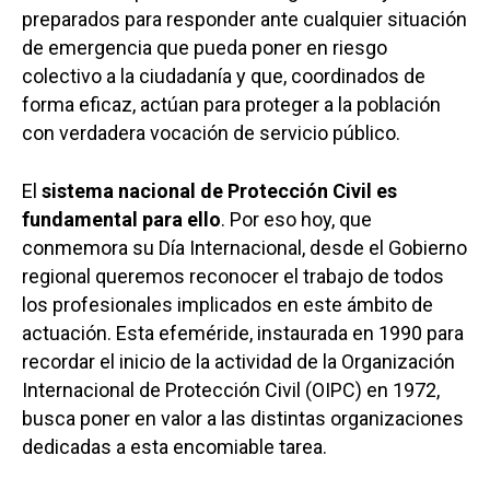
preparados para responder ante cualquier situación
de emergencia que pueda poner en riesgo
colectivo a la ciudadanía y que, coordinados de
forma eficaz, actúan para proteger a la población
con verdadera vocación de servicio público.
El
sistema nacional de Protección Civil es
fundamental para ello
. Por eso hoy, que
conmemora su Día Internacional, desde el Gobierno
regional queremos reconocer el trabajo de todos
los profesionales implicados en este ámbito de
actuación. Esta efeméride, instaurada en 1990 para
recordar el inicio de la actividad de la Organización
Internacional de Protección Civil (OIPC) en 1972,
busca poner en valor a las distintas organizaciones
dedicadas a esta encomiable tarea.