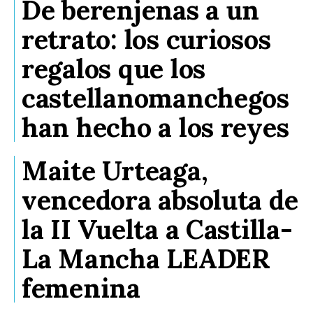
De berenjenas a un
retrato: los curiosos
regalos que los
castellanomanchegos
han hecho a los reyes
Maite Urteaga,
vencedora absoluta de
la II Vuelta a Castilla-
La Mancha LEADER
femenina