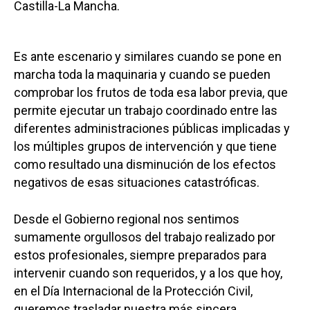
Castilla-La Mancha.
Es ante escenario y similares cuando se pone en
marcha toda la maquinaria y cuando se pueden
comprobar los frutos de toda esa labor previa, que
permite ejecutar un trabajo coordinado entre las
diferentes administraciones públicas implicadas y
los múltiples grupos de intervención y que tiene
como resultado una disminución de los efectos
negativos de esas situaciones catastróficas.
Desde el Gobierno regional nos sentimos
sumamente orgullosos del trabajo realizado por
estos profesionales, siempre preparados para
intervenir cuando son requeridos, y a los que hoy,
en el Día Internacional de la Protección Civil,
queremos trasladar nuestra más sincera