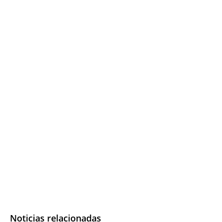
Noticias relacionadas