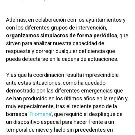
Además, en colaboración con los ayuntamientos y
con los diferentes grupos de intervención,
organizamos simulacros de forma periódica
, que
sirven para analizar nuestra capacidad de
respuesta y corregir cualquier deficiencia que
pueda detectarse en la cadena de actuaciones.
Y es que la coordinación resulta imprescindible
ante estas situaciones, como ha quedado
demostrado con las diferentes emergencias que
se han producido en los últimos años en la región y,
muy especialmente, tras el reciente paso de la
borrasca
‘Filomena’
, que requirió el despliegue de
un dispositivo especial para hacer frente a un
temporal de nieve y hielo sin precedentes en