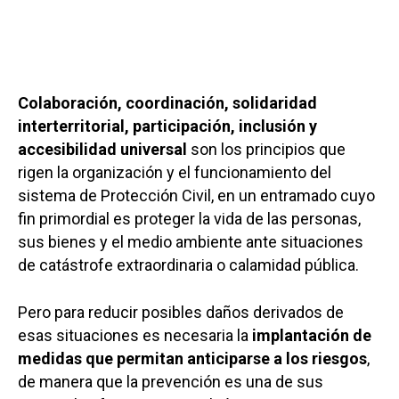
Colaboración, coordinación, solidaridad
interterritorial, participación, inclusión y
accesibilidad universal
son los principios que
rigen la organización y el funcionamiento del
sistema de Protección Civil, en un entramado cuyo
fin primordial es proteger la vida de las personas,
sus bienes y el medio ambiente ante situaciones
de catástrofe extraordinaria o calamidad pública.
Pero para reducir posibles daños derivados de
esas situaciones es necesaria la
implantación de
medidas que permitan anticiparse a los riesgos
,
de manera que la prevención es una de sus