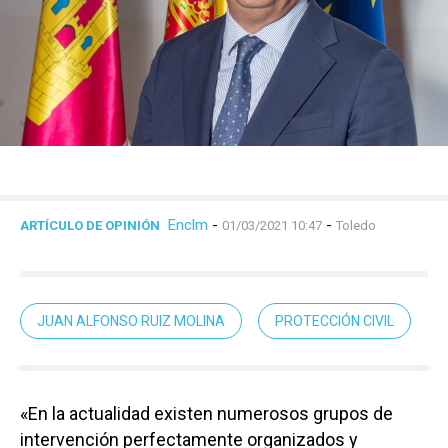
Enclm
-
-
ARTÍCULO DE OPINIÓN
01/03/2021 10:47
Toledo
JUAN ALFONSO RUIZ MOLINA
PROTECCIÓN CIVIL
«En la actualidad existen numerosos grupos de
intervención perfectamente organizados y