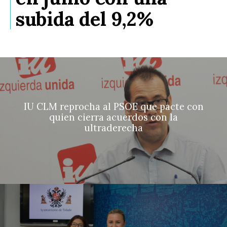
subida del 9,2%
IU CLM reprocha al PSOE que pacte con
quien cierra acuerdos con la
ultraderecha