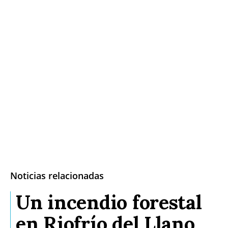
Noticias relacionadas
Un incendio forestal
en Riofrío del Llano