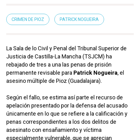
CRIMEN DE PIOZ
PATRICK NOGUEIRA
La Sala de lo Civil y Penal del Tribunal Superior de
Justicia de Castilla-La Mancha (TSJCM) ha
rebajado de tres a una las penas de prisión
permanente revisable para
Patrick Nogueira
, el
asesino múltiple de Pioz (Guadalajara).
Según el fallo, se estima así parte el recurso de
apelación presentado por la defensa del acusado
únicamente en lo que se refiere a la calificación y
penas correspondientes a los dos delitos de
asesinato con ensañamiento y víctima
especialmente vulnerable, que se aprecian