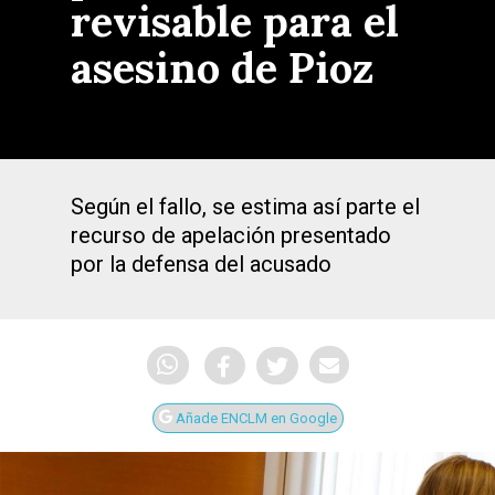
revisable para el
asesino de Pioz
Según el fallo, se estima así parte el
recurso de apelación presentado
por la defensa del acusado
Añade ENCLM en Google