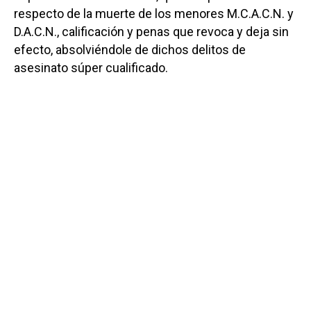
respecto de la muerte de los menores M.C.A.C.N. y
D.A.C.N., calificación y penas que revoca y deja sin
efecto, absolviéndole de dichos delitos de
asesinato súper cualificado.