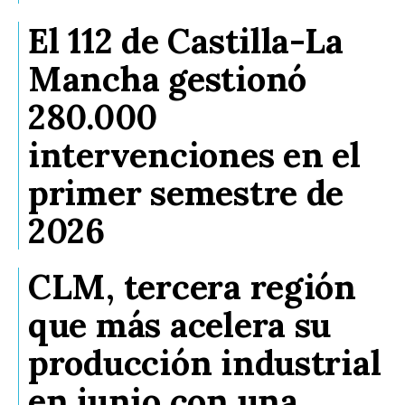
El 112 de Castilla-La
Mancha gestionó
280.000
intervenciones en el
primer semestre de
2026
CLM, tercera región
que más acelera su
producción industrial
en junio con una