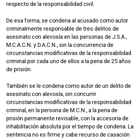
respecto de la responsabilidad civil.
De esa forma, se condena al acusado como autor
criminalmente responsable de tres delitos de
asesinato con alevosía en las personas de J.S.A.,
M.C.A.C.N. y D.A.C.N., sin la concurrencia de
circunstancias modificativas de la responsabilidad
criminal por cada uno de ellos a la pena de 25 años
de prisión.
También se le condena como autor de un delito de
asesinato con alevosía, sin concurrir
circunstancias modificativas de la responsabilidad
criminal, en la persona de M.C.N., a la pena de
prisión permanente revisable, con la accesoria de
inhabilitación absoluta por el tiempo de condena. La
sentencia no es firme y cabe recurso de casación