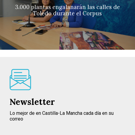
3.000 plantas engalanarán las calles de
Toledo durante el Corpus
Newsletter
Lo mejor de en Castilla-La Mancha cada día en su
correo