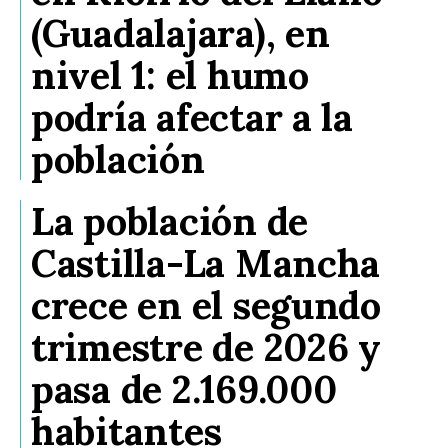
(Guadalajara), en
nivel 1: el humo
podría afectar a la
población
La población de
Castilla-La Mancha
crece en el segundo
trimestre de 2026 y
pasa de 2.169.000
habitantes