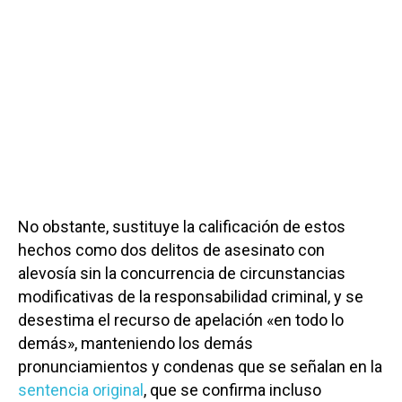
No obstante, sustituye la calificación de estos
hechos como dos delitos de asesinato con
alevosía sin la concurrencia de circunstancias
modificativas de la responsabilidad criminal, y se
desestima el recurso de apelación «en todo lo
demás», manteniendo los demás
pronunciamientos y condenas que se señalan en la
sentencia original
, que se confirma incluso