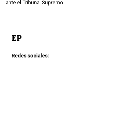
ante el Tribunal Supremo.
EP
Redes sociales: