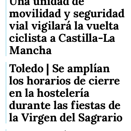
Una unidad de
movilidad y seguridad
vial vigilará la vuelta
ciclista a Castilla-La
Mancha
Toledo | Se amplían
los horarios de cierre
en la hostelería
durante las fiestas de
la Virgen del Sagrario