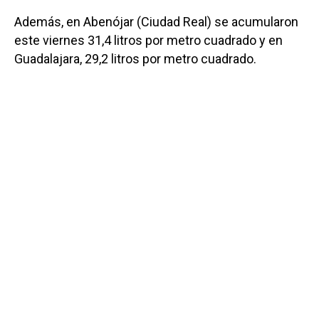
Además, en Abenójar (Ciudad Real) se acumularon
este viernes 31,4 litros por metro cuadrado y en
Guadalajara, 29,2 litros por metro cuadrado.