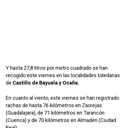
Y hasta 27,8 litros por metro cuadrado se han
recogido este viernes en las localidades toledanas
de
Castillo de Bayuela y Ocaña.
En cuanto al viento, este viernes se han registrado
rachas de hasta 76 kilómetros en Zaorejas
(Guadalajara), de 71 kilómetros en Tarancón
(Cuenca) y de 70 kilómetros en Almadén (Ciudad
Real).