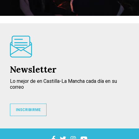
Newsletter
Lo mejor de en Castilla-La Mancha cada día en su
correo
INSCRIBIRME