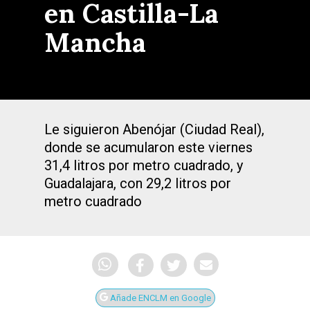
en Castilla-La
Mancha
Le siguieron Abenójar (Ciudad Real),
donde se acumularon este viernes
31,4 litros por metro cuadrado, y
Guadalajara, con 29,2 litros por
metro cuadrado
Añade ENCLM en Google