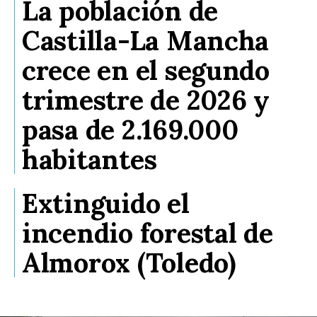
La población de
Castilla-La Mancha
crece en el segundo
trimestre de 2026 y
pasa de 2.169.000
habitantes
Extinguido el
incendio forestal de
Almorox (Toledo)