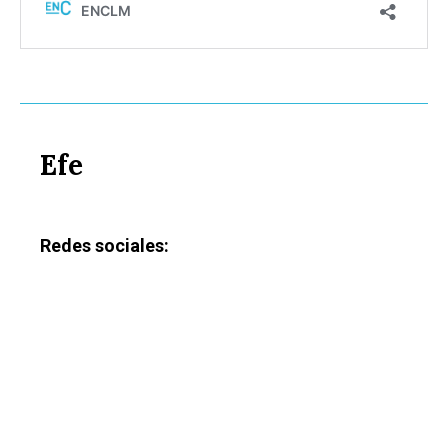
Efe
Redes sociales: