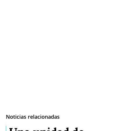
Noticias relacionadas