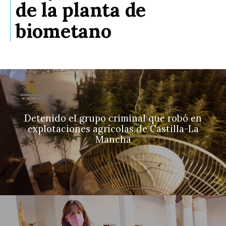
de la planta de
biometano
Detenido el grupo criminal que robó en
explotaciones agrícolas de Castilla-La
Mancha