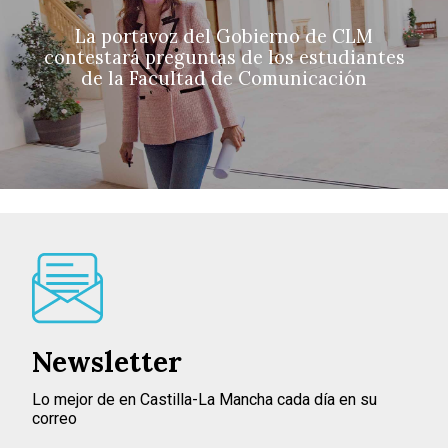
La portavoz del Gobierno de CLM
contestará preguntas de los estudiantes
de la Facultad de Comunicación
Newsletter
Lo mejor de en Castilla-La Mancha cada día en su
correo