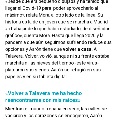
«Desde que era pequeño dibujaba y ha tenido que
llegar el Covid-19 para poder aprovecharlo al
máximo», relata Mora, al otro lado de la línea. Su
historia es la de un joven que se marcha a Madrid
«a trabajar de lo que había estudiado, de diseñador
gráfico», cuenta Mora. Hasta que llega 2020 y la
pandemia que aún seguimos sufriendo reduce sus
opciones y Aarón tiene que
volver a casa.
A
Talavera. Volver, volvió, aunque ni su frente estaba
marchita ni las nieves del tiempo -este virus-
platearon sus sienes. Aarón se refugió en sus
papeles y en su tableta digital.
«Volver a Talavera me ha hecho
reencontrarme con mis raíces»
Mientras el mundo frenaba en seco, las calles se
vaciaron y los corazones se encogieron, Aarón