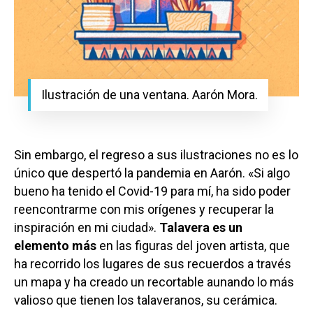
Ilustración de una ventana. Aarón Mora.
Sin embargo, el regreso a sus ilustraciones no es lo
único que despertó la pandemia en Aarón. «Si algo
bueno ha tenido el Covid-19 para mí, ha sido poder
reencontrarme con mis orígenes y recuperar la
inspiración en mi ciudad».
Talavera es un
elemento más
en las figuras del joven artista, que
ha recorrido los lugares de sus recuerdos a través
un mapa y ha creado un recortable aunando lo más
valioso que tienen los talaveranos, su cerámica.