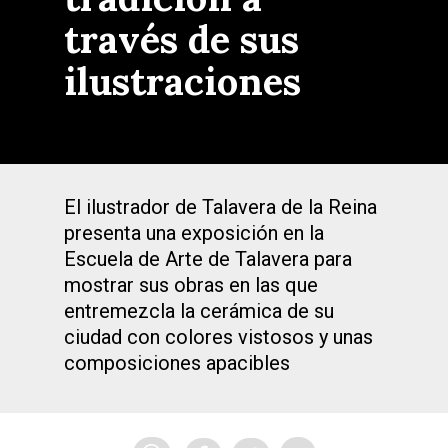
través de sus
ilustraciones
El ilustrador de Talavera de la Reina
presenta una exposición en la
Escuela de Arte de Talavera para
mostrar sus obras en las que
entremezcla la cerámica de su
ciudad con colores vistosos y unas
composiciones apacibles