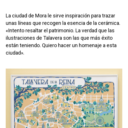
La ciudad de Mora le sirve inspiración para trazar
unas líneas que recogen la esencia de la cerámica.
«Intento resaltar el patrimonio. La verdad que las
ilustraciones de Talavera son las que más éxito
están teniendo. Quiero hacer un homenaje a esta
ciudad».