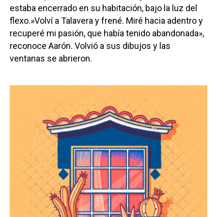
estaba encerrado en su habitación, bajo la luz del
flexo.»Volví a Talavera y frené. Miré hacia adentro y
recuperé mi pasión, que había tenido abandonada»,
reconoce Aarón. Volvió a sus dibujos y las
ventanas se abrieron.