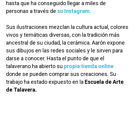
hasta que ha conseguido llegar a miles de
personas a través de
su Instagram.
Sus ilustraciones mezclan la cultura actual, colores
vivos y temáticas diversas, con la tradición más
ancestral de su ciudad, la cerámica. Aarón expone
sus dibujos en las redes sociales y le sirven para
darse a conocer. Hasta el punto de que el
talaverano ha abierto su
propia tienda online
donde se pueden comprar sus creaciones. Su
trabajo ha estado expuesto en la
Escuela de Arte
de Talavera.