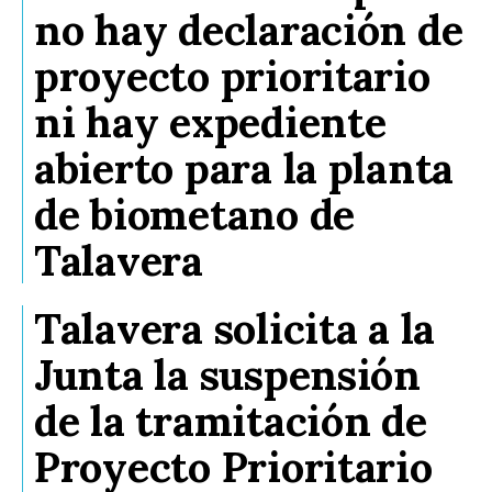
no hay declaración de
proyecto prioritario
ni hay expediente
abierto para la planta
de biometano de
Talavera
Talavera solicita a la
Junta la suspensión
de la tramitación de
Proyecto Prioritario