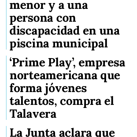
menor y a una
persona con
discapacidad en una
piscina municipal
‘Prime Play’, empresa
norteamericana que
forma jóvenes
talentos, compra el
Talavera
La Junta aclara que