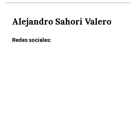
Alejandro Sahorí Valero
Redes sociales: