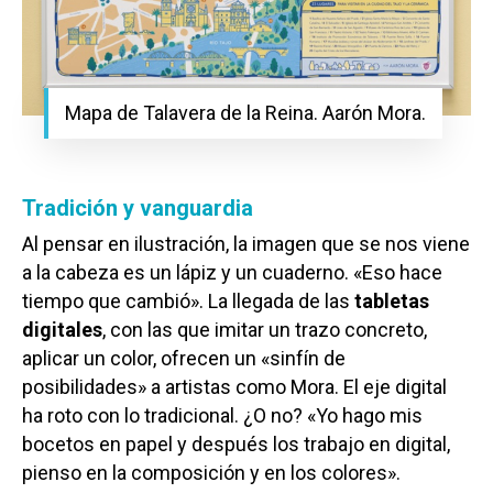
Mapa de Talavera de la Reina. Aarón Mora.
Tradición y vanguardia
Al pensar en ilustración, la imagen que se nos viene
a la cabeza es un lápiz y un cuaderno. «Eso hace
tiempo que cambió». La llegada de las
tabletas
digitales
, con las que imitar un trazo concreto,
aplicar un color, ofrecen un «sinfín de
posibilidades» a artistas como Mora. El eje digital
ha roto con lo tradicional. ¿O no? «Yo hago mis
bocetos en papel y después los trabajo en digital,
pienso en la composición y en los colores».