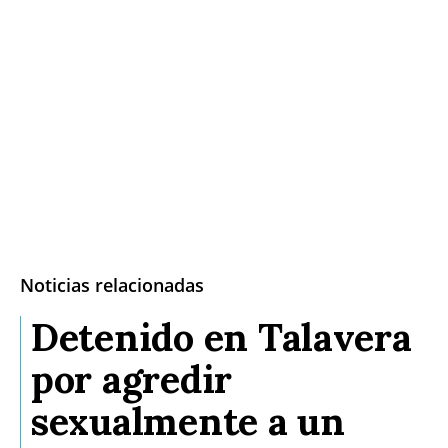
Noticias relacionadas
Detenido en Talavera
por agredir
sexualmente a un