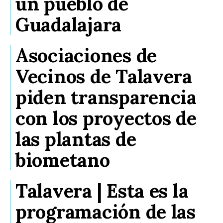
un pueblo de
Guadalajara
Asociaciones de
Vecinos de Talavera
piden transparencia
con los proyectos de
las plantas de
biometano
Talavera | Esta es la
programación de las