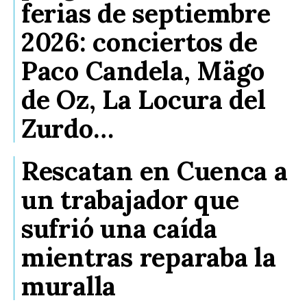
ferias de septiembre
2026: conciertos de
Paco Candela, Mägo
de Oz, La Locura del
Zurdo…
Rescatan en Cuenca a
un trabajador que
sufrió una caída
mientras reparaba la
muralla