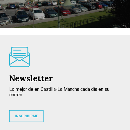
Newsletter
Lo mejor de en Castilla-La Mancha cada día en su
correo
INSCRIBIRME