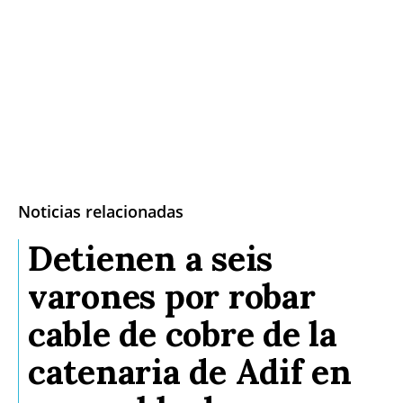
Noticias relacionadas
Detienen a seis
varones por robar
cable de cobre de la
catenaria de Adif en