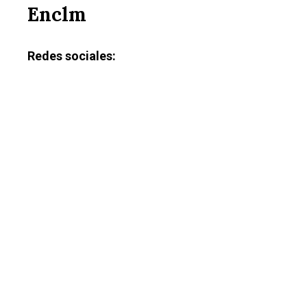
Enclm
Redes sociales: