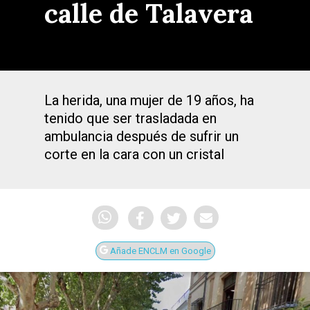
calle de Talavera
La herida, una mujer de 19 años, ha
tenido que ser trasladada en
ambulancia después de sufrir un
corte en la cara con un cristal
Añade ENCLM en Google