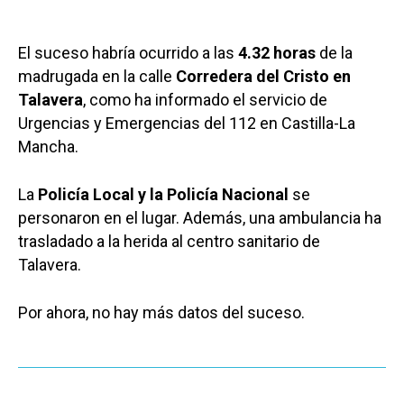
El suceso habría ocurrido a las
4.32 horas
de la
madrugada en la calle
Corredera del Cristo en
Talavera
, como ha informado el servicio de
Urgencias y Emergencias del 112 en Castilla-La
Mancha.
La
Policía Local y la Policía Nacional
se
personaron en el lugar. Además, una ambulancia ha
trasladado a la herida al centro sanitario de
Talavera.
Por ahora, no hay más datos del suceso.