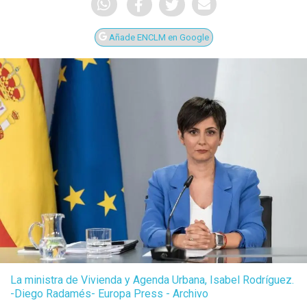
Añade ENCLM en Google
La ministra de Vivienda y Agenda Urbana, Isabel Rodríguez.
-Diego Radamés- Europa Press - Archivo