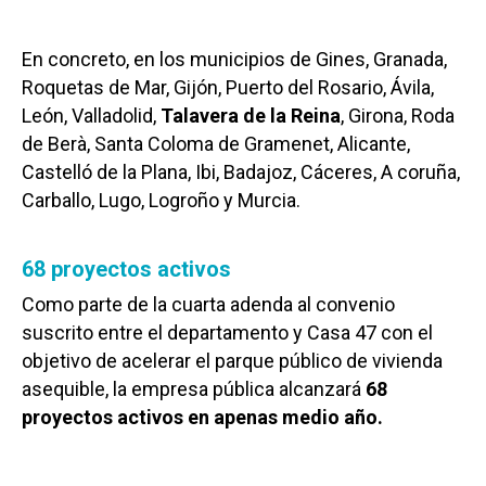
En concreto, en los municipios de Gines, Granada,
Roquetas de Mar, Gijón, Puerto del Rosario, Ávila,
León, Valladolid,
Talavera de la Reina
, Girona, Roda
de Berà, Santa Coloma de Gramenet, Alicante,
Castelló de la Plana, Ibi, Badajoz, Cáceres, A coruña,
Carballo, Lugo, Logroño y Murcia.
68 proyectos activos
Como parte de la cuarta adenda al convenio
suscrito entre el departamento y Casa 47 con el
objetivo de acelerar el parque público de vivienda
asequible, la empresa pública alcanzará
68
proyectos activos en apenas medio año.