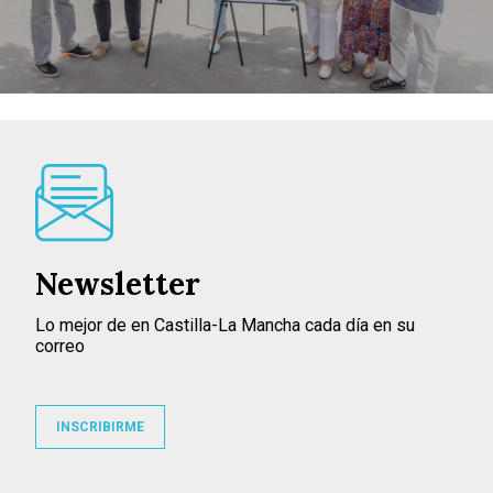
Newsletter
Lo mejor de en Castilla-La Mancha cada día en su
correo
INSCRIBIRME