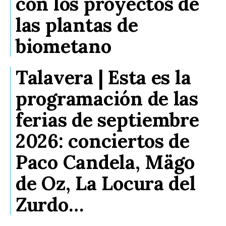
con los proyectos de
las plantas de
biometano
Talavera | Esta es la
programación de las
ferias de septiembre
2026: conciertos de
Paco Candela, Mägo
de Oz, La Locura del
Zurdo…