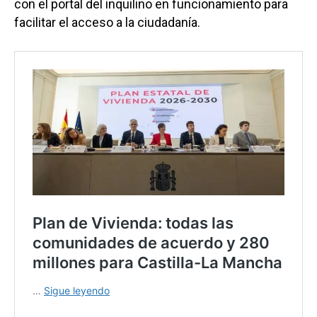
con el portal del inquilino en funcionamiento para
facilitar el acceso a la ciudadanía.