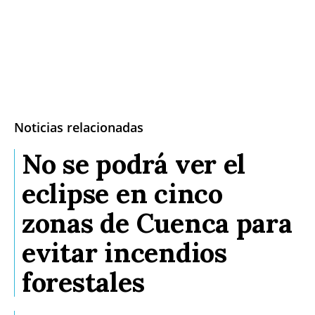
Noticias relacionadas
No se podrá ver el
eclipse en cinco
zonas de Cuenca para
evitar incendios
forestales