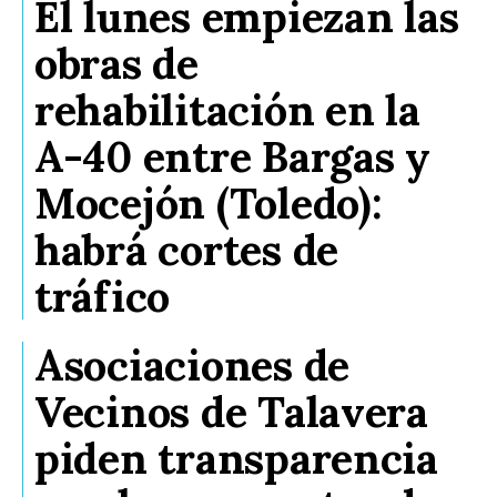
El lunes empiezan las
obras de
rehabilitación en la
A-40 entre Bargas y
Mocejón (Toledo):
habrá cortes de
tráfico
Asociaciones de
Vecinos de Talavera
piden transparencia