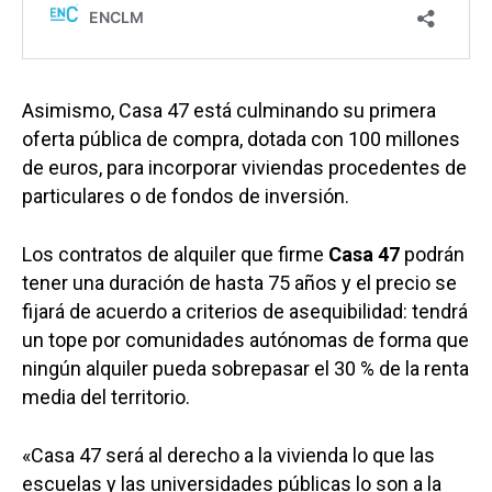
Asimismo, Casa 47 está culminando su primera
oferta pública de compra, dotada con 100 millones
de euros, para incorporar viviendas procedentes de
particulares o de fondos de inversión.
Los contratos de alquiler que firme
Casa 47
podrán
tener una duración de hasta 75 años y el precio se
fijará de acuerdo a criterios de asequibilidad: tendrá
un tope por comunidades autónomas de forma que
ningún alquiler pueda sobrepasar el 30 % de la renta
media del territorio.
«Casa 47 será al derecho a la vivienda lo que las
escuelas y las universidades públicas lo son a la