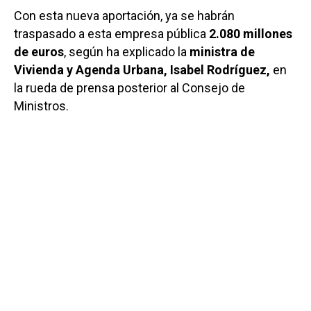
Con esta nueva aportación, ya se habrán
traspasado a esta empresa pública
2.080 millones
de euros
, según ha explicado la
ministra de
Vivienda y Agenda Urbana, Isabel Rodríguez,
en
la rueda de prensa posterior al Consejo de
Ministros.