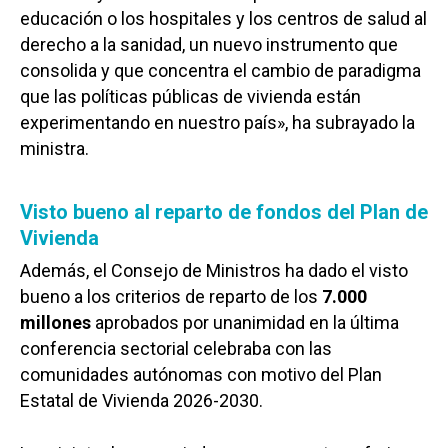
educación o los hospitales y los centros de salud al
derecho a la sanidad, un nuevo instrumento que
consolida y que concentra el cambio de paradigma
que las políticas públicas de vivienda están
experimentando en nuestro país», ha subrayado la
ministra.
Visto bueno al reparto de fondos del Plan de
Vivienda
Además, el Consejo de Ministros ha dado el visto
bueno a los criterios de reparto de los
7.000
millones
aprobados por unanimidad en la última
conferencia sectorial celebraba con las
comunidades autónomas con motivo del Plan
Estatal de Vivienda 2026-2030.