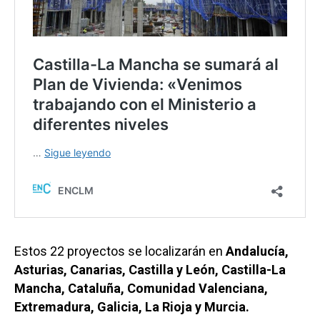
Estos 22 proyectos se localizarán en
Andalucía,
Asturias, Canarias, Castilla y León, Castilla-La
Mancha, Cataluña, Comunidad Valenciana,
Extremadura, Galicia, La Rioja y Murcia.