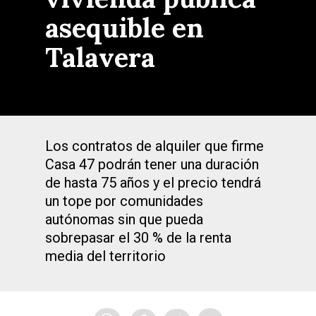
asequible en
Talavera
Los contratos de alquiler que firme
Casa 47 podrán tener una duración
de hasta 75 años y el precio tendrá
un tope por comunidades
autónomas sin que pueda
sobrepasar el 30 % de la renta
media del territorio