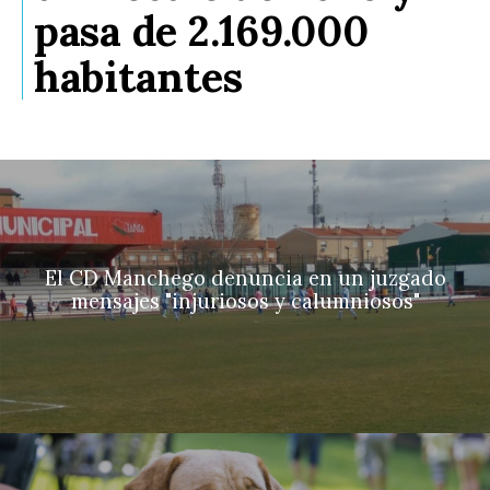
pasa de 2.169.000
habitantes
El CD Manchego denuncia en un juzgado
mensajes "injuriosos y calumniosos"