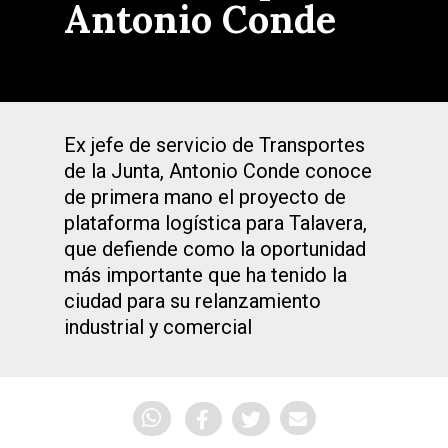
Antonio Conde
Ex jefe de servicio de Transportes
de la Junta, Antonio Conde conoce
de primera mano el proyecto de
plataforma logística para Talavera,
que defiende como la oportunidad
más importante que ha tenido la
ciudad para su relanzamiento
industrial y comercial