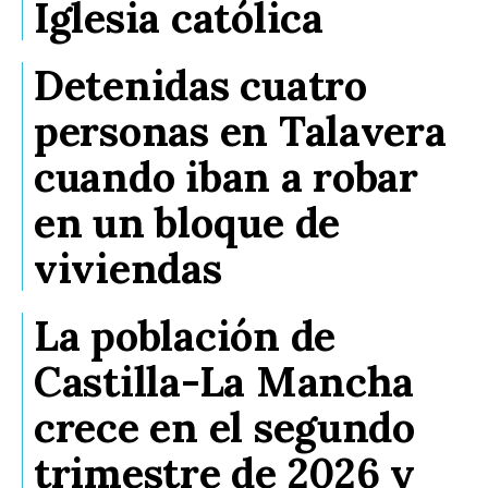
Iglesia católica
Detenidas cuatro
personas en Talavera
cuando iban a robar
en un bloque de
viviendas
La población de
Castilla-La Mancha
crece en el segundo
trimestre de 2026 y