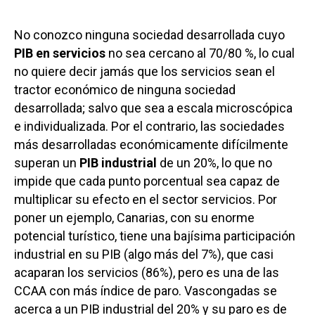
No conozco ninguna sociedad desarrollada cuyo
PIB en servicios
no sea cercano al 70/80 %, lo cual
no quiere decir jamás que los servicios sean el
tractor económico de ninguna sociedad
desarrollada; salvo que sea a escala microscópica
e individualizada. Por el contrario, las sociedades
más desarrolladas económicamente difícilmente
superan un
PIB industrial
de un 20%, lo que no
impide que cada punto porcentual sea capaz de
multiplicar su efecto en el sector servicios. Por
poner un ejemplo, Canarias, con su enorme
potencial turístico, tiene una bajísima participación
industrial en su PIB (algo más del 7%), que casi
acaparan los servicios (86%), pero es una de las
CCAA con más índice de paro. Vascongadas se
acerca a un PIB industrial del 20% y su paro es de