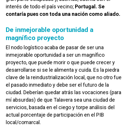
interés de todo el país vecino;
Portugal. Se
contaría pues con toda una nación como aliado.
De inmejorable oportunidad a
magnífico proyecto
El nodo logístico acaba de pasar de ser una
inmejorable oportunidad a ser un magnífico
proyecto, que puede morir o que puede crecer y
desarrollarse si se le alimenta y cuida. Es la piedra
clave de la reindustrialización local, que no otro fue
el pasado inmediato y debe ser el futuro de la
ciudad. Deberían quedar atrás las vocaciones (para
mí absurdas) de que Talavera sea una ciudad de
servicios, basada en el ciego y torpe análisis del
actual porcentaje de participación en el PIB
local/comarcal.