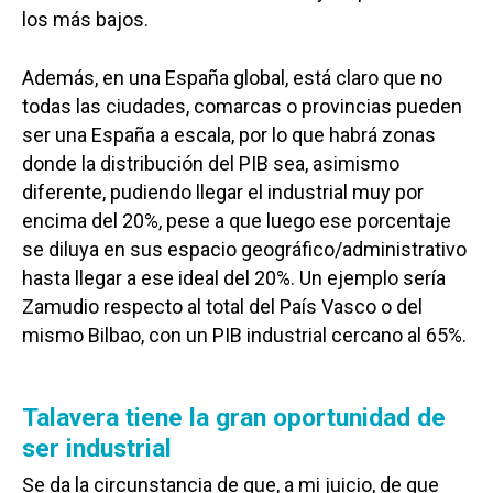
los más bajos.
Además, en una España global, está claro que no
todas las ciudades, comarcas o provincias pueden
ser una España a escala, por lo que habrá zonas
donde la distribución del PIB sea, asimismo
diferente, pudiendo llegar el industrial muy por
encima del 20%, pese a que luego ese porcentaje
se diluya en sus espacio geográfico/administrativo
hasta llegar a ese ideal del 20%. Un ejemplo sería
Zamudio respecto al total del País Vasco o del
mismo Bilbao, con un PIB industrial cercano al 65%.
Talavera tiene la gran oportunidad de
ser industrial
Se da la circunstancia de que, a mi juicio, de que