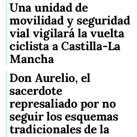
Una unidad de
movilidad y seguridad
vial vigilará la vuelta
ciclista a Castilla-La
Mancha
Don Aurelio, el
sacerdote
represaliado por no
seguir los esquemas
tradicionales de la