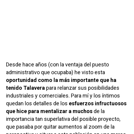
Desde hace años (con la ventaja del puesto
administrativo que ocupaba) he visto esta
oportunidad como la más importante que ha
tenido Talavera
para relanzar sus posibilidades
industriales y comerciales. Para mí y los íntimos
quedan los detalles de los
esfuerzos infructuosos
que hice para mentalizar a muchos
de la
importancia tan superlativa del posible proyecto,
que pasaba por quitar aumentos al zoom de la