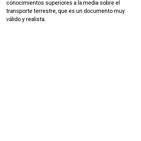
conocimientos superiores a la media sobre el
transporte terrestre, que es un documento muy
válido y realista.