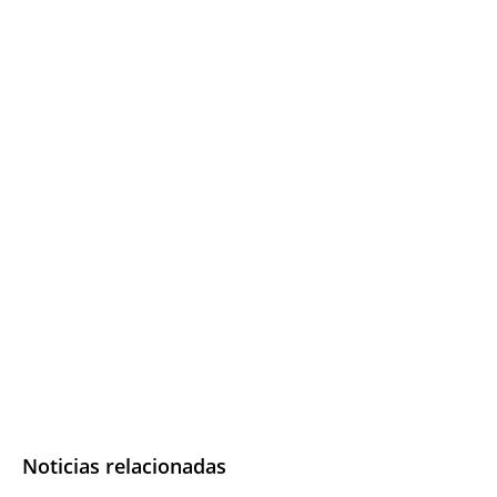
Noticias relacionadas