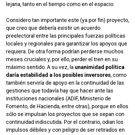
lejana, tanto en el tiempo como en el espacio.
Considero tan importante este (ya por fin) proyecto,
que creo que debería existir un acuerdo
preelectoral entre las principales fuerzas políticas
locales y regionales para garantizar los apoyos que
requiera. De otra forma podrían perderse muchos
meses cruciales y, por ello, perder el tren en su
máximo sentido. A su vez, la
unanimidad política
daría estabilidad a los posibles inversores
, como
también serviría de apoyo en la continuidad de las
gestiones que todavía hay que hacer ante las
instituciones nacionales (ADIF, Ministerio de
Fomento, de Hacienda, entre otras), porque en ellos
sólo se impulsan los proyectos que se sepan con
continuidad indiscutida. Por el contrario, odian los
impulsos débiles y con peligro de ser retirados en