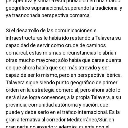
perspectiva y situar a esta población en una marco
geográfico supranacional, superando la tradicional y
ya trasnochada perspectiva comarcal.
Si el desarrollo de las comunicaciones e
infraestructuras le había ido restando a Talavera su
capacidad de servir como cruce de caminos
comarcal, estas mismas circunstancias le abrían
otras mucho mayores; sólo había que darse cuenta
de que ahora había que ser más atrevido y ser
capaz de ser lo mismo, pero en perspectiva ibérica.
Talavera sigue siendo punto geográfico de primer
orden en la estrategia comercial, pero ahora sólo lo
será si se logra convencer, a la propia Talavera, a su
provincia, comunidad autónoma y nación, que
puede y debe serlo en el tráfico internacional. Es la
gran alternativa al corredor Mediterráneo/Sur, en
gran parte colapsado y, además, cuenta con el