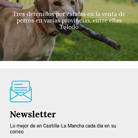
Tres detenidos por estafas en la venta de
perros en varias provincias, entre ellas
Toledo
Newsletter
Lo mejor de en Castilla-La Mancha cada día en su
correo