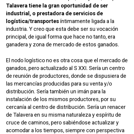
Talavera tiene la gran oportunidad de ser
industrial, o prestadora de servicios de
logística/transportes
íntimamente ligada a la
industria. Y creo que esta debe ser su vocación
principal, de igual forma que hace no tanto, era
ganadera y zona de mercado de estos ganados.
El nodo logístico no es otra cosa que el mercado de
ganados, pero actualizado al S XXI. Sería un centro
de reunión de productores, donde se dispusiera de
las mercancías producidas para su venta y/o
distribución. Sería también un imán para la
instalación de los mismos productores, por su
cercanía al centro de distribución. Sería un renacer
de Talavera en su misma naturaleza y espíritu de
cruce de caminos, pero sabiéndose actualizar y
acomodar a los tiempos, siempre con perspectiva