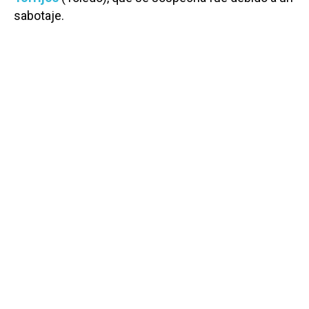
sabotaje.