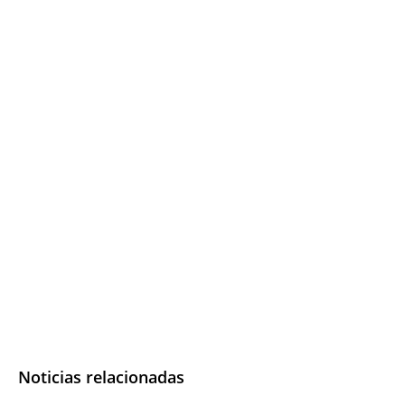
Noticias relacionadas