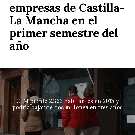
empresas de Castilla-
La Mancha en el
primer semestre del
año
CLM pierde 2.362 habitantes en 2018 y
podría bajar de dos millones en tres años