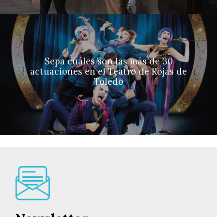
Sepa cuáles son las más de 30
actuaciones en el Teatro de Rojas de
Toledo