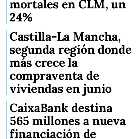
mortales en CLM, un
24%
Castilla-La Mancha,
segunda región donde
más crece la
compraventa de
viviendas en junio
CaixaBank destina
565 millones a nueva
financiación de