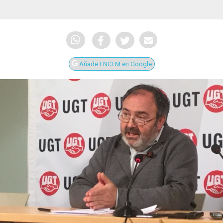
Añade ENCLM en Google