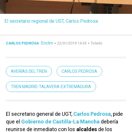
El secretario regional de UGT, Carlos Pedrosa
Enclm
-
-
CARLOS PEDROSA
22/01/2019 14:33
Toledo
AVERÍAS DEL TREN
CARLOS PEDROSA
TREN MADRID-TALAVERA-EXTREMADURA
El secretario general de UGT,
Carlos Pedrosa
, pide
que el
Gobierno de Castilla-La Mancha
debería
reunirse de inmediato con los
alcaldes
de los