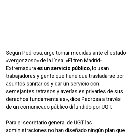
Según Pedrosa, urge tomar medidas ante el estado
«vergonzoso» de la línea. «El tren Madrid-
Extremadura
es un servicio público
, lo usan
trabajadores y gente que tiene que trasladarse por
asuntos sanitarios y dar un servicio con
semejantes retrasos y averías es privarles de sus
derechos fundamentales», dice Pedrosa a través
de un comunicado público difundido por UGT.
Para el secretario general de UGT las
administraciones no han diseñado ningún plan que