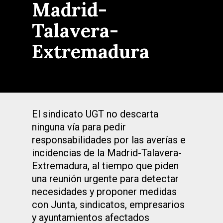
Madrid-
Talavera-
Extremadura
El sindicato UGT no descarta
ninguna vía para pedir
responsabilidades por las averías e
incidencias de la Madrid-Talavera-
Extremadura, al tiempo que piden
una reunión urgente para detectar
necesidades y proponer medidas
con Junta, sindicatos, empresarios
y ayuntamientos afectados