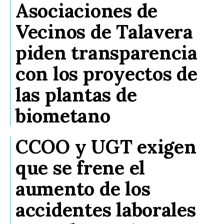
Asociaciones de
Vecinos de Talavera
piden transparencia
con los proyectos de
las plantas de
biometano
CCOO y UGT exigen
que se frene el
aumento de los
accidentes laborales