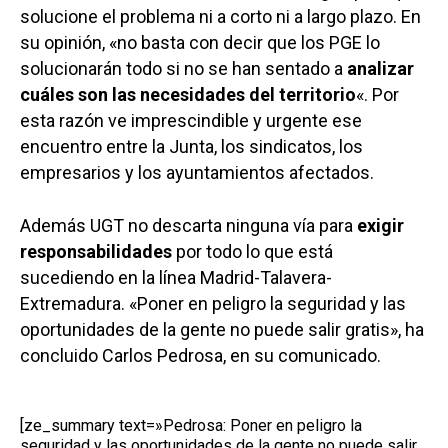
solucione el problema ni a corto ni a largo plazo. En
su opinión, «no basta con decir que los PGE lo
solucionarán todo si no se han sentado a
analizar
cuáles son las necesidades del territorio
«. Por
esta razón ve imprescindible y urgente ese
encuentro entre la Junta, los sindicatos, los
empresarios y los ayuntamientos afectados.
Además UGT no descarta ninguna vía para
exigir
responsabilidades
por todo lo que está
sucediendo en la línea Madrid-Talavera-
Extremadura. «Poner en peligro la seguridad y las
oportunidades de la gente no puede salir gratis», ha
concluido Carlos Pedrosa, en su comunicado.
[ze_summary text=»Pedrosa: Poner en peligro la
seguridad y las oportunidades de la gente no puede salir