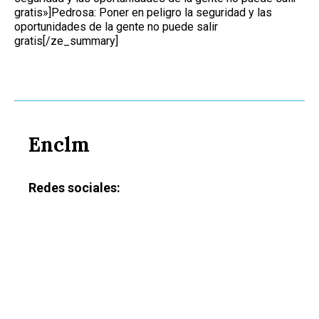
gratis»]Pedrosa: Poner en peligro la seguridad y las
oportunidades de la gente no puede salir
gratis[/ze_summary]
Enclm
Redes sociales: