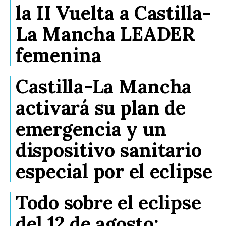
la II Vuelta a Castilla-
La Mancha LEADER
femenina
Castilla-La Mancha
activará su plan de
emergencia y un
dispositivo sanitario
especial por el eclipse
Todo sobre el eclipse
del 12 de agosto: