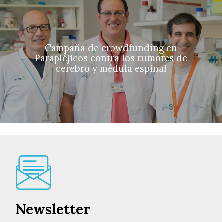
Campaña de crowdfunding en
Parapléjicos contra los tumores de
cerebro y médula espinal
Newsletter