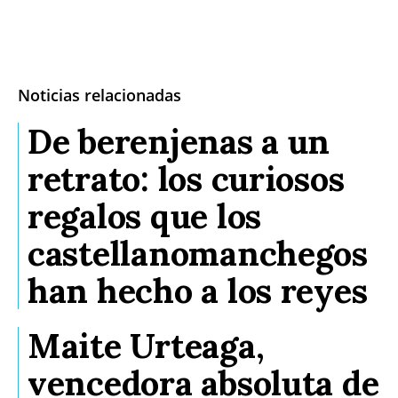
Noticias relacionadas
De berenjenas a un
retrato: los curiosos
regalos que los
castellanomanchegos
han hecho a los reyes
Maite Urteaga,
vencedora absoluta de