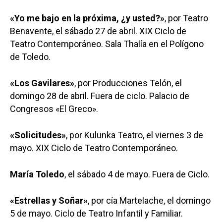
«Yo me bajo en la próxima, ¿y usted?»
, por Teatro
Benavente, el sábado 27 de abril. XIX Ciclo de
Teatro Contemporáneo. Sala Thalía en el Polígono
de Toledo.
«Los Gavilares»
, por Producciones Telón, el
domingo 28 de abril. Fuera de ciclo. Palacio de
Congresos «El Greco».
«Solicitudes»
, por Kulunka Teatro, el viernes 3 de
mayo. XIX Ciclo de Teatro Contemporáneo.
María Toledo
, el sábado 4 de mayo. Fuera de Ciclo.
«Estrellas y Soñar»
, por cía Martelache, el domingo
5 de mayo. Ciclo de Teatro Infantil y Familiar.