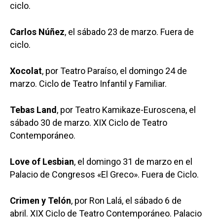
ciclo.
Carlos Núñez
, el sábado 23 de marzo. Fuera de
ciclo.
Xocolat
, por Teatro Paraíso, el domingo 24 de
marzo. Ciclo de Teatro Infantil y Familiar.
Tebas Land
, por Teatro Kamikaze-Euroscena, el
sábado 30 de marzo. XIX Ciclo de Teatro
Contemporáneo.
Love of Lesbian
, el domingo 31 de marzo en el
Palacio de Congresos «El Greco». Fuera de Ciclo.
Crimen y Telón
, por Ron Lalá, el sábado 6 de
abril. XIX Ciclo de Teatro Contemporáneo. Palacio