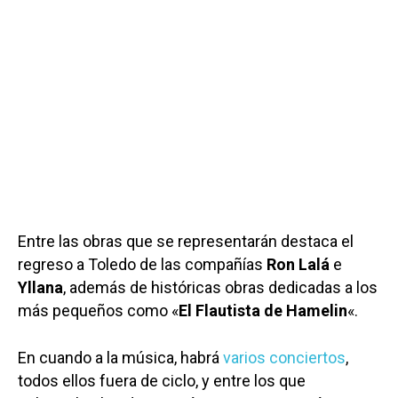
Entre las obras que se representarán destaca el
regreso a Toledo de las compañías
Ron Lalá
e
Yllana
, además de históricas obras dedicadas a los
más pequeños como «
El Flautista de Hamelin
«.
En cuando a la música, habrá
varios conciertos
,
todos ellos fuera de ciclo, y entre los que