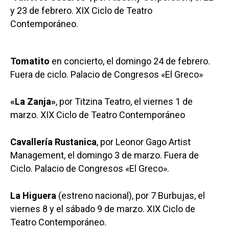
y 23 de febrero. XIX Ciclo de Teatro
Contemporáneo.
Tomatito
en concierto, el domingo 24 de febrero.
Fuera de ciclo. Palacio de Congresos «El Greco»
«La Zanja»
, por Titzina Teatro, el viernes 1 de
marzo. XIX Ciclo de Teatro Contemporáneo
Cavallería Rustanica
, por Leonor Gago Artist
Management, el domingo 3 de marzo. Fuera de
Ciclo. Palacio de Congresos «El Greco».
La Higuera
(estreno nacional), por 7 Burbujas, el
viernes 8 y el sábado 9 de marzo. XIX Ciclo de
Teatro Contemporáneo.