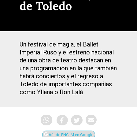
de Toledo
Un festival de magia, el Ballet
Imperial Ruso y el estreno nacional
de una obra de teatro destacan en
una programación en la que también
habrá conciertos y el regreso a
Toledo de importantes compañías
como Yllana o Ron Lalá
Añade ENCLM en Google