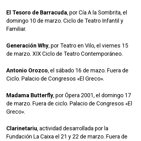
El Tesoro de Barracuda
, por Cía A la Sombrita, el
domingo 10 de marzo. Ciclo de Teatro Infantil y
Familiar.
Generación Why
, por Teatro en Vilo, el viernes 15
de marzo. XIX Ciclo de Teatro Contemporáneo.
Antonio Orozco
, el sábado 16 de mazo. Fuera de
Ciclo. Palacio de Congresos «El Greco».
Madama Butterfly
, por Ópera 2001, el domingo 17
de marzo. Fuera de ciclo. Palacio de Congresos «El
Greco».
Clarinetariu
, actividad desarrollada por la
Fundación La Caixa el 21 y 22 de marzo. Fuera de