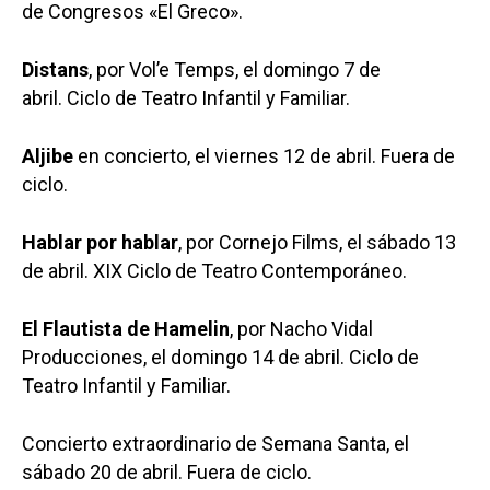
de Congresos «El Greco».
Distans
, por Vol’e Temps, el domingo 7 de
abril. Ciclo de Teatro Infantil y Familiar.
Aljibe
en concierto, el viernes 12 de abril. Fuera de
ciclo.
Hablar por hablar
, por Cornejo Films, el sábado 13
de abril. XIX Ciclo de Teatro Contemporáneo.
El Flautista de Hamelin
, por Nacho Vidal
Producciones, el domingo 14 de abril. Ciclo de
Teatro Infantil y Familiar.
Concierto extraordinario de Semana Santa, el
sábado 20 de abril. Fuera de ciclo.