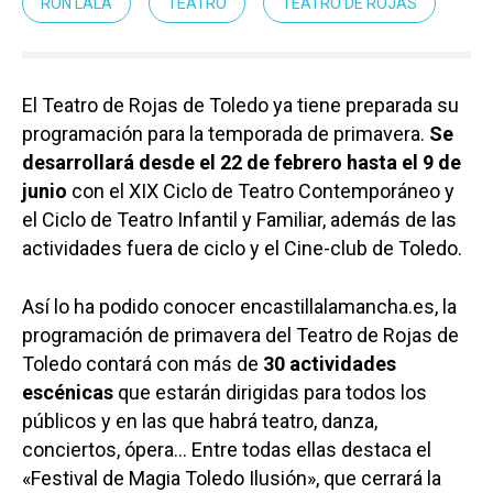
RON LALÁ
TEATRO
TEATRO DE ROJAS
El Teatro de Rojas de Toledo ya tiene preparada su
programación para la temporada de primavera.
Se
desarrollará desde el 22 de febrero hasta el 9 de
junio
con el XIX Ciclo de Teatro Contemporáneo y
el Ciclo de Teatro Infantil y Familiar, además de las
actividades fuera de ciclo y el Cine-club de Toledo.
Así lo ha podido conocer encastillalamancha.es, la
programación de primavera del Teatro de Rojas de
Toledo contará con más de
30 actividades
escénicas
que estarán dirigidas para todos los
públicos y en las que habrá teatro, danza,
conciertos, ópera… Entre todas ellas destaca el
«Festival de Magia Toledo Ilusión», que cerrará la