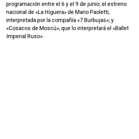
programación entre el 6 y el 9 de junio; el estreno
nacional de «La Higuera» de Mario Paoletti,
interpretada por la compañía «7 Burbujas»; y
«Cosacos de Moscú», que lo interpretará el «Ballet
Imperial Ruso».