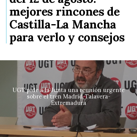
mejores rincones de
Castilla-La Mancha
para verlo y consejos
UGT pide a la Junta una reunión urgente
sobre el tren Madrid-Talavera-
Extremadura