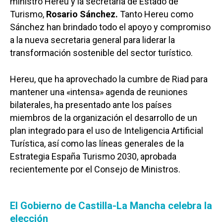
ministro Hereu y la secretaria de Estado de
Turismo,
Rosario Sánchez.
Tanto Hereu como
Sánchez han brindado todo el apoyo y compromiso
a la nueva secretaria general para liderar la
transformación sostenible del sector turístico.
Hereu, que ha aprovechado la cumbre de Riad para
mantener una «intensa» agenda de reuniones
bilaterales, ha presentado ante los países
miembros de la organización el desarrollo de un
plan integrado para el uso de Inteligencia Artificial
Turística, así como las líneas generales de la
Estrategia España Turismo 2030, aprobada
recientemente por el Consejo de Ministros.
El Gobierno de Castilla-La Mancha celebra la
elección