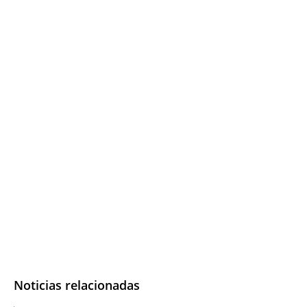
Noticias relacionadas