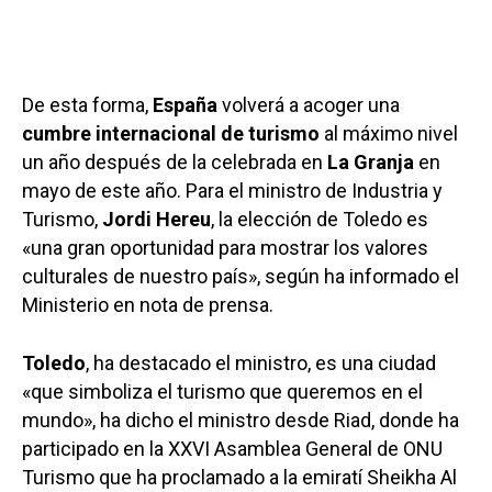
De esta forma,
España
volverá a acoger una
cumbre internacional de turismo
al máximo nivel
un año después de la celebrada en
La Granja
en
mayo de este año. Para el ministro de Industria y
Turismo,
Jordi Hereu
, la elección de Toledo es
«una gran oportunidad para mostrar los valores
culturales de nuestro país», según ha informado el
Ministerio en nota de prensa.
Toledo
, ha destacado el ministro, es una ciudad
«que simboliza el turismo que queremos en el
mundo», ha dicho el ministro desde Riad, donde ha
participado en la XXVI Asamblea General de ONU
Turismo que ha proclamado a la emiratí Sheikha Al