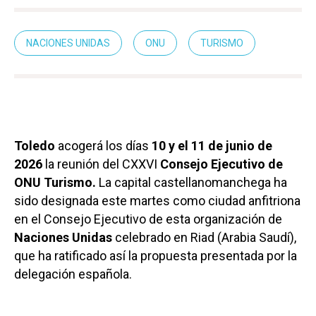
NACIONES UNIDAS
ONU
TURISMO
Toledo
acogerá los días
10 y el 11 de junio de
2026
la reunión del CXXVI
Consejo Ejecutivo de
ONU Turismo.
La capital castellanomanchega ha
sido designada este martes como ciudad anfitriona
en el Consejo Ejecutivo de esta organización de
Naciones Unidas
celebrado en Riad (Arabia Saudí),
que ha ratificado así la propuesta presentada por la
delegación española.