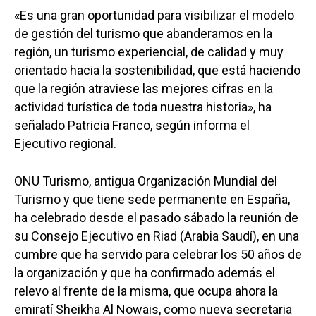
«Es una gran oportunidad para visibilizar el modelo
de gestión del turismo que abanderamos en la
región, un turismo experiencial, de calidad y muy
orientado hacia la sostenibilidad, que está haciendo
que la región atraviese las mejores cifras en la
actividad turística de toda nuestra historia», ha
señalado Patricia Franco, según informa el
Ejecutivo regional.
ONU Turismo, antigua Organización Mundial del
Turismo y que tiene sede permanente en España,
ha celebrado desde el pasado sábado la reunión de
su Consejo Ejecutivo en Riad (Arabia Saudí), en una
cumbre que ha servido para celebrar los 50 años de
la organización y que ha confirmado además el
relevo al frente de la misma, que ocupa ahora la
emiratí Sheikha Al Nowais, como nueva secretaria