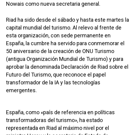
Nowais como nueva secretaria general.
Riad ha sido desde el sábado y hasta este martes la
capital mundial del turismo. Al relevo al frente de
esta organización, con sede permanente en
España, la cumbre ha servido para conmemorar el
50 aniversario de la creación de ONU Turismo
(antigua Organización Mundial de Turismo) y para
aprobar la denominada Declaración de Riad sobre el
Futuro del Turismo, que reconoce el papel
transformador de la IA y las tecnologías
emergentes.
España, como «país de referencia en políticas
transformadoras del turismo», ha estado
representada en Riad al máximo nivel por el