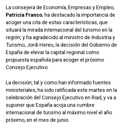
La consejera de Economía, Empresas y Empleo,
Patricia Franco
, ha destacado la importancia de
acoger una cita de estas características, que
situará la mirada internacional del turismo en la
región; y ha agradecido al ministro de Industria y
Turismo, Jordi Hereu, la decisión del Gobierno de
España de elevar la capital regional como
propuesta española para acoger el próximo
Consejo Ejecutivo.
La decisión, tal y como han informado fuentes
ministeriales, ha sido ratificada este martes en la
celebración del Consejo Ejecutivo en Riad, y va a
suponer que España acoja una cumbre
internacional de turismo al máximo nivel el año
próximo, en el mes de junio.