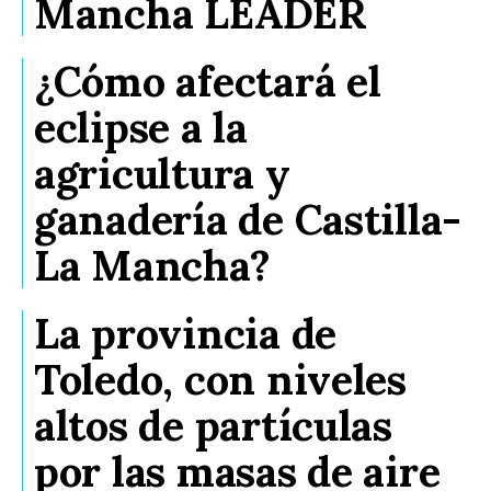
Mancha LEADER
¿Cómo afectará el
eclipse a la
agricultura y
ganadería de Castilla-
La Mancha?
La provincia de
Toledo, con niveles
altos de partículas
por las masas de aire