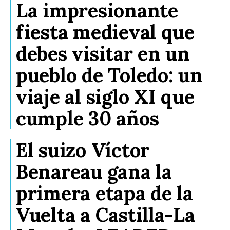
La impresionante
fiesta medieval que
debes visitar en un
pueblo de Toledo: un
viaje al siglo XI que
cumple 30 años
El suizo Víctor
Benareau gana la
primera etapa de la
Vuelta a Castilla-La