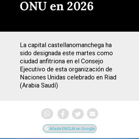
ONU en 2026
La capital castellanomanchega ha
sido designada este martes como
ciudad anfitriona en el Consejo
Ejecutivo de esta organización de
Naciones Unidas celebrado en Riad
(Arabia Saudí)
Añade ENCLM en Google