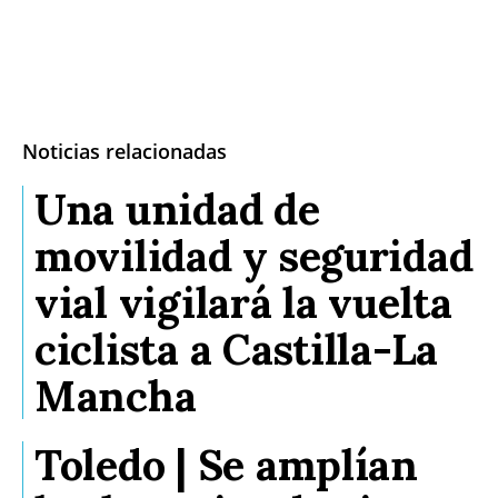
Noticias relacionadas
Una unidad de
movilidad y seguridad
vial vigilará la vuelta
ciclista a Castilla-La
Mancha
Toledo | Se amplían