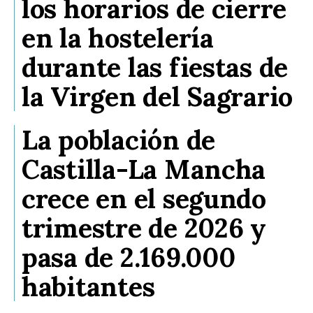
los horarios de cierre
en la hostelería
durante las fiestas de
la Virgen del Sagrario
La población de
Castilla-La Mancha
crece en el segundo
trimestre de 2026 y
pasa de 2.169.000
habitantes