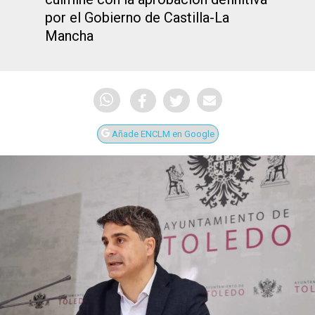
por el Gobierno de Castilla-La
Mancha
Añade ENCLM en Google