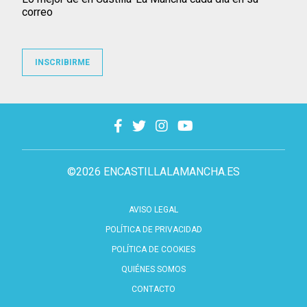
correo
INSCRIBIRME
©2026 ENCASTILLALAMANCHA.ES
AVISO LEGAL
POLÍTICA DE PRIVACIDAD
POLÍTICA DE COOKIES
QUIÉNES SOMOS
CONTACTO