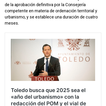
de la aprobación definitiva por la Consejería
competente en materia de ordenación territorial y
urbanismo, y se establece una duración de cuatro
meses.