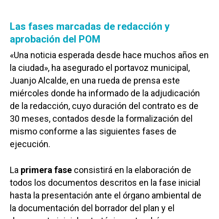
Las fases marcadas de redacción y
aprobación del POM
«Una noticia esperada desde hace muchos años en
la ciudad», ha asegurado el portavoz municipal,
Juanjo Alcalde, en una rueda de prensa este
miércoles donde ha informado de la adjudicación
de la redacción, cuyo duración del contrato es de
30 meses, contados desde la formalización del
mismo conforme a las siguientes fases de
ejecución.
La
primera fase
consistirá en la elaboración de
todos los documentos descritos en la fase inicial
hasta la presentación ante el órgano ambiental de
la documentación del borrador del plan y el