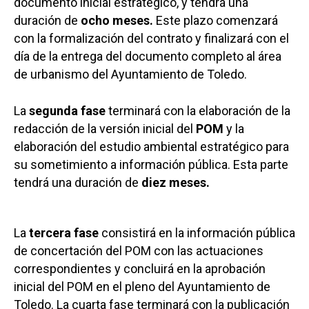
documento inicial estratégico, y tendrá una
duración de
ocho meses.
Este plazo comenzará
con la formalización del contrato y finalizará con el
día de la entrega del documento completo al área
de urbanismo del Ayuntamiento de Toledo.
La
segunda fase
terminará con la elaboración de la
redacción de la versión inicial del
POM
y la
elaboración del estudio ambiental estratégico para
su sometimiento a información pública. Esta parte
tendrá una duración de
diez meses.
La
tercera fase
consistirá en la información pública
de concertación del POM con las actuaciones
correspondientes y concluirá en la aprobación
inicial del POM en el pleno del Ayuntamiento de
Toledo. La cuarta fase terminará con la publicación