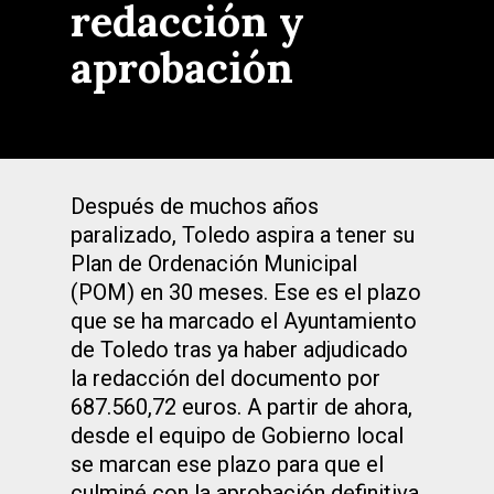
redacción y
aprobación
Después de muchos años
paralizado, Toledo aspira a tener su
Plan de Ordenación Municipal
(POM) en 30 meses. Ese es el plazo
que se ha marcado el Ayuntamiento
de Toledo tras ya haber adjudicado
la redacción del documento por
687.560,72 euros. A partir de ahora,
desde el equipo de Gobierno local
se marcan ese plazo para que el
culminé con la aprobación definitiva