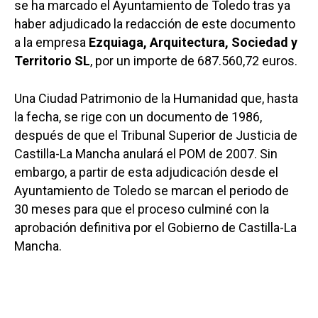
se ha marcado el Ayuntamiento de Toledo tras ya
haber adjudicado la redacción de este documento
a la empresa
Ezquiaga, Arquitectura, Sociedad y
Territorio SL
, por un importe de 687.560,72 euros.
Una Ciudad Patrimonio de la Humanidad que, hasta
la fecha, se rige con un documento de 1986,
después de que el Tribunal Superior de Justicia de
Castilla-La Mancha anulará el POM de 2007. Sin
embargo, a partir de esta adjudicación desde el
Ayuntamiento de Toledo se marcan el periodo de
30 meses para que el proceso culminé con la
aprobación definitiva por el Gobierno de Castilla-La
Mancha.