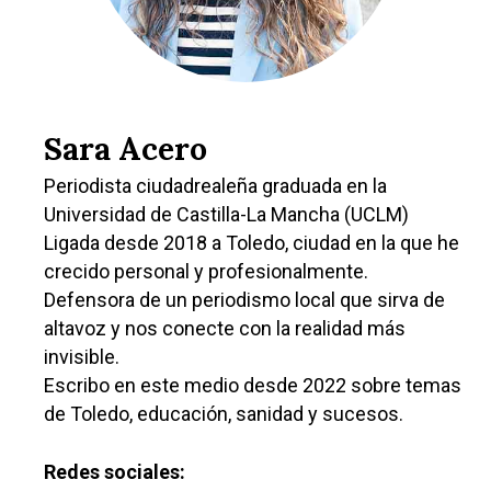
Sara Acero
Periodista ciudadrealeña graduada en la
Universidad de Castilla-La Mancha (UCLM)
Ligada desde 2018 a Toledo, ciudad en la que he
crecido personal y profesionalmente.
Defensora de un periodismo local que sirva de
altavoz y nos conecte con la realidad más
invisible.
Escribo en este medio desde 2022 sobre temas
de Toledo, educación, sanidad y sucesos.
Castilla-La Manch
Redes sociales: