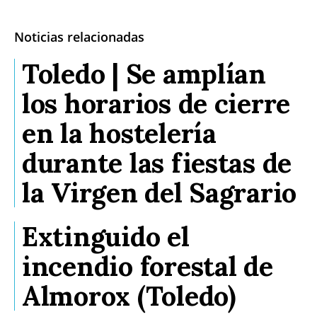
Noticias relacionadas
Toledo | Se amplían
los horarios de cierre
en la hostelería
durante las fiestas de
la Virgen del Sagrario
Extinguido el
incendio forestal de
Almorox (Toledo)