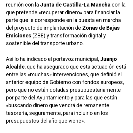
reunión con la
Junta de Castilla-La Mancha
con la
que pretende «recuperar dinero» para financiar la
parte que le corresponde en la puesta en marcha
del proyecto de implantación de
Zonas de Bajas
Emisiones
(ZBE) y transformación digital y
sostenible del transporte urbano.
Así lo ha indicado el portavoz municipal,
Juanjo
Alcalde
, que ha asegurado que esta actuación está
entre las «muchas» intervenciones, que definió el
anterior equipo de Gobierno con fondos europeos,
pero que no están dotadas presupuestariamente
por parte del Ayuntamiento y para las que están
«buscando dinero que vendrá de remanente
tesorería, seguramente, para incluirlo en los
presupuestos del año que viene».