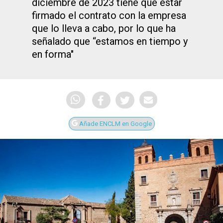
diciembre de 2023 tiene que estar
firmado el contrato con la empresa
que lo lleva a cabo, por lo que ha
señalado que “estamos en tiempo y
en forma"
Añade ENCLM en Google