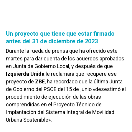
Un proyecto que tiene que estar firmado
antes del 31 de diciembre de 2023
Durante la rueda de prensa que ha ofrecido este
martes para dar cuenta de los acuerdos aprobados
en Junta de Gobierno Local, y después de que
Izquierda Unida
le reclamara que recupere ese
proyecto de
ZBE
, ha recordado que la última Junta
de Gobierno del PSOE del 15 de junio «desestimó el
procedimiento de ejecución de las obras
comprendidas en el Proyecto Técnico de
Implantación del Sistema Integral de Movilidad
Urbana Sostenible».