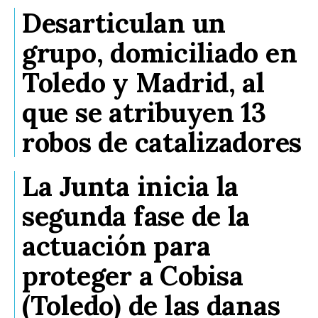
Desarticulan un
grupo, domiciliado en
Toledo y Madrid, al
que se atribuyen 13
robos de catalizadores
La Junta inicia la
segunda fase de la
actuación para
proteger a Cobisa
(Toledo) de las danas