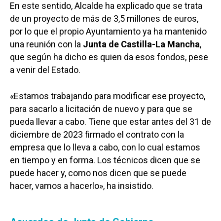
En este sentido, Alcalde ha explicado que se trata
de un proyecto de más de 3,5 millones de euros,
por lo que el propio Ayuntamiento ya ha mantenido
una reunión con la
Junta de Castilla-La Mancha
,
que según ha dicho es quien da esos fondos, pese
a venir del Estado.
«Estamos trabajando para modificar ese proyecto,
para sacarlo a licitación de nuevo y para que se
pueda llevar a cabo. Tiene que estar antes del 31 de
diciembre de 2023 firmado el contrato con la
empresa que lo lleva a cabo, con lo cual estamos
en tiempo y en forma. Los técnicos dicen que se
puede hacer y, como nos dicen que se puede
hacer, vamos a hacerlo», ha insistido.