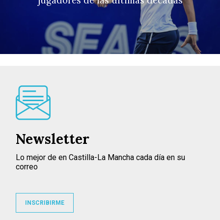
jugadores de las últimas décadas
Newsletter
Lo mejor de en Castilla-La Mancha cada día en su
correo
INSCRIBIRME