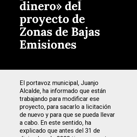
dinero» del
proyecto de
Zonas de Bajas
Emisiones
El portavoz municipal, Juanjo
Alcalde, ha informado que están
trabajando para modificar ese
proyecto, para sacarlo a licitación
de nuevo y para que se pueda llevar
a cabo. En este sentido, ha
explicado que antes del 31 de