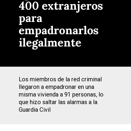
400 extranjeros
para
empadronarlos
ilegalmente
Los miembros de la red criminal
llegaron a empadronar en una
misma vivienda a 91 personas, lo
que hizo saltar las alarmas a la
Guardia Civil