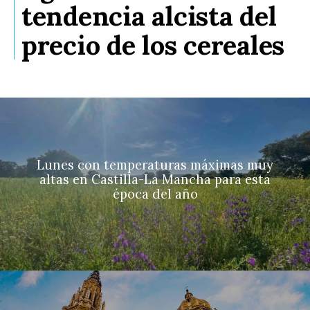
tendencia alcista del
precio de los cereales
Lunes con temperaturas máximas muy
altas en Castilla-La Mancha para esta
época del año