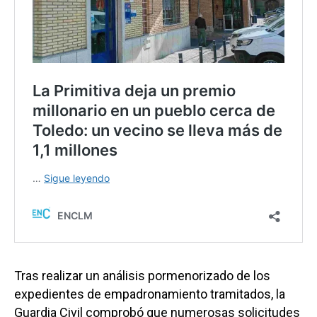
Tras realizar un análisis pormenorizado de los
expedientes de empadronamiento tramitados, la
Guardia Civil comprobó que numerosas solicitudes