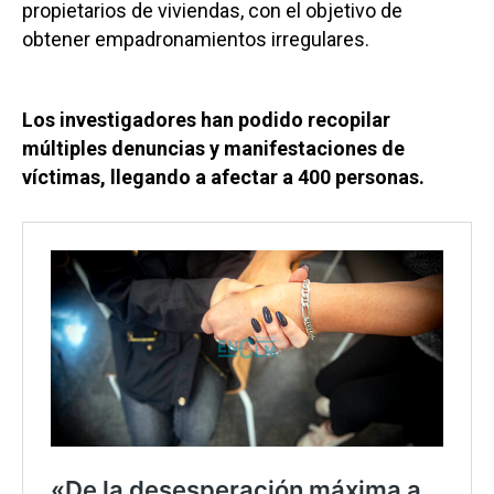
propietarios de viviendas, con el objetivo de
obtener empadronamientos irregulares.
Los investigadores han podido recopilar
múltiples denuncias y manifestaciones de
víctimas, llegando a afectar a 400 personas.