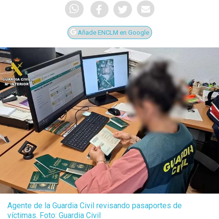
Añade ENCLM en Google
Agente de la Guardia Civil revisando pasaportes de
víctimas. Foto: Guardia Civil