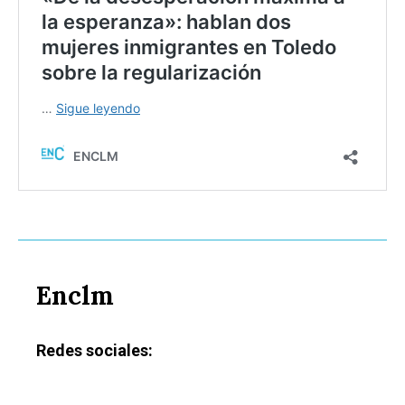
Enclm
Redes sociales: