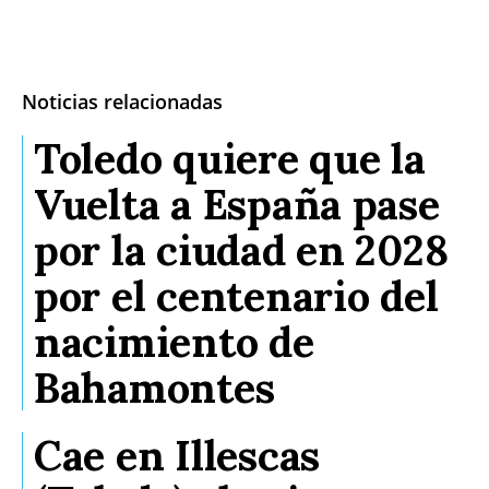
Noticias relacionadas
Toledo quiere que la
Vuelta a España pase
por la ciudad en 2028
por el centenario del
nacimiento de
Bahamontes
Cae en Illescas