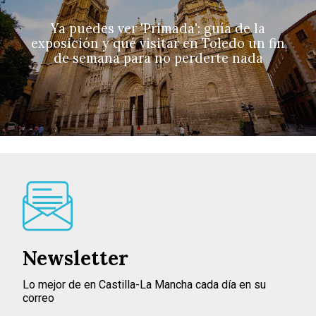
Ya puedes ver 'Primada': guía de la
exposición y qué visitar en Toledo un fin
de semana para no perderte nada
Newsletter
Lo mejor de en Castilla-La Mancha cada día en su
correo