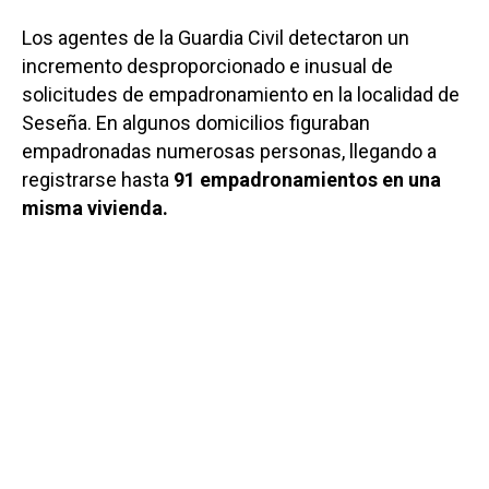
Los agentes de la Guardia Civil detectaron un
incremento desproporcionado e inusual de
solicitudes de empadronamiento en la localidad de
Seseña. En algunos domicilios figuraban
empadronadas numerosas personas, llegando a
registrarse hasta
91 empadronamientos en una
misma vivienda.