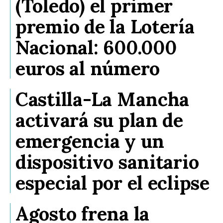
(Toledo) el primer
premio de la Lotería
Nacional: 600.000
euros al número
Castilla-La Mancha
activará su plan de
emergencia y un
dispositivo sanitario
especial por el eclipse
Agosto frena la