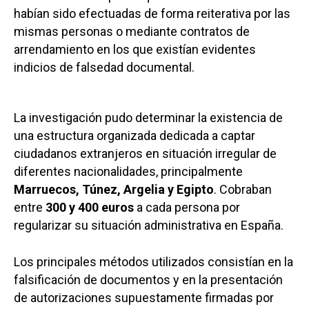
habían sido efectuadas de forma reiterativa por las
mismas personas o mediante contratos de
arrendamiento en los que existían evidentes
indicios de falsedad documental.
La investigación pudo determinar la existencia de
una estructura organizada dedicada a captar
ciudadanos extranjeros en situación irregular de
diferentes nacionalidades, principalmente
Marruecos, Túnez, Argelia y Egipto
. Cobraban
entre
300 y 400 euros
a cada persona por
regularizar su situación administrativa en España.
Los principales métodos utilizados consistían en la
falsificación de documentos y en la presentación
de autorizaciones supuestamente firmadas por