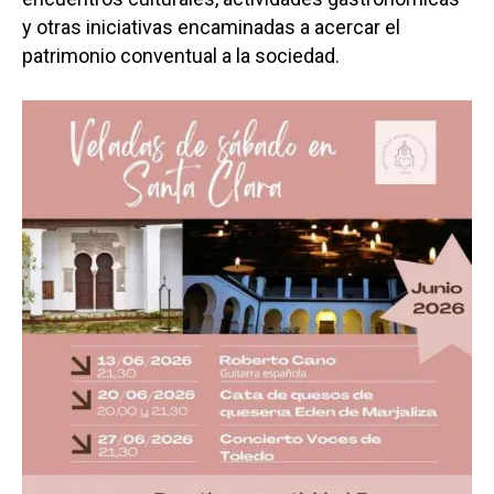
y otras iniciativas encaminadas a acercar el
patrimonio conventual a la sociedad.