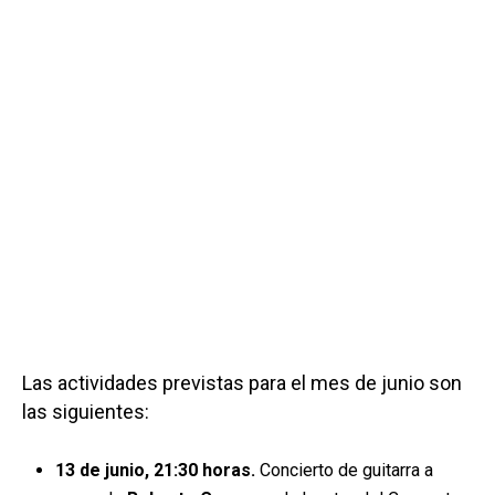
Las actividades previstas para el mes de junio son
las siguientes:
13 de junio, 21:30 horas.
Concierto de guitarra a