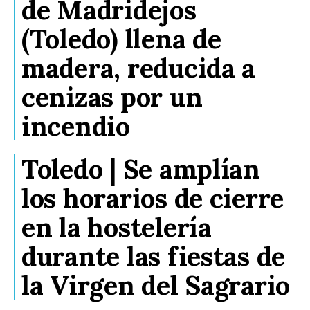
de Madridejos
(Toledo) llena de
madera, reducida a
cenizas por un
incendio
Toledo | Se amplían
los horarios de cierre
en la hostelería
durante las fiestas de
la Virgen del Sagrario