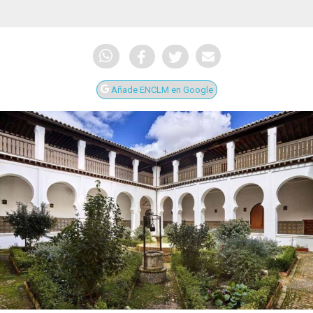
Añade ENCLM en Google