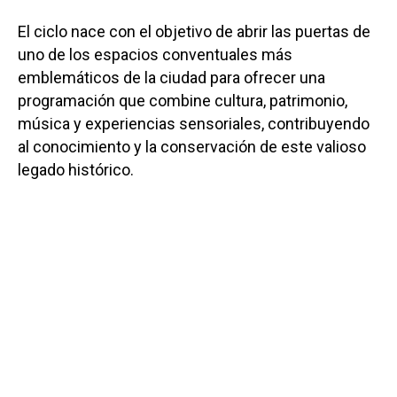
El ciclo nace con el objetivo de abrir las puertas de
uno de los espacios conventuales más
emblemáticos de la ciudad para ofrecer una
programación que combine cultura, patrimonio,
música y experiencias sensoriales, contribuyendo
al conocimiento y la conservación de este valioso
legado histórico.