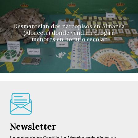
Desmantelan dos narcopisos en Almansa
(Albacete) donde vendían droga a
menores en horario escolar
Newsletter