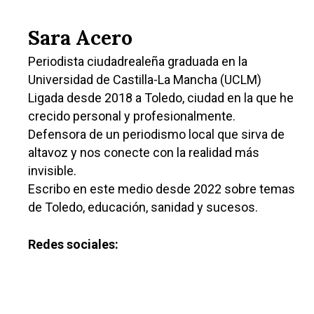
Sara Acero
Periodista ciudadrealeña graduada en la
Universidad de Castilla-La Mancha (UCLM)
Ligada desde 2018 a Toledo, ciudad en la que he
crecido personal y profesionalmente.
Defensora de un periodismo local que sirva de
altavoz y nos conecte con la realidad más
invisible.
Escribo en este medio desde 2022 sobre temas
de Toledo, educación, sanidad y sucesos.
Redes sociales:
Castilla-La Manch