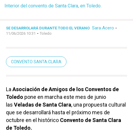
Interior del convento de Santa Clara, en Toledo.
Sara Acero
-
SE DESARROLARÁ DURANTE TODO EL VERANO
-
11/06/2026 10:31
Toledo
CONVENTO SANTA CLARA
La
Asociación de Amigos de los Conventos de
Toledo
pone en marcha este mes de junio
las
Veladas de Santa Clara
, una propuesta cultural
que se desarrollará hasta el próximo mes de
octubre en el histórico
Convento de Santa Clara
de Toledo.