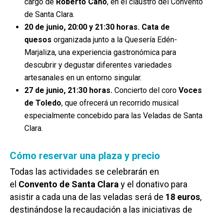
cargo de
Roberto Cano
, en el claustro del Convento
de Santa Clara.
20 de junio, 20:00 y 21:30 horas.
Cata de
quesos
organizada junto a la Quesería Edén-
Marjaliza, una experiencia gastronómica para
descubrir y degustar diferentes variedades
artesanales en un entorno singular.
27 de junio, 21:30 horas.
Concierto del coro
Voces
de Toledo
, que ofrecerá un recorrido musical
especialmente concebido para las Veladas de Santa
Clara.
Cómo reservar una plaza y precio
Todas las actividades se celebrarán en
el
Convento de Santa Clara
y el donativo para
asistir a cada una de las veladas será de
18 euros
,
destinándose la recaudación a las iniciativas de