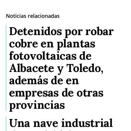
Noticias relacionadas
Detenidos por robar
cobre en plantas
fotovoltaicas de
Albacete y Toledo,
además de en
empresas de otras
provincias
Una nave industrial