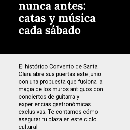
nunca antes:
catas y música
cada sábado
El histórico Convento de Santa
Clara abre sus puertas este junio
con una propuesta que fusiona la
magia de los muros antiguos con
conciertos de guitarra y
experiencias gastronómicas
exclusivas. Te contamos cómo
asegurar tu plaza en este ciclo
cultural