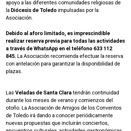
apoyo a las diferentes comunidades religiosas de
la
Diócesis de Toledo
impulsadas por la
Asociación.
Debido al aforo limitado, es imprescindible
realizar reserva previa para todas las actividades
a través de WhatsApp en el teléfono 633 112
845.
La Asociación recomienda efectuar la reserva
con antelación para garantizar la disponibilidad de
plazas.
Las
Veladas de Santa Clara
tendrán continuidad
durante los meses de verano y comienzos del
otoño. La Asociación de Amigos de los Conventos
de Toledo irá dando a conocer periódicamente
nuevas propuestas que incluirán conciertos,
encuentros culturales, actividades gastronómicas