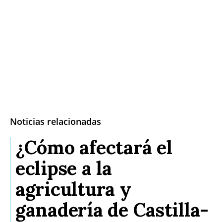
Noticias relacionadas
¿Cómo afectará el
eclipse a la
agricultura y
ganadería de Castilla-