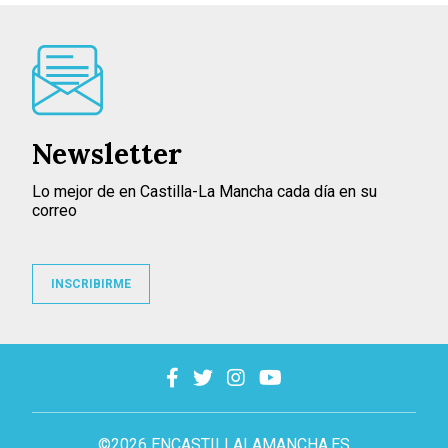
Newsletter
Lo mejor de en Castilla-La Mancha cada día en su
correo
INSCRIBIRME
©2026 ENCASTILLALAMANCHA.ES