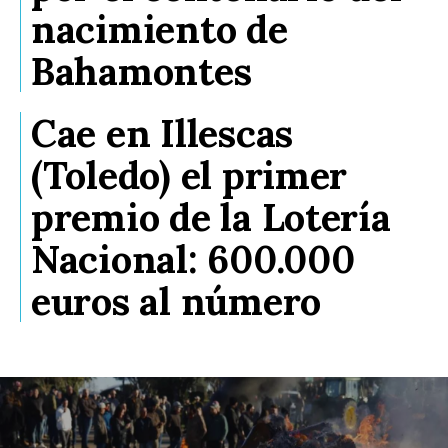
nacimiento de
Bahamontes
Cae en Illescas
(Toledo) el primer
premio de la Lotería
Nacional: 600.000
euros al número