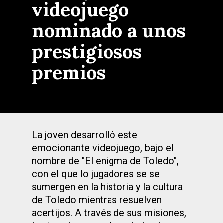
videojuego
nominado a unos
prestigiosos
premios
La joven desarrolló este
emocionante videojuego, bajo el
nombre de "El enigma de Toledo",
con el que lo jugadores se se
sumergen en la historia y la cultura
de Toledo mientras resuelven
acertijos. A través de sus misiones,