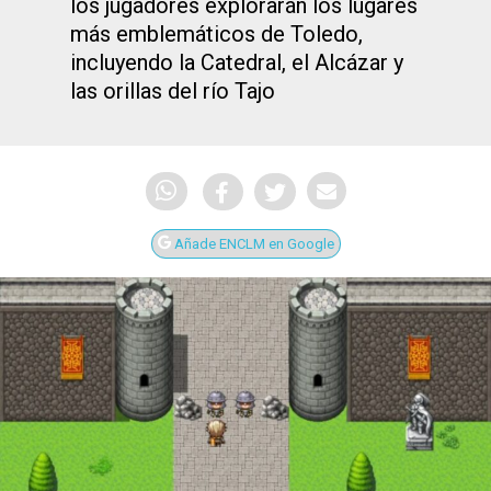
los jugadores explorarán los lugares
más emblemáticos de Toledo,
incluyendo la Catedral, el Alcázar y
las orillas del río Tajo
Añade ENCLM en Google