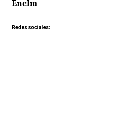
Enclm
Redes sociales: