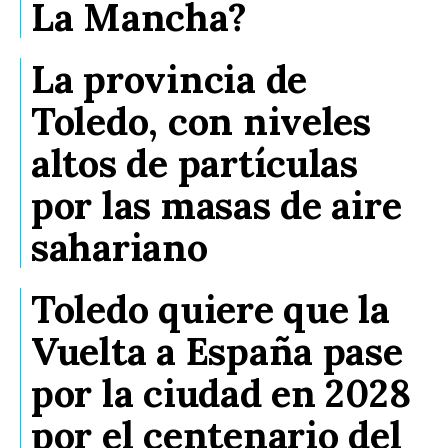
La Mancha?
La provincia de
Toledo, con niveles
altos de partículas
por las masas de aire
sahariano
Toledo quiere que la
Vuelta a España pase
por la ciudad en 2028
por el centenario del