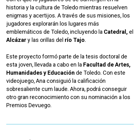
historia y la cultura de Toledo mientras resuelven
enigmas y acertijos. A través de sus misiones, los
jugadores explorarán los lugares más
emblemáticos de Toledo, incluyendo la
Catedral,
el
Alcázar
y las orillas del
río Tajo
.
Este proyecto formó parte de la tesis doctoral de
esta joven, llevada a cabo en la
Facultad de Artes,
Humanidades y Educación
de Toledo. Con este
videojuego, Ana consiguió la calificación
sobresaliente cum laude. Ahora, podrá conseguir
otro gran reconocimiento con su nominación a los
Premios Devuego.