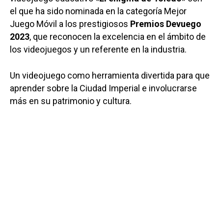
el que ha sido nominada en la categoría Mejor
Juego Móvil a los prestigiosos
Premios Devuego
2023
, que reconocen la excelencia en el ámbito de
los videojuegos y un referente en la industria.
Un videojuego como herramienta divertida para que
aprender sobre la Ciudad Imperial e involucrarse
más en su patrimonio y cultura.