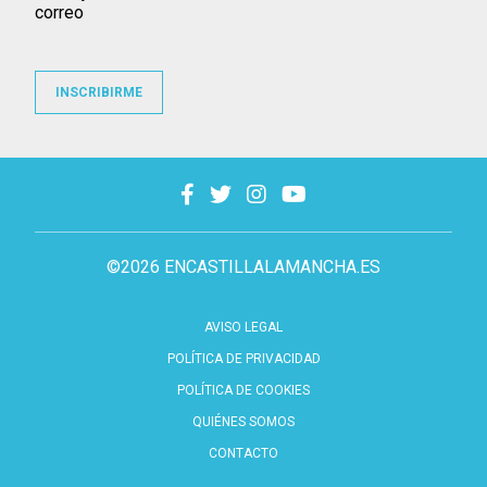
correo
INSCRIBIRME
©2026 ENCASTILLALAMANCHA.ES
AVISO LEGAL
POLÍTICA DE PRIVACIDAD
POLÍTICA DE COOKIES
QUIÉNES SOMOS
CONTACTO