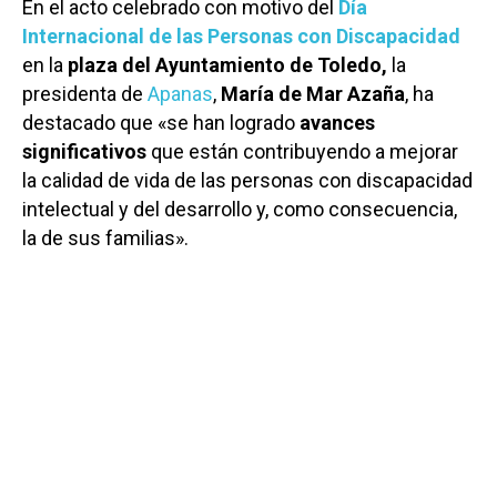
En el acto celebrado con motivo del
Día
Internacional de las Personas con Discapacidad
en la
plaza del Ayuntamiento de Toledo,
la
presidenta de
Apanas
,
María de Mar Azaña
, ha
destacado que «se han logrado
avances
significativos
que están contribuyendo a mejorar
la calidad de vida de las personas con discapacidad
intelectual y del desarrollo y, como consecuencia,
la de sus familias».