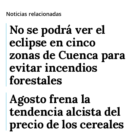
Noticias relacionadas
No se podrá ver el
eclipse en cinco
zonas de Cuenca para
evitar incendios
forestales
Agosto frena la
tendencia alcista del
precio de los cereales