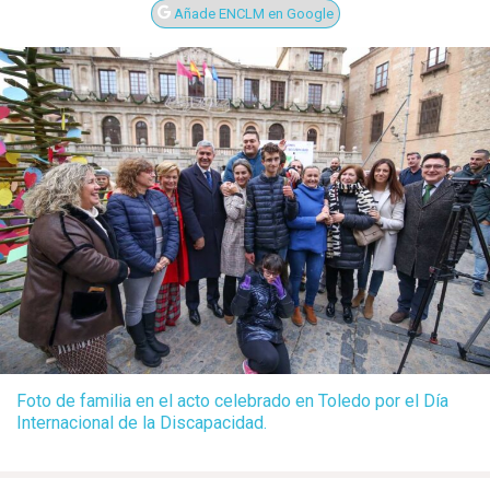
Añade ENCLM en Google
Foto de familia en el acto celebrado en Toledo por el Día
Internacional de la Discapacidad.