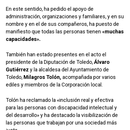
En este sentido, ha pedido el apoyo de
administración, organizaciones y familiares, y en su
nombre y en el de sus compañeros, ha puesto de
manifiesto que todas las personas tienen
«muchas
capacidades».
También han estado presentes en el acto el
presidente de la Diputación de Toledo,
Álvaro
Gutiérrez
y la alcaldesa del Ayuntamiento de
Toledo,
Milagros Tolón,
acompañada por varios
ediles y miembros de la Corporación local.
Tolón ha reclamado la «inclusión real y efectiva
para las personas con discapacidad intelectual y
del desarrollo» y ha destacado la visibilización de
las personas que trabajan por una sociedad más