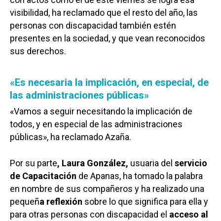
visibilidad, ha reclamado que el resto del año, las
personas con discapacidad también estén
presentes en la sociedad, y que vean reconocidos
sus derechos.
«Es necesaria la implicación, en especial, de
las administraciones públicas»
«Vamos a seguir necesitando la implicación de
todos, y en especial de las administraciones
públicas», ha reclamado Azaña.
Por su parte
, Laura González,
usuaria del
servicio
de Capacitación
de Apanas, ha tomado la palabra
en nombre de sus compañeros y ha realizado una
pequeñ
a reflexión
sobre lo que significa para ella y
para otras personas con discapacidad el
acceso al