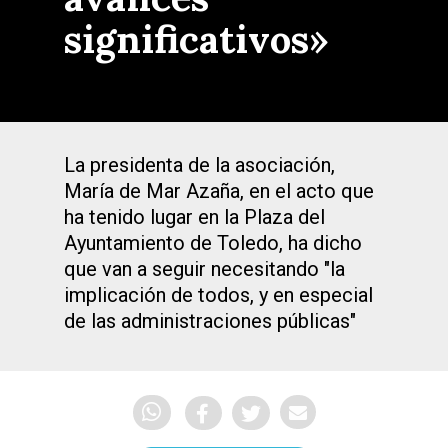
significativos»
La presidenta de la asociación,
María de Mar Azaña, en el acto que
ha tenido lugar en la Plaza del
Ayuntamiento de Toledo, ha dicho
que van a seguir necesitando "la
implicación de todos, y en especial
de las administraciones públicas"