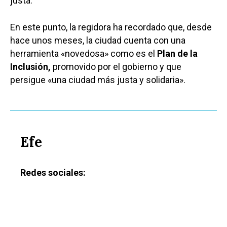
justa.
En este punto, la regidora ha recordado que, desde
hace unos meses, la ciudad cuenta con una
herramienta «novedosa» como es el
Plan de la
Inclusión,
promovido por el gobierno y que
persigue «una ciudad más justa y solidaria».
Efe
Redes sociales:
Castilla-La Manch