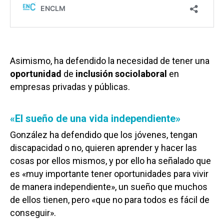
Asimismo, ha defendido la necesidad de tener una
oportunidad
de
inclusión sociolaboral
en
empresas privadas y públicas.
«El sueño de una vida independiente»
González ha defendido que los jóvenes, tengan
discapacidad o no, quieren aprender y hacer las
cosas por ellos mismos, y por ello ha señalado que
es «muy importante tener oportunidades para vivir
de manera independiente», un sueño que muchos
de ellos tienen, pero «que no para todos es fácil de
conseguir».