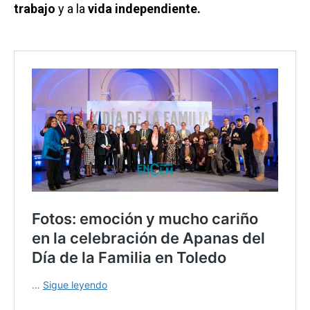
trabajo
y a la
vida independiente.