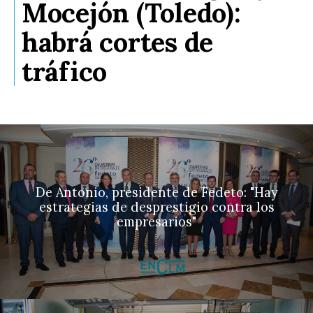
Mocejón (Toledo):
habrá cortes de
tráfico
De Antonio, presidente de Fedeto: "Hay
estrategias de desprestigio contra los
empresarios"