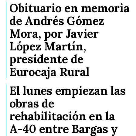
Obituario en memoria
de Andrés Gómez
Mora, por Javier
López Martín,
presidente de
Eurocaja Rural
El lunes empiezan las
obras de
rehabilitación en la
A-40 entre Bargas y