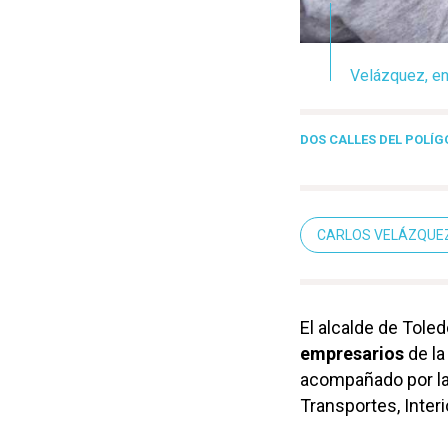
Velázquez, en 
DOS CALLES DEL POLÍG
CARLOS VELÁZQUE
El alcalde de Toled
empresarios
de la
acompañado por la
Transportes, Interi