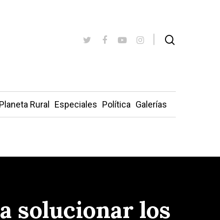
Planeta Rural
Especiales
Política
Galerías
a solucionar los