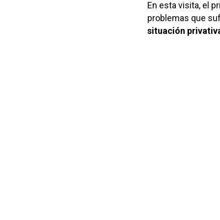
En esta visita, el
problemas que sufr
situación privativ