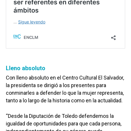
Lleno absoluto
Con lleno absoluto en el Centro Cultural El Salvador,
la presidenta se dirigió a los presentes para
conminarles a defender lo que la mujer representa,
tanto a lo largo de la historia como en la actualidad.
“Desde la Diputación de Toledo defendemos la
igualdad de oportunidades para que cada persona,