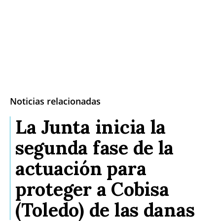
Noticias relacionadas
La Junta inicia la
segunda fase de la
actuación para
proteger a Cobisa
(Toledo) de las danas