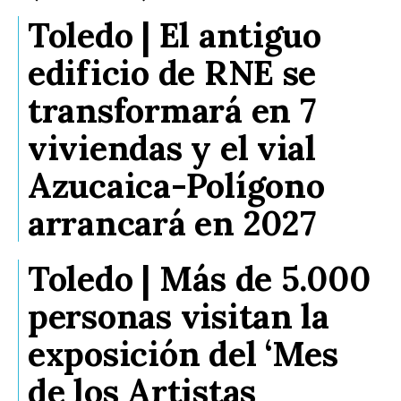
Toledo | El antiguo
edificio de RNE se
transformará en 7
viviendas y el vial
Azucaica-Polígono
arrancará en 2027
Toledo | Más de 5.000
personas visitan la
exposición del ‘Mes
de los Artistas