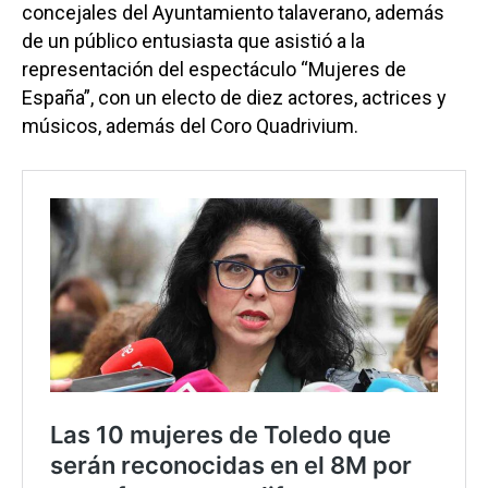
concejales del Ayuntamiento talaverano, además
de un público entusiasta que asistió a la
representación del espectáculo “Mujeres de
España”, con un electo de diez actores, actrices y
músicos, además del Coro Quadrivium.