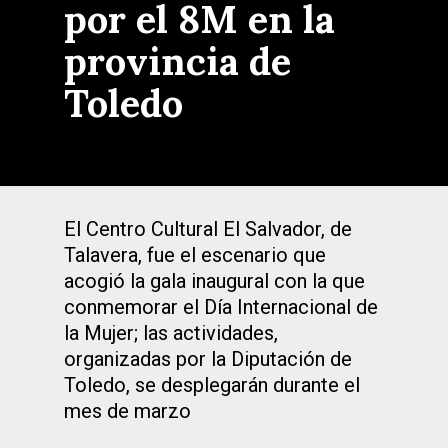
por el 8M en la
provincia de
Toledo
El Centro Cultural El Salvador, de
Talavera, fue el escenario que
acogió la gala inaugural con la que
conmemorar el Día Internacional de
la Mujer; las actividades,
organizadas por la Diputación de
Toledo, se desplegarán durante el
mes de marzo