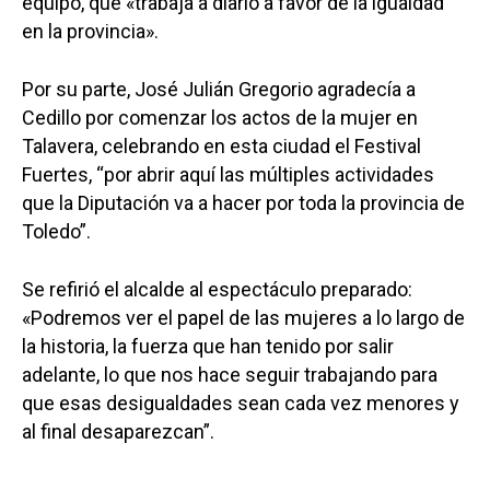
equipo, que «trabaja a diario a favor de la igualdad
en la provincia».
Por su parte, José Julián Gregorio agradecía a
Cedillo por comenzar los actos de la mujer en
Talavera, celebrando en esta ciudad el Festival
Fuertes, “por abrir aquí las múltiples actividades
que la Diputación va a hacer por toda la provincia de
Toledo”.
Se refirió el alcalde al espectáculo preparado:
«Podremos ver el papel de las mujeres a lo largo de
la historia, la fuerza que han tenido por salir
adelante, lo que nos hace seguir trabajando para
que esas desigualdades sean cada vez menores y
al final desaparezcan”.