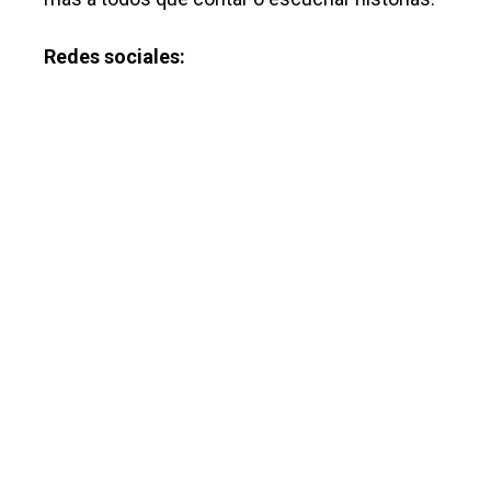
Redes sociales: