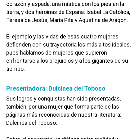
corazón y espada, una mística con los pies en la
tierra, y dos heroínas de España: Isabel La Católica,
Teresa de Jesús, María Pita y Agustina de Aragón.
El ejemplo y las vidas de esas cuatro mujeres
defienden con su trayectoria los más altos ideales,
pues hablamos de mujeres que supieron
enfrentarse a los prejuicios y a los gigantes de su
tiempo.
Presentadora: Dulcinea del Toboso
Sus logros y conquistas han sido presentadas,
también, por una mujer que forma parte de las
páginas más reconocidas de nuestra literatura:
Dulcinea del Toboso.