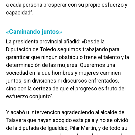
a cada persona prosperar con su propio esfuerzo y
capacidad”.
«Caminando juntos»
La presidenta provincial añadió: «Desde la
Diputación de Toledo seguimos trabajando para
garantizar que ningún obstáculo frene el talento y la
determinación de las mujeres. Queremos una
sociedad en la que hombres y mujeres caminen
juntos, sin divisiones ni discursos enfrentados,
sino con la certeza de que el progreso es fruto del
esfuerzo conjunto”.
Y acabó u intervención agradeciendo al alcalde de
Talavera que hayan acogido esta gala y no se olvidó
de la diputada de Igualdad, Pilar Martín, y de todo su