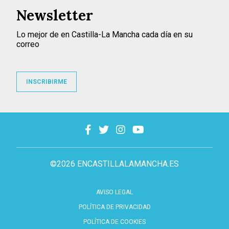
Newsletter
Lo mejor de en Castilla-La Mancha cada día en su
correo
INSCRIBIRME
©2026 ENCASTILLALAMANCHA.ES
AVISO LEGAL
POLÍTICA DE PRIVACIDAD
POLÍTICA DE COOKIES