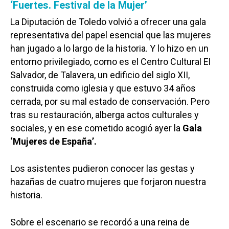
‘Fuertes. Festival de la Mujer’
La Diputación de Toledo volvió a ofrecer una gala
representativa del papel esencial que las mujeres
han jugado a lo largo de la historia. Y lo hizo en un
entorno privilegiado, como es el Centro Cultural El
Salvador, de Talavera, un edificio del siglo XII,
construida como iglesia y que estuvo 34 años
cerrada, por su mal estado de conservación. Pero
tras su restauración, alberga actos culturales y
sociales, y en ese cometido acogió ayer la
Gala
‘Mujeres de España’.
Los asistentes pudieron conocer las gestas y
hazañas de cuatro mujeres que forjaron nuestra
historia.
Sobre el escenario se recordó a una reina de