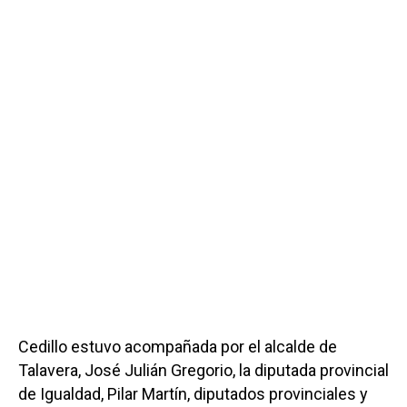
Cedillo estuvo acompañada por el alcalde de
Talavera, José Julián Gregorio, la diputada provincial
de Igualdad, Pilar Martín, diputados provinciales y