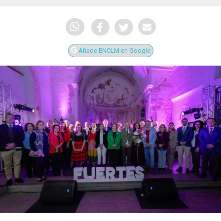
Añade ENCLM en Google