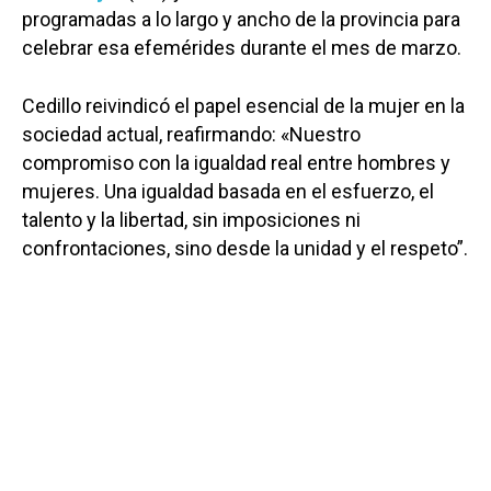
programadas a lo largo y ancho de la provincia para
celebrar esa efemérides durante el mes de marzo.
Cedillo reivindicó el papel esencial de la mujer en la
sociedad actual, reafirmando: «Nuestro
compromiso con la igualdad real entre hombres y
mujeres. Una igualdad basada en el esfuerzo, el
talento y la libertad, sin imposiciones ni
confrontaciones, sino desde la unidad y el respeto”.