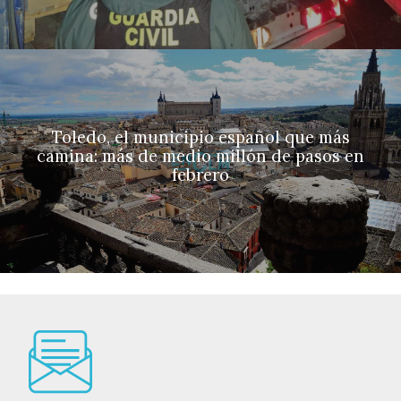
Toledo, el municipio español que más
camina: más de medio millón de pasos en
febrero