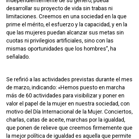
independientemente de su género, pueda
desarrollar su proyecto de vida sin trabas ni
limitaciones. Creemos en una sociedad en la que
prime el mérito, el esfuerzo y la capacidad, y en la
que las mujeres puedan alcanzar sus metas sin
cuotas ni privilegios artificiales, sino con las
mismas oportunidades que los hombres”, ha
señalado.
Se refirió a las actividades previstas durante el mes
de marzo, indicando: «Hemos puesto en marcha
más de 60 actividades para visibilizar y poner en
valor el papel de la mujer en nuestra sociedad, con
motivo del Día Internacional de la Mujer. Conciertos,
charlas, catas de aceite, marchas por la igualdad,
que ponen de relieve que creemos firmemente que
la mejor política de igualdad es aquella que permite