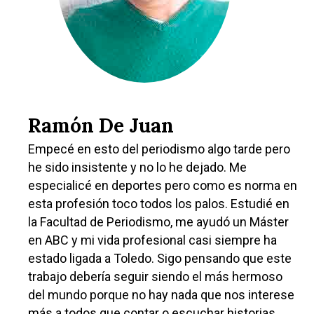
Ramón De Juan
Empecé en esto del periodismo algo tarde pero
he sido insistente y no lo he dejado. Me
especialicé en deportes pero como es norma en
esta profesión toco todos los palos. Estudié en
la Facultad de Periodismo, me ayudó un Máster
en ABC y mi vida profesional casi siempre ha
estado ligada a Toledo. Sigo pensando que este
trabajo debería seguir siendo el más hermoso
del mundo porque no hay nada que nos interese
más a todos que contar o escuchar historias.