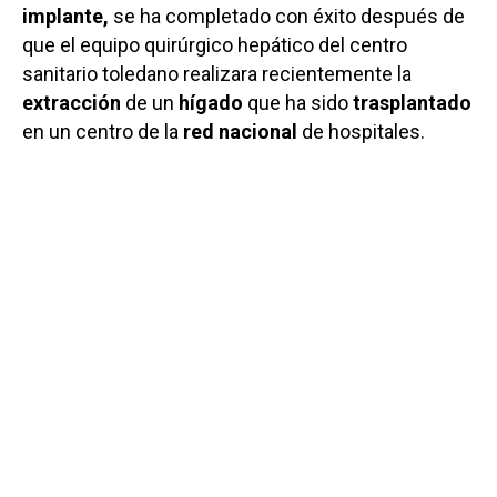
implante,
se ha completado con éxito después de
que el equipo quirúrgico hepático del centro
sanitario toledano realizara recientemente la
extracción
de un
hígado
que ha sido
trasplantado
en un centro de la
red nacional
de hospitales.