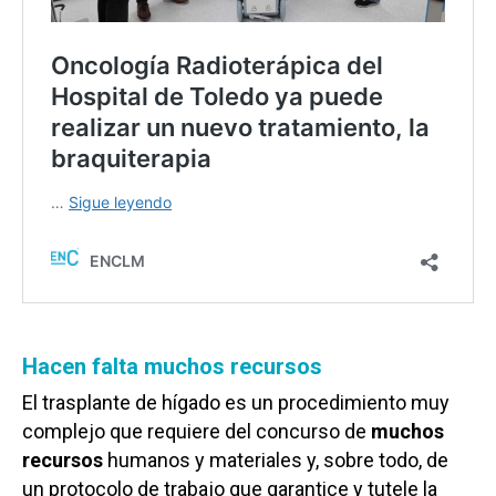
Hacen falta muchos recursos
El trasplante de hígado es un procedimiento muy
complejo que requiere del concurso de
muchos
recursos
humanos y materiales y, sobre todo, de
un protocolo de trabajo que garantice y tutele la