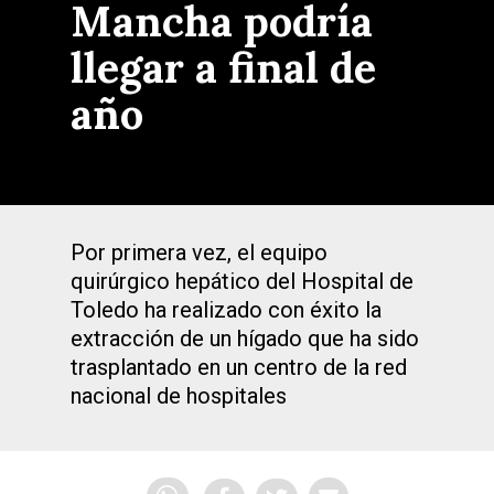
Mancha podría
llegar a final de
año
Por primera vez, el equipo
quirúrgico hepático del Hospital de
Toledo ha realizado con éxito la
extracción de un hígado que ha sido
trasplantado en un centro de la red
nacional de hospitales