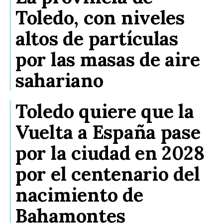
Toledo, con niveles
altos de partículas
por las masas de aire
sahariano
Toledo quiere que la
Vuelta a España pase
por la ciudad en 2028
por el centenario del
nacimiento de
Bahamontes