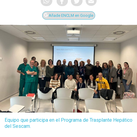
Añade ENCLM en Google
Equipo que participa en el Programa de Trasplante Hepático
del Sescam.