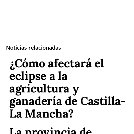
Noticias relacionadas
¿Cómo afectará el
eclipse a la
agricultura y
ganadería de Castilla-
La Mancha?
La provincia de