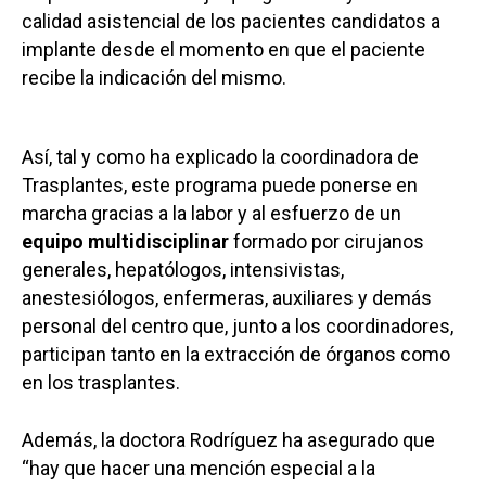
calidad asistencial de los pacientes candidatos a
implante desde el momento en que el paciente
recibe la indicación del mismo.
Así, tal y como ha explicado la coordinadora de
Trasplantes, este programa puede ponerse en
marcha gracias a la labor y al esfuerzo de un
equipo multidisciplinar
formado por cirujanos
generales, hepatólogos, intensivistas,
anestesiólogos, enfermeras, auxiliares y demás
personal del centro que, junto a los coordinadores,
participan tanto en la extracción de órganos como
en los trasplantes.
Además, la doctora Rodríguez ha asegurado que
“hay que hacer una mención especial a la