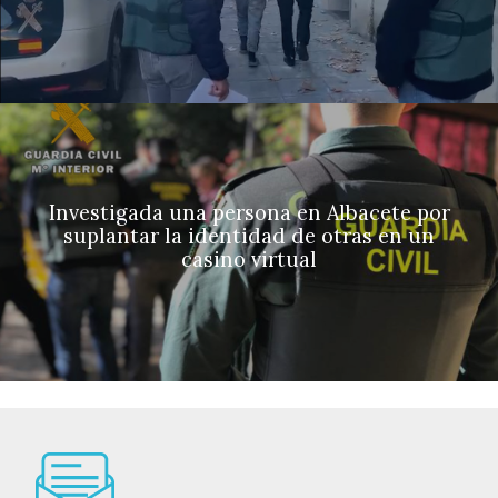
Investigada una persona en Albacete por
suplantar la identidad de otras en un
casino virtual