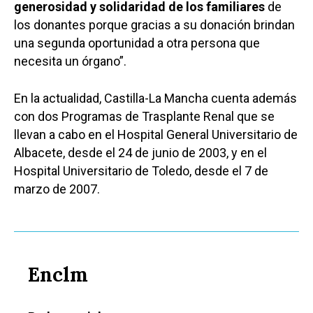
generosidad y solidaridad de los familiares
de
los donantes porque gracias a su donación brindan
una segunda oportunidad a otra persona que
necesita un órgano”.
En la actualidad, Castilla-La Mancha cuenta además
con dos Programas de Trasplante Renal que se
llevan a cabo en el Hospital General Universitario de
Albacete, desde el 24 de junio de 2003, y en el
Hospital Universitario de Toledo, desde el 7 de
marzo de 2007.
Enclm