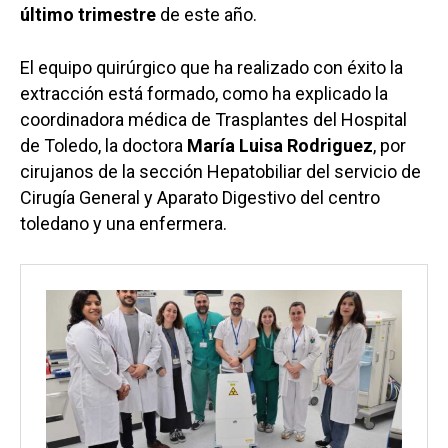
último trimestre
de este año.
El equipo quirúrgico que ha realizado con éxito la
extracción está formado, como ha explicado la
coordinadora médica de Trasplantes del Hospital
de Toledo, la doctora
María Luisa Rodriguez
, por
cirujanos de la sección Hepatobiliar del servicio de
Cirugía General y Aparato Digestivo del centro
toledano y una enfermera.