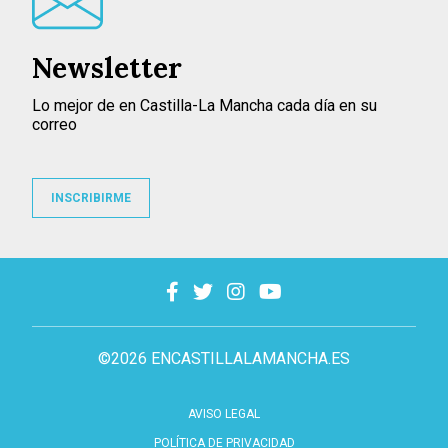
Newsletter
Lo mejor de en Castilla-La Mancha cada día en su
correo
INSCRIBIRME
©2026 ENCASTILLALAMANCHA.ES
AVISO LEGAL
POLÍTICA DE PRIVACIDAD