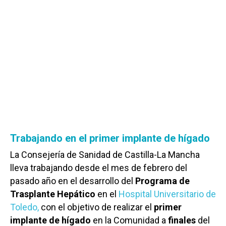
Trabajando en el primer implante de hígado
La Consejería de Sanidad de Castilla-La Mancha
lleva trabajando desde el mes de febrero del
pasado año en el desarrollo del
Programa de
Trasplante Hepático
en el
Hospital Universitario de
Toledo,
con el objetivo de realizar el
primer
implante de hígado
en la Comunidad a
finales
del