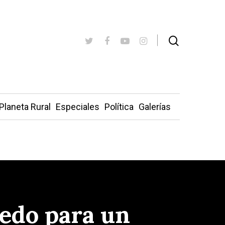
Planeta Rural
Especiales
Política
Galerías
edo para un