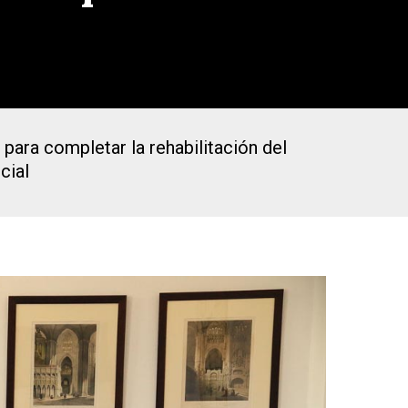
para completar la rehabilitación del
cial