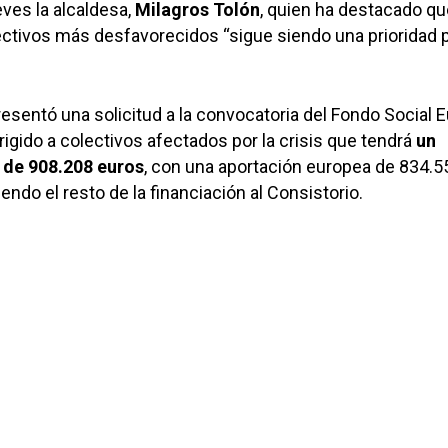
ves la alcaldesa,
Milagros Tolón
, quien ha destacado qu
ctivos más desfavorecidos “sigue siendo una prioridad 
esentó una solicitud a la convocatoria del Fondo Social 
rigido a colectivos afectados por la crisis que tendrá
un
 de 908.208 euros
, con una aportación europea de 834.5
ndo el resto de la financiación al Consistorio.