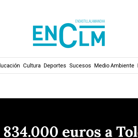
ucación
Cultura
Deportes
Sucesos
Medio Ambiente
S
834.000 euros a Tol