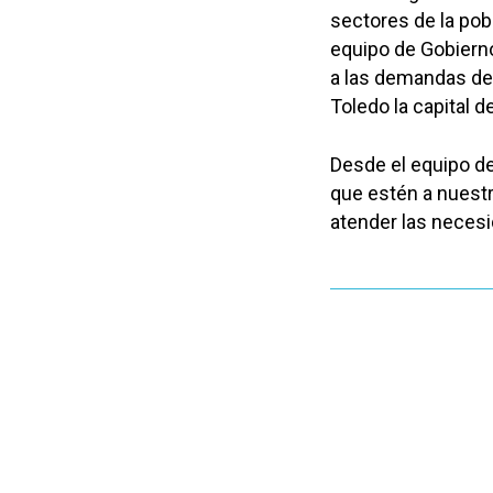
sectores de la pob
equipo de Gobiern
a las demandas de 
Toledo la capital 
Desde el equipo d
que estén a nuestr
atender las necesi