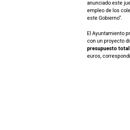
anunciado este jue
empleo de los cole
este Gobierno”.
El Ayuntamiento pr
con un proyecto di
presupuesto total
euros, correspondie