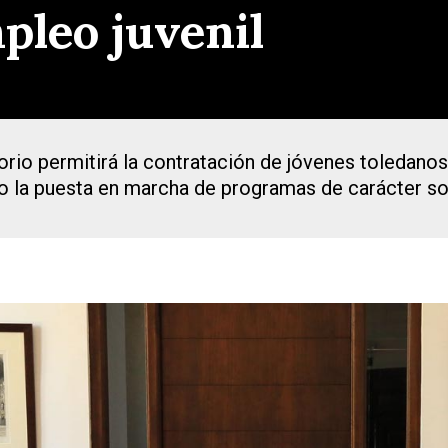
pleo juvenil
io permitirá la contratación de jóvenes toledanos 
o la puesta en marcha de programas de carácter so