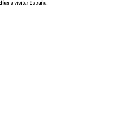
días
a visitar España.