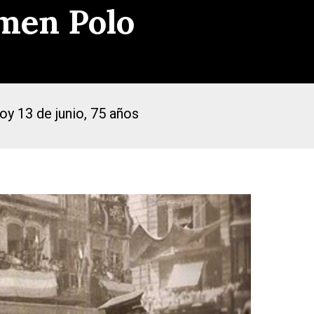
rmen Polo
oy 13 de junio, 75 años