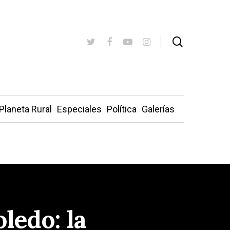
Planeta Rural
Especiales
Política
Galerías
ledo: la