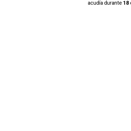
acudía durante
18 