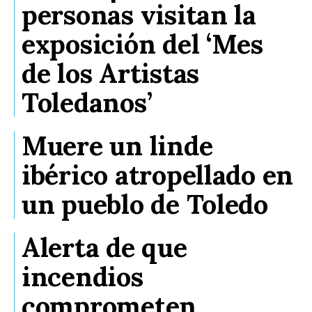
personas visitan la
exposición del ‘Mes
de los Artistas
Toledanos’
Muere un linde
ibérico atropellado en
un pueblo de Toledo
Alerta de que
incendios
comprometen