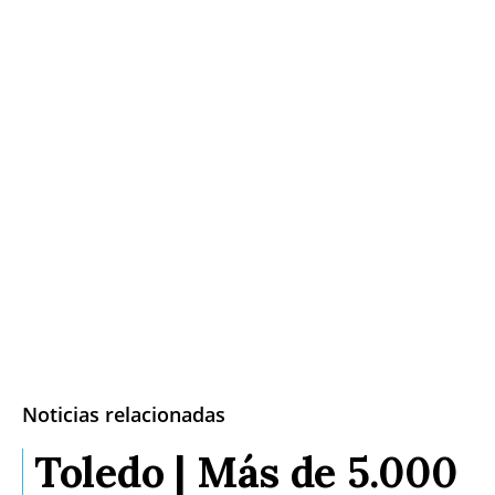
Noticias relacionadas
Toledo | Más de 5.000