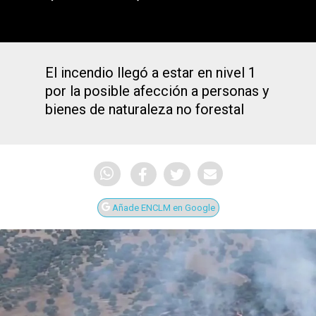
El incendio llegó a estar en nivel 1
por la posible afección a personas y
bienes de naturaleza no forestal
Añade ENCLM en Google