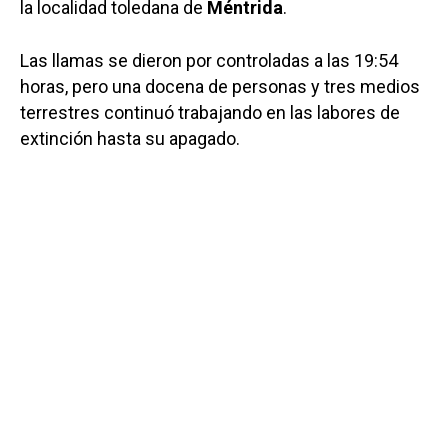
la localidad toledana de
Méntrida
.
Las llamas se dieron por controladas a las 19:54
horas, pero una docena de personas y tres medios
terrestres continuó trabajando en las labores de
extinción hasta su apagado.