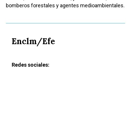
bomberos forestales y agentes medioambientales.
Enclm/Efe
Redes sociales: