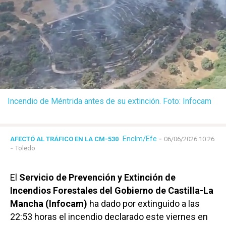
Incendio de Méntrida antes de su extinción. Foto: Infocam
Enclm/Efe
-
AFECTÓ AL TRÁFICO EN LA CM-530
06/06/2026 10:26
-
Toledo
El
Servicio de Prevención y Extinción de
Incendios Forestales del Gobierno de Castilla-La
Mancha (Infocam)
ha dado por extinguido a las
22:53 horas el incendio declarado este viernes en