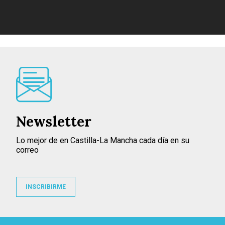
Newsletter
Lo mejor de en Castilla-La Mancha cada día en su
correo
INSCRIBIRME