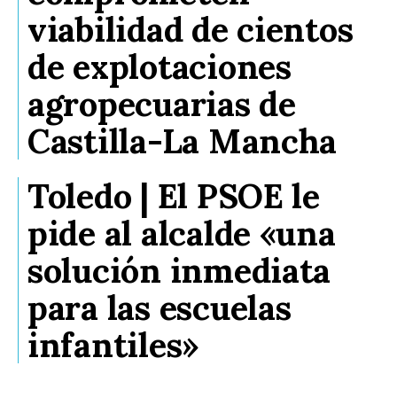
viabilidad de cientos
de explotaciones
agropecuarias de
Castilla-La Mancha
Toledo | El PSOE le
pide al alcalde «una
solución inmediata
para las escuelas
infantiles»