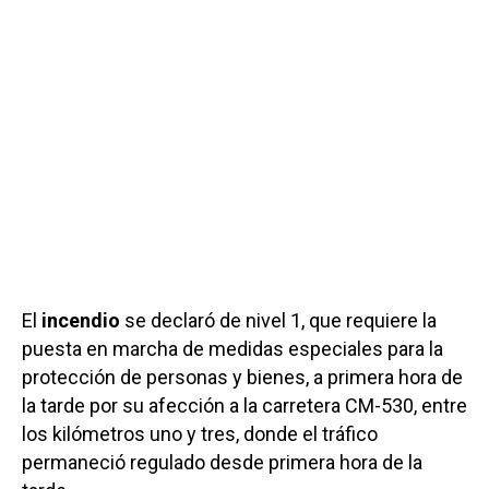
El
incendio
se declaró de nivel 1, que requiere la
puesta en marcha de medidas especiales para la
protección de personas y bienes, a primera hora de
la tarde por su afección a la carretera CM-530, entre
los kilómetros uno y tres, donde el tráfico
permaneció regulado desde primera hora de la