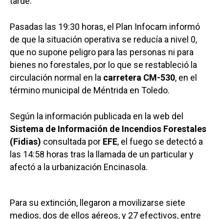
tarde.
Pasadas las 19:30 horas, el Plan Infocam informó
de que la situación operativa se reducía a nivel 0,
que no supone peligro para las personas ni para
bienes no forestales, por lo que se restableció la
circulación normal en la
carretera CM-530
, en el
término municipal de Méntrida en Toledo.
Según la información publicada en la web del
Sistema de Información de Incendios Forestales
(Fidias)
consultada por
EFE
, el fuego se detectó a
las 14:58 horas tras la llamada de un particular y
afectó a la urbanización Encinasola.
Para su extinción, llegaron a movilizarse siete
medios, dos de ellos aéreos, y 27 efectivos, entre