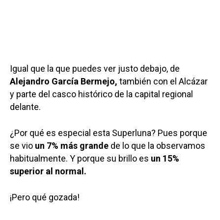
Igual que la que puedes ver justo debajo, de
Alejandro García Bermejo,
también con el Alcázar
y parte del casco histórico de la capital regional
delante.
¿Por qué es especial esta Superluna? Pues porque
se vio
un 7% más grande
de lo que la observamos
habitualmente. Y porque su brillo es
un 15%
superior al normal.
¡Pero qué gozada!