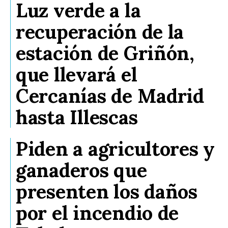
Luz verde a la
recuperación de la
estación de Griñón,
que llevará el
Cercanías de Madrid
hasta Illescas
Piden a agricultores y
ganaderos que
presenten los daños
por el incendio de