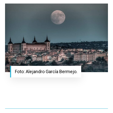
Foto: Alejandro García Bermejo.