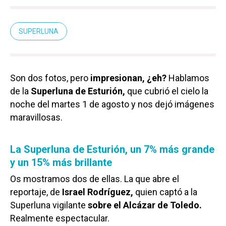
SUPERLUNA
Son dos fotos, pero
impresionan, ¿eh?
Hablamos
de la
Superluna de Esturión,
que cubrió el cielo la
noche del martes 1 de agosto y nos dejó imágenes
maravillosas.
La Superluna de Esturión, un 7% más grande
y un 15% más brillante
Os mostramos dos de ellas. La que abre el
reportaje, de
Israel Rodríguez,
quien captó a la
Superluna vigilante
sobre el Alcázar de Toledo.
Realmente espectacular.