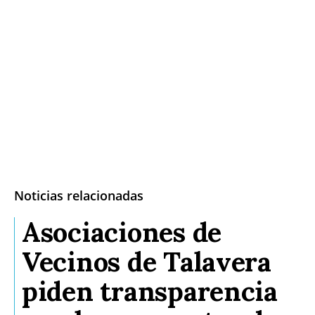
Noticias relacionadas
Asociaciones de
Vecinos de Talavera
piden transparencia