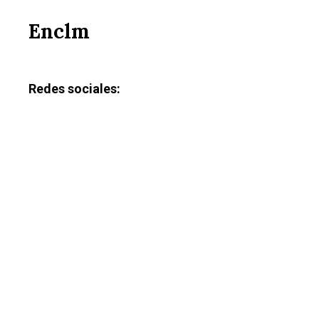
Enclm
Redes sociales: