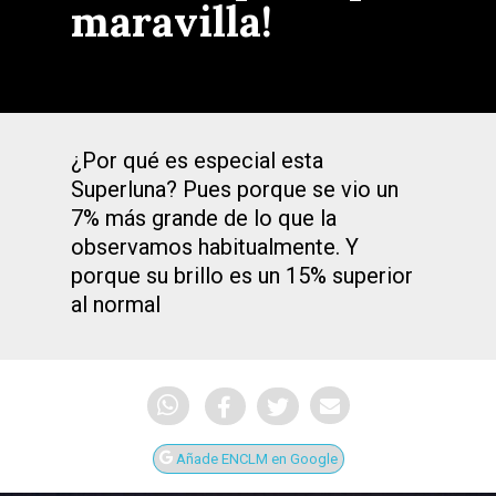
maravilla!
¿Por qué es especial esta
Superluna? Pues porque se vio un
7% más grande de lo que la
observamos habitualmente. Y
porque su brillo es un 15% superior
al normal
Añade ENCLM en Google