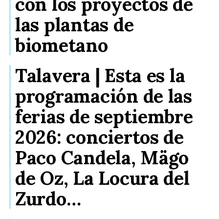
con los proyectos de
las plantas de
biometano
Talavera | Esta es la
programación de las
ferias de septiembre
2026: conciertos de
Paco Candela, Mägo
de Oz, La Locura del
Zurdo…