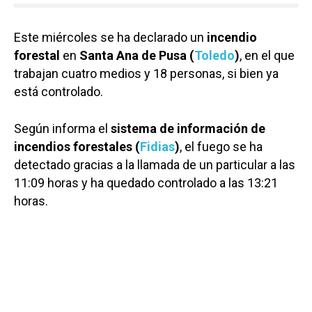
Este miércoles se ha declarado un
incendio
forestal
en
Santa Ana de Pusa (
Toledo
)
, en el que
trabajan cuatro medios y 18 personas, si bien ya
está controlado.
Según informa el
sistema de información de
incendios forestales (
Fidias
)
, el fuego se ha
detectado gracias a la llamada de un particular a las
11:09 horas y ha quedado controlado a las 13:21
horas.