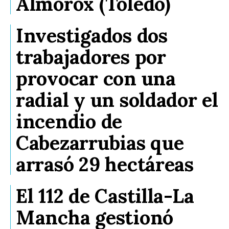
Almorox (Toledo)
Investigados dos
trabajadores por
provocar con una
radial y un soldador el
incendio de
Cabezarrubias que
arrasó 29 hectáreas
El 112 de Castilla-La
Mancha gestionó