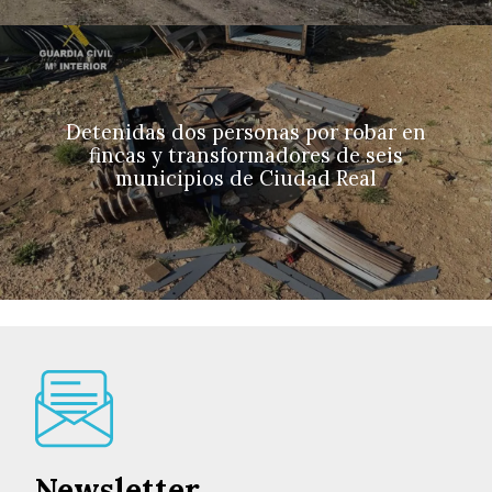
Detenidas dos personas por robar en
fincas y transformadores de seis
municipios de Ciudad Real
Newsletter