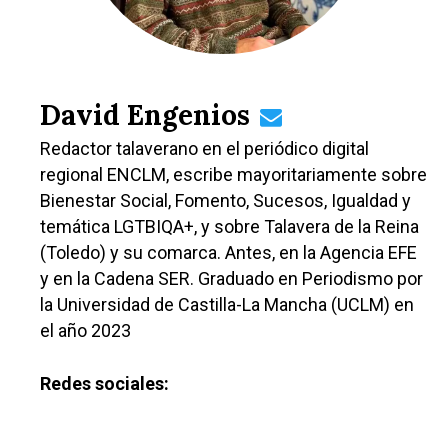
David Engenios
Redactor talaverano en el periódico digital
regional ENCLM, escribe mayoritariamente sobre
Bienestar Social, Fomento, Sucesos, Igualdad y
temática LGTBIQA+, y sobre Talavera de la Reina
(Toledo) y su comarca. Antes, en la Agencia EFE
y en la Cadena SER. Graduado en Periodismo por
la Universidad de Castilla-La Mancha (UCLM) en
el año 2023
Redes sociales: