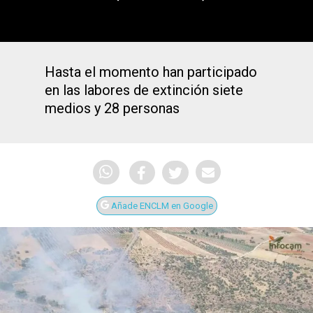
Hasta el momento han participado
en las labores de extinción siete
medios y 28 personas
Añade ENCLM en Google