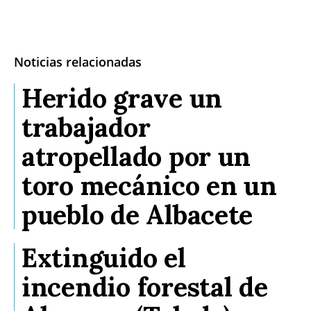
Noticias relacionadas
Herido grave un
trabajador
atropellado por un
toro mecánico en un
pueblo de Albacete
Extinguido el
incendio forestal de