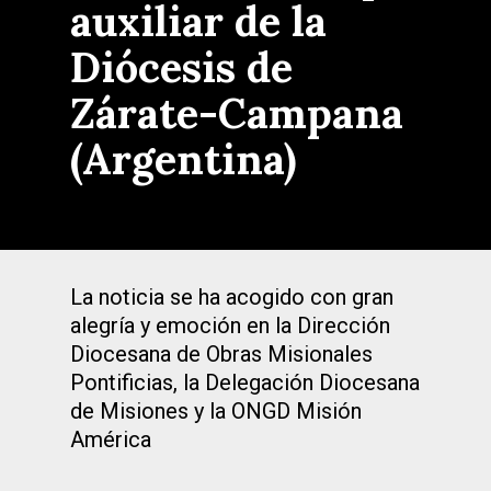
auxiliar de la
Diócesis de
Zárate-Campana
(Argentina)
La noticia se ha acogido con gran
alegría y emoción en la Dirección
Diocesana de Obras Misionales
Pontificias, la Delegación Diocesana
de Misiones y la ONGD Misión
América