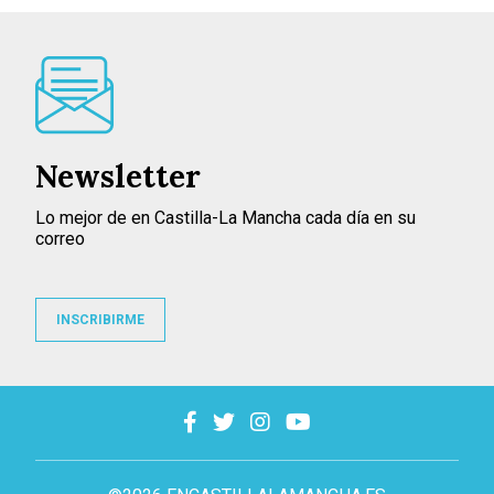
Newsletter
Lo mejor de en Castilla-La Mancha cada día en su
correo
INSCRIBIRME