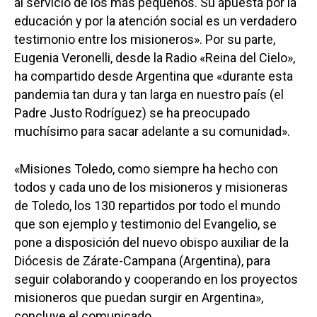
al servicio de los más pequeños. Su apuesta por la
educación y por la atención social es un verdadero
testimonio entre los misioneros». Por su parte,
Eugenia Veronelli, desde la Radio «Reina del Cielo»,
ha compartido desde Argentina que «durante esta
pandemia tan dura y tan larga en nuestro país (el
Padre Justo Rodríguez) se ha preocupado
muchísimo para sacar adelante a su comunidad».
«Misiones Toledo, como siempre ha hecho con
todos y cada uno de los misioneros y misioneras
de Toledo, los 130 repartidos por todo el mundo
que son ejemplo y testimonio del Evangelio, se
pone a disposición del nuevo obispo auxiliar de la
Diócesis de Zárate-Campana (Argentina), para
seguir colaborando y cooperando en los proyectos
misioneros que puedan surgir en Argentina»,
concluye el comunicado.