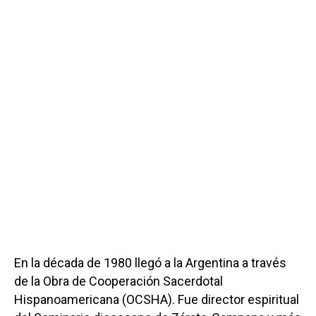
En la década de 1980 llegó a la Argentina a través
de la Obra de Cooperación Sacerdotal
Hispanoamericana (OCSHA). Fue director espiritual