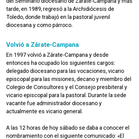
del Seminario diocesano de Zárate-Campana y más
tarde, en 1989, regresó a la Archidiócesis de
Toledo, donde trabajó en la pastoral juvenil
diocesana y como párroco.
Volvió a Zárate-Campana
En 1997 volvió a Zárate-Campana y desde
entonces ha ocupado los siguientes cargos:
delegado diocesano para las vocaciones, vicario
episcopal para las misiones, decano y miembro del
Colegio de Consultores y el Consejo presbiteral y
vicario episcopal para la pastoral. Durante la sede
vacante fue administrador diocesano y
actualmente es vicario general.
A las 12 horas de hoy sábado se daba a conocer el
nombramiento con el siguiente comunicado: «El