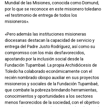
Mundial de las Misiones, conocida como Domund,
por lo que se reconoce en este misionero toledano
«el testimonio de entrega de todos los
misioneros».
«Pero además las instituciones misioneras
diocesanas destacan la capacidad de servicio y
entrega del Padre Justo Rodríguez, así como su
compromiso con los más desfavorecidos,
apostando por la inclusión social desde la
Fundación Tupambaé. La propia Archidiócesis de
Toledo ha colaborado económicamente con el
recién nombrado obispo auxiliar en sus proyectos
misioneros y sociales de la Fundación Tupambaé,
que combate la pobreza brindando herramientas,
conocimientos y oportunidades a los sectores
menos favorecidos de la sociedad, con el objetivo