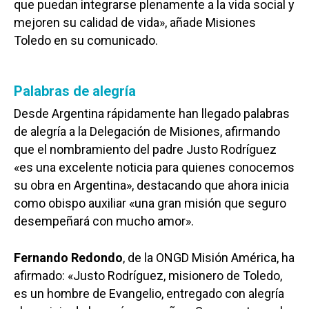
que puedan integrarse plenamente a la vida social y
mejoren su calidad de vida», añade Misiones
Toledo en su comunicado.
Palabras de alegría
Desde Argentina rápidamente han llegado palabras
de alegría a la Delegación de Misiones, afirmando
que el nombramiento del padre Justo Rodríguez
«es una excelente noticia para quienes conocemos
su obra en Argentina», destacando que ahora inicia
como obispo auxiliar «una gran misión que seguro
desempeñará con mucho amor».
Fernando Redondo
, de la ONGD Misión América, ha
afirmado: «Justo Rodríguez, misionero de Toledo,
es un hombre de Evangelio, entregado con alegría