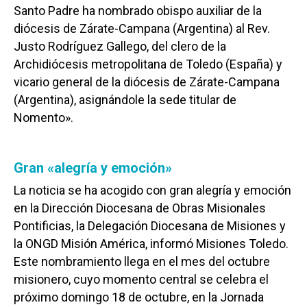
Santo Padre ha nombrado obispo auxiliar de la
diócesis de Zárate-Campana (Argentina) al Rev.
Justo Rodríguez Gallego, del clero de la
Archidiócesis metropolitana de Toledo (España) y
vicario general de la diócesis de Zárate-Campana
(Argentina), asignándole la sede titular de
Nomento».
Gran «alegría y emoción»
La noticia se ha acogido con gran alegría y emoción
en la Dirección Diocesana de Obras Misionales
Pontificias, la Delegación Diocesana de Misiones y
la ONGD Misión América, informó Misiones Toledo.
Este nombramiento llega en el mes del octubre
misionero, cuyo momento central se celebra el
próximo domingo 18 de octubre, en la Jornada