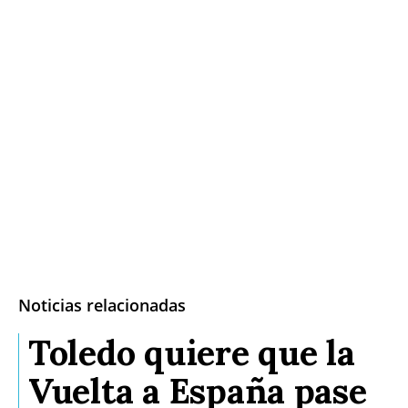
Noticias relacionadas
Toledo quiere que la
Vuelta a España pase