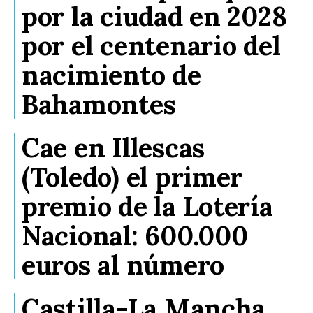
por la ciudad en 2028
por el centenario del
nacimiento de
Bahamontes
Cae en Illescas
(Toledo) el primer
premio de la Lotería
Nacional: 600.000
euros al número
Castilla-La Mancha