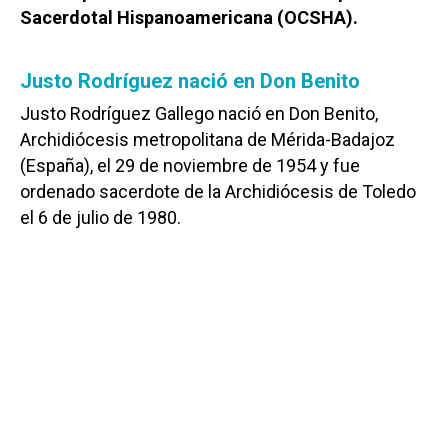
Sacerdotal Hispanoamericana (OCSHA).
Justo Rodríguez nació en Don Benito
Justo Rodríguez Gallego nació en Don Benito,
Archidiócesis metropolitana de Mérida-Badajoz
(España), el 29 de noviembre de 1954 y fue
ordenado sacerdote de la Archidiócesis de Toledo
el 6 de julio de 1980.