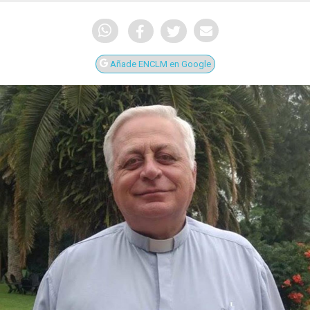
Añade ENCLM en Google