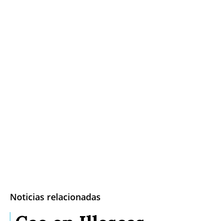
Noticias relacionadas