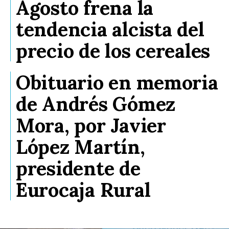
Agosto frena la
tendencia alcista del
precio de los cereales
Obituario en memoria
de Andrés Gómez
Mora, por Javier
López Martín,
presidente de
Eurocaja Rural