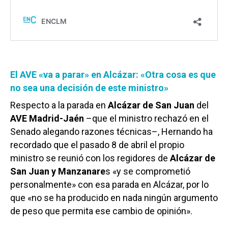
El AVE «va a parar» en Alcázar: «Otra cosa es que
no sea una decisión de este ministro»
Respecto a la parada en
Alcázar de San Juan
del
AVE Madrid-Jaén
–que el ministro rechazó en el
Senado alegando razones técnicas–, Hernando ha
recordado que el pasado 8 de abril el propio
ministro se reunió con los regidores de
Alcázar de
San Juan y Manzanare
s «y se comprometió
personalmente» con esa parada en Alcázar, por lo
que «no se ha producido en nada ningún argumento
de peso que permita ese cambio de opinión».