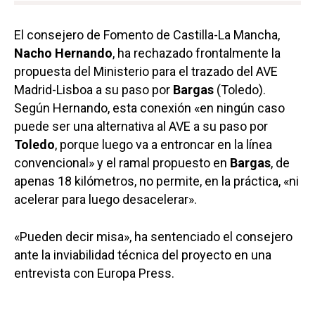
El consejero de Fomento de Castilla-La Mancha,
Nacho Hernando
, ha rechazado frontalmente la
propuesta del Ministerio para el trazado del AVE
Madrid-Lisboa a su paso por
Bargas
(Toledo).
Según Hernando, esta conexión «en ningún caso
puede ser una alternativa al AVE a su paso por
Toledo
, porque luego va a entroncar en la línea
convencional» y el ramal propuesto en
Bargas
, de
apenas 18 kilómetros, no permite, en la práctica, «ni
acelerar para luego desacelerar».
«Pueden decir misa», ha sentenciado el consejero
ante la inviabilidad técnica del proyecto en una
entrevista con Europa Press.