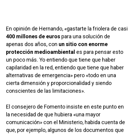
En opinión de Hernando, «gastarte la friolera de casi
400 millones de euros
para una solución de
apenas dos años, con
un sitio con enorme
protección medioambiental
es para pensar esto
un poco más. Yo entiendo que tiene que haber
capilaridad en la red, entiendo que tiene que haber
alternativas de emergencia» pero «todo en una
cierta dimensión y proporcionalidad y siendo
conscientes de las limitaciones».
El consejero de Fomento insiste en este punto en
la necesidad de que hubiera «una mayor
comunicación» con el Ministerio, habida cuenta de
que, por ejemplo, algunos de los documentos que