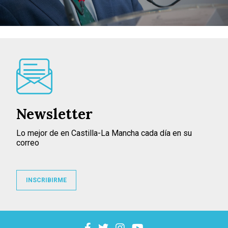
Newsletter
Lo mejor de en Castilla-La Mancha cada día en su
correo
INSCRIBIRME