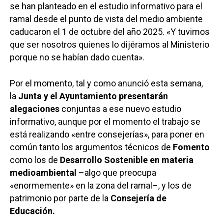
se han planteado en el estudio informativo para el
ramal desde el punto de vista del medio ambiente
caducaron el 1 de octubre del año 2025. «Y tuvimos
que ser nosotros quienes lo dijéramos al Ministerio
porque no se habían dado cuenta».
Por el momento, tal y como anunció esta semana,
la
Junta y el Ayuntamiento presentarán
alegaciones
conjuntas a ese nuevo estudio
informativo, aunque por el momento el trabajo se
está realizando «entre consejerías», para poner en
común tanto los argumentos técnicos de
Fomento
como los de
Desarrollo Sostenible en materia
medioambiental
–algo que preocupa
«enormemente» en la zona del ramal–, y los de
patrimonio por parte de la
Consejería de
Educación.