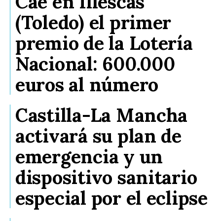
Cae en Illescas
(Toledo) el primer
premio de la Lotería
Nacional: 600.000
euros al número
Castilla-La Mancha
activará su plan de
emergencia y un
dispositivo sanitario
especial por el eclipse