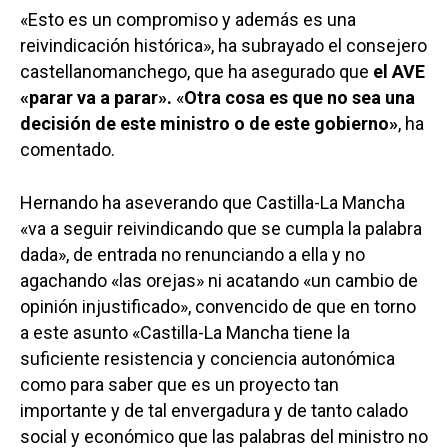
«Esto es un compromiso y además es una
reivindicación histórica», ha subrayado el consejero
castellanomanchego, que ha asegurado que
el AVE
«parar va a parar».
«
Otra cosa es que no sea una
decisión de este ministro o de este gobierno»
, ha
comentado.
Hernando ha aseverando que Castilla-La Mancha
«va a seguir reivindicando que se cumpla la palabra
dada», de entrada no renunciando a ella y no
agachando «las orejas» ni acatando «un cambio de
opinión injustificado», convencido de que en torno
a este asunto «Castilla-La Mancha tiene la
suficiente resistencia y conciencia autonómica
como para saber que es un proyecto tan
importante y de tal envergadura y de tanto calado
social y económico que las palabras del ministro no