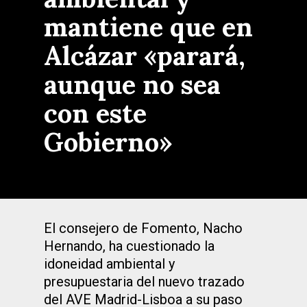
mantiene que en
Alcázar «parará,
aunque no sea
con este
Gobierno»
El consejero de Fomento, Nacho
Hernando, ha cuestionado la
idoneidad ambiental y
presupuestaria del nuevo trazado
del AVE Madrid-Lisboa a su paso