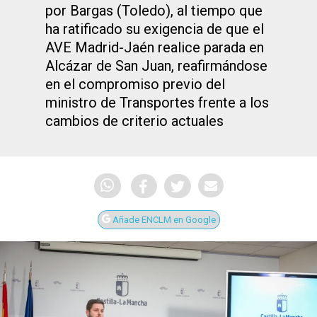
por Bargas (Toledo), al tiempo que
ha ratificado su exigencia de que el
AVE Madrid-Jaén realice parada en
Alcázar de San Juan, reafirmándose
en el compromiso previo del
ministro de Transportes frente a los
cambios de criterio actuales
Añade ENCLM en Google