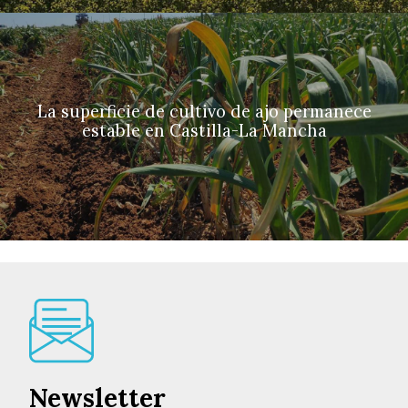
La superficie de cultivo de ajo permanece
estable en Castilla-La Mancha
Newsletter