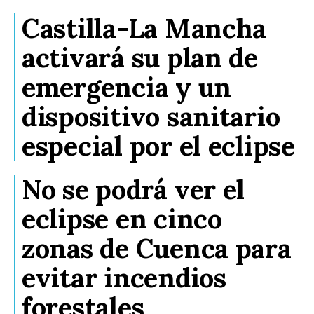
Castilla-La Mancha
activará su plan de
emergencia y un
dispositivo sanitario
especial por el eclipse
No se podrá ver el
eclipse en cinco
zonas de Cuenca para
evitar incendios
forestales