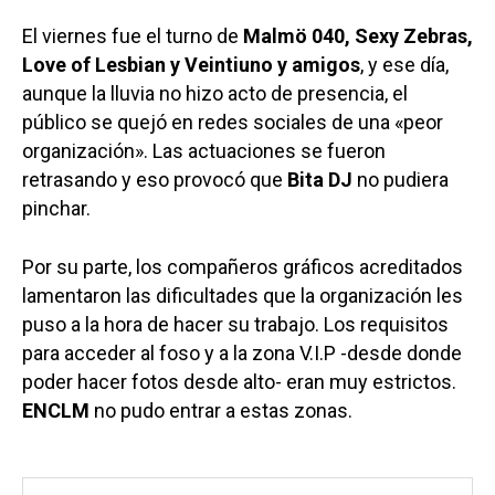
El viernes fue el turno de
Malmö 040, Sexy Zebras,
Love of Lesbian y Veintiuno y amigos
, y ese día,
aunque la lluvia no hizo acto de presencia, el
público se quejó en redes sociales de una «peor
organización». Las actuaciones se fueron
retrasando y eso provocó que
Bita DJ
no pudiera
pinchar.
Por su parte, los compañeros gráficos acreditados
lamentaron las dificultades que la organización les
puso a la hora de hacer su trabajo. Los requisitos
para acceder al foso y a la zona V.I.P -desde donde
poder hacer fotos desde alto- eran muy estrictos.
ENCLM
no pudo entrar a estas zonas.