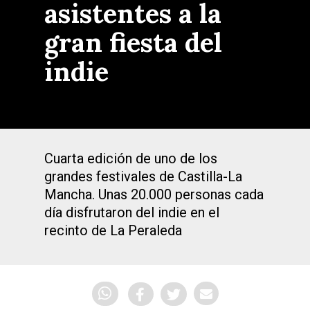
asistentes a la
gran fiesta del
indie
Cuarta edición de uno de los
grandes festivales de Castilla-La
Mancha. Unas 20.000 personas cada
día disfrutaron del indie en el
recinto de La Peraleda