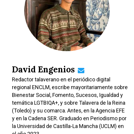
David Engenios
Redactor talaverano en el periódico digital
regional ENCLM, escribe mayoritariamente sobre
Bienestar Social, Fomento, Sucesos, Igualdad y
temática LGTBIQA+, y sobre Talavera de la Reina
(Toledo) y su comarca. Antes, en la Agencia EFE
y en la Cadena SER. Graduado en Periodismo por
la Universidad de Castilla-La Mancha (UCLM) en
Castilla-La Manch
el año 2023