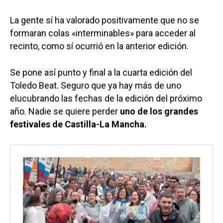
La gente sí ha valorado positivamente que no se
formaran colas «interminables» para acceder al
recinto, como sí ocurrió en la anterior edición.
Se pone así punto y final a la cuarta edición del
Toledo Beat. Seguro que ya hay más de uno
elucubrando las fechas de la edición del próximo
año. Nadie se quiere perder
uno de los grandes
festivales de Castilla-La Mancha.