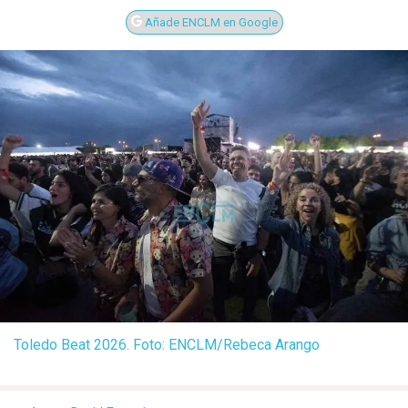
Añade ENCLM en Google
Toledo Beat 2026. Foto: ENCLM/Rebeca Arango