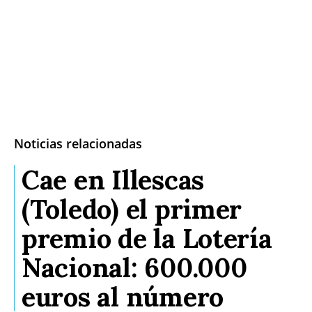
Noticias relacionadas
Cae en Illescas
(Toledo) el primer
premio de la Lotería
Nacional: 600.000
euros al número