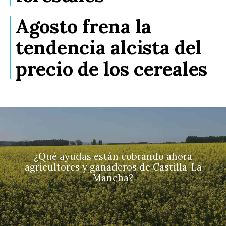
Agosto frena la
tendencia alcista del
precio de los cereales
¿Qué ayudas están cobrando ahora
agricultores y ganaderos de Castilla-La
Mancha?