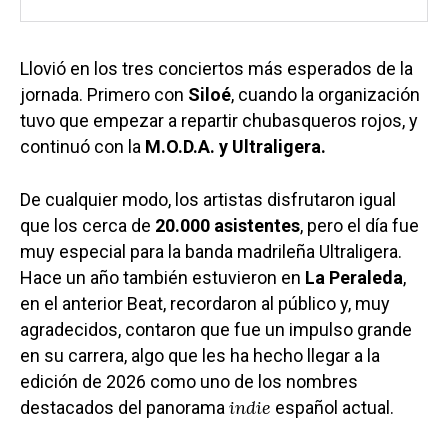
Llovió en los tres conciertos más esperados de la
jornada. Primero con
Siloé
, cuando la organización
tuvo que empezar a repartir chubasqueros rojos, y
continuó con la
M.O.D.A. y Ultraligera.
De cualquier modo, los artistas disfrutaron igual
que los cerca de
20.000 asistentes
, pero el día fue
muy especial para la banda madrileña Ultraligera.
Hace un año también estuvieron en
La Peraleda
,
en el anterior Beat, recordaron al público y, muy
agradecidos, contaron que fue un impulso grande
en su carrera, algo que les ha hecho llegar a la
edición de 2026 como uno de los nombres
indie
destacados del panorama
español actual.