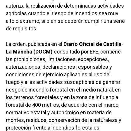
autoriza la realización de determinadas actividades
agrícolas cuando el riesgo de incendios sea muy
alto o extremo, si bien se deberán cumplir una serie
de requisitos.
La orden, publicada en el
Diario Oficial de Castilla-
La Mancha (DOCM)
consultado por EFE, contiene
las prohibiciones, limitaciones, excepciones,
autorizaciones, declaraciones responsables y
condiciones de ejercicio aplicables al uso del
fuego y a las actividades susceptibles de generar
riesgo de incendio forestal en el medio natural, en
los terrenos forestales y en la zona de influencia
forestal de 400 metros, de acuerdo con el marco
normativo estatal y autonómico en materia de
montes, residuos, conservación de la naturaleza y
protección frente a incendios forestales.