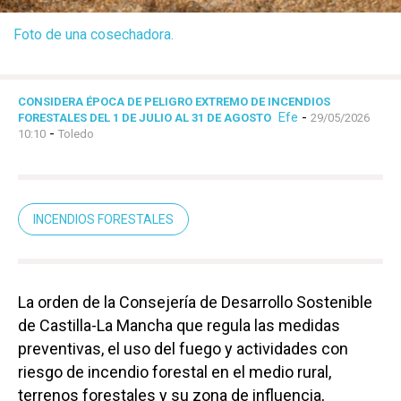
Foto de una cosechadora.
CONSIDERA ÉPOCA DE PELIGRO EXTREMO DE INCENDIOS
Efe
-
FORESTALES DEL 1 DE JULIO AL 31 DE AGOSTO
29/05/2026
-
10:10
Toledo
INCENDIOS FORESTALES
La orden de la Consejería de Desarrollo Sostenible
de Castilla-La Mancha que regula las medidas
preventivas, el uso del fuego y actividades con
riesgo de incendio forestal en el medio rural,
terrenos forestales y su zona de influencia,