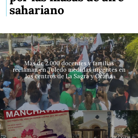
sahariano
Más de 2.000 docentes y familias
reclaman en Toledo medidas urgentes en
los centros de La Sagra y Ocaña