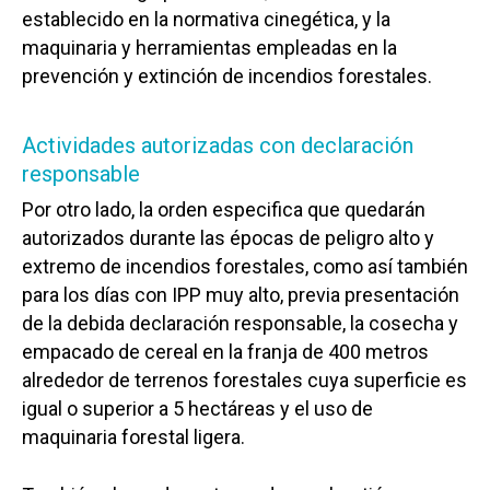
establecido en la normativa cinegética, y la
maquinaria y herramientas empleadas en la
prevención y extinción de incendios forestales.
Actividades autorizadas con declaración
responsable
Por otro lado, la orden especifica que quedarán
autorizados durante las épocas de peligro alto y
extremo de incendios forestales, como así también
para los días con IPP muy alto, previa presentación
de la debida declaración responsable, la cosecha y
empacado de cereal en la franja de 400 metros
alrededor de terrenos forestales cuya superficie es
igual o superior a 5 hectáreas y el uso de
maquinaria forestal ligera.