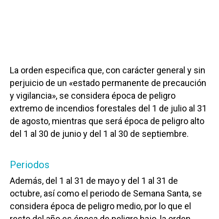
La orden especifica que, con carácter general y sin
perjuicio de un «estado permanente de precaución
y vigilancia», se considera época de peligro
extremo de incendios forestales del 1 de julio al 31
de agosto, mientras que será época de peligro alto
del 1 al 30 de junio y del 1 al 30 de septiembre.
Periodos
Además, del 1 al 31 de mayo y del 1 al 31 de
octubre, así como el periodo de Semana Santa, se
considera época de peligro medio, por lo que el
resto del año es época de peligro bajo, la orden