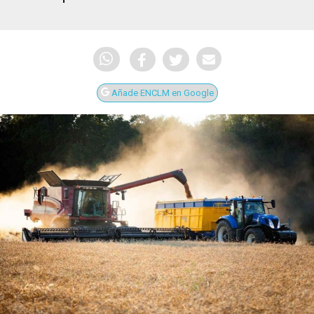
Añade ENCLM en Google