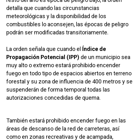
detalla que cuando las circunstancias
meteorológicas y la disponibilidad de los
combustibles lo aconsejen, las épocas de peligro
podrán ser modificadas transitoriamente.
La orden señala que cuando el
Índice de
Propagación Potencial (IPP)
de un municipio sea
muy alto o extremo estará prohibido encender
fuego en todo tipo de espacios abiertos en terreno
forestal y su zona de influencia de 400 metros y se
suspenderán de forma temporal todas las
autorizaciones concedidas de quema.
También estará prohibido encender fuego en las
áreas de descanso de la red de carreteras, así
como en zonas recreativas y de acampada,