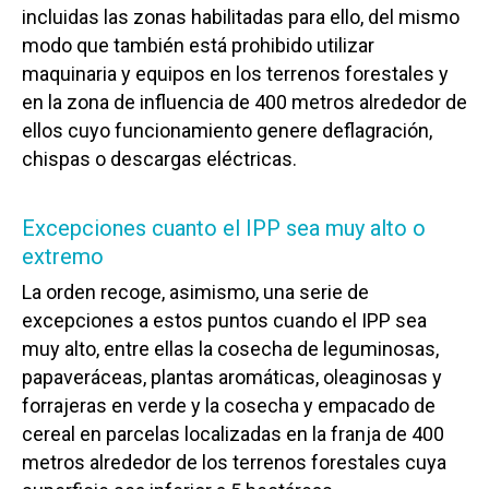
incluidas las zonas habilitadas para ello, del mismo
modo que también está prohibido utilizar
maquinaria y equipos en los terrenos forestales y
en la zona de influencia de 400 metros alrededor de
ellos cuyo funcionamiento genere deflagración,
chispas o descargas eléctricas.
Excepciones cuanto el IPP sea muy alto o
extremo
La orden recoge, asimismo, una serie de
excepciones a estos puntos cuando el IPP sea
muy alto, entre ellas la cosecha de leguminosas,
papaveráceas, plantas aromáticas, oleaginosas y
forrajeras en verde y la cosecha y empacado de
cereal en parcelas localizadas en la franja de 400
metros alrededor de los terrenos forestales cuya