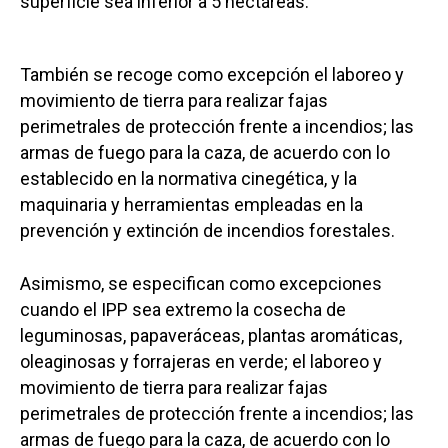
superficie sea inferior a 5 hectáreas.
También se recoge como excepción el laboreo y
movimiento de tierra para realizar fajas
perimetrales de protección frente a incendios; las
armas de fuego para la caza, de acuerdo con lo
establecido en la normativa cinegética, y la
maquinaria y herramientas empleadas en la
prevención y extinción de incendios forestales.
Asimismo, se especifican como excepciones
cuando el IPP sea extremo la cosecha de
leguminosas, papaveráceas, plantas aromáticas,
oleaginosas y forrajeras en verde; el laboreo y
movimiento de tierra para realizar fajas
perimetrales de protección frente a incendios; las
armas de fuego para la caza, de acuerdo con lo