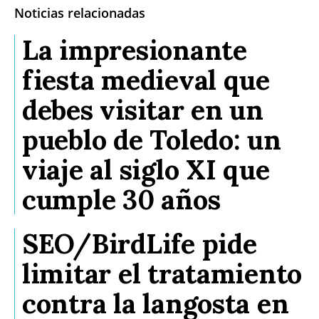
Noticias relacionadas
La impresionante
fiesta medieval que
debes visitar en un
pueblo de Toledo: un
viaje al siglo XI que
cumple 30 años
SEO/BirdLife pide
limitar el tratamiento
contra la langosta en