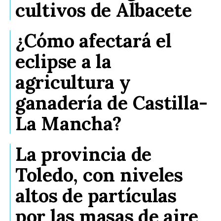
cultivos de Albacete
¿Cómo afectará el
eclipse a la
agricultura y
ganadería de Castilla-
La Mancha?
La provincia de
Toledo, con niveles
altos de partículas
por las masas de aire