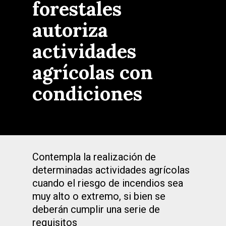
forestales
autoriza
actividades
agrícolas con
condiciones
Contempla la realización de
determinadas actividades agrícolas
cuando el riesgo de incendios sea
muy alto o extremo, si bien se
deberán cumplir una serie de
requisitos