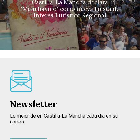
Castilla-La Mancha declara
"Manchavino" como nueva Fiesta de
Interés Turístico Regional
Newsletter
Lo mejor de en Castilla-La Mancha cada día en su
correo