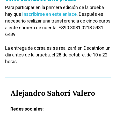
Para participar en la primera edición de la prueba
hay que
inscribirse en este enlace
. Después es
necesario realizar una transferencia de cinco euros
a este número de cuenta: ES90 3081 0218 5931
6489.
La entrega de dorsales se realizará en Decathlon un
día antes de la prueba, el 28 de octubre, de 10 a 22
horas.
Alejandro Sahorí Valero
Redes sociales: