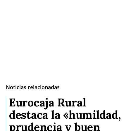
Noticias relacionadas
Eurocaja Rural
destaca la «humildad,
prudencia y buen