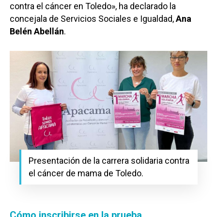
contra el cáncer en Toledo», ha declarado la
concejala de Servicios Sociales e Igualdad,
Ana
Belén Abellán
.
Presentación de la carrera solidaria contra
el cáncer de mama de Toledo.
Cómo inscribirse en la prueba