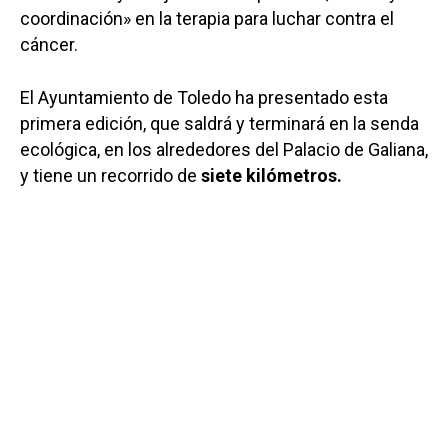
coordinación» en la terapia para luchar contra el
cáncer.
El Ayuntamiento de Toledo ha presentado esta
primera edición, que saldrá y terminará en la senda
ecológica, en los alrededores del Palacio de Galiana,
y tiene un recorrido de
siete kilómetros.