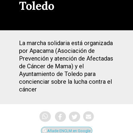
Toledo
La marcha solidaria está organizada
por Apacama (Asociación de
Prevención y atención de Afectadas
de Cáncer de Mama) y el
Ayuntamiento de Toledo para
concienciar sobre la lucha contra el
cáncer
Añade ENCLM en Google