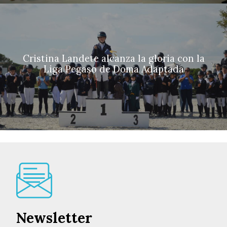
Cristina Landete alcanza la gloria con la
Liga Pegaso de Doma Adaptada
Newsletter