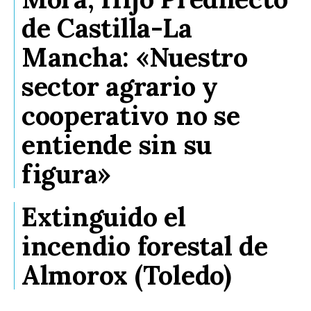
de Castilla-La
Mancha: «Nuestro
sector agrario y
cooperativo no se
entiende sin su
figura»
Extinguido el
incendio forestal de
Almorox (Toledo)