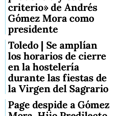
criterio» de Andrés
Gómez Mora como
presidente
Toledo | Se amplían
los horarios de cierre
en la hostelería
durante las fiestas de
la Virgen del Sagrario
Page despide a Gómez
Mora, Hijo Predilecto