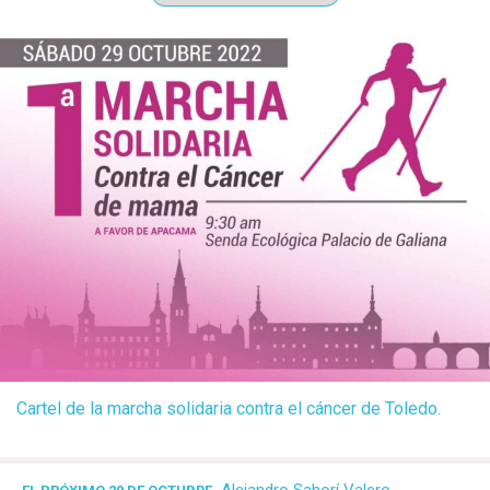
Cartel de la marcha solidaria contra el cáncer de Toledo.
Alejandro Sahorí Valero
-