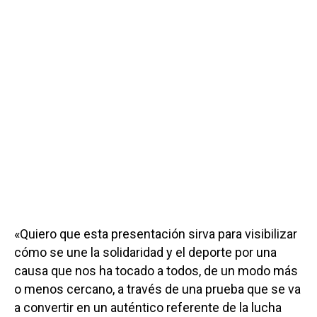
«Quiero que esta presentación sirva para visibilizar
cómo se une la solidaridad y el deporte por una
causa que nos ha tocado a todos, de un modo más
o menos cercano, a través de una prueba que se va
a convertir en un auténtico referente de la lucha