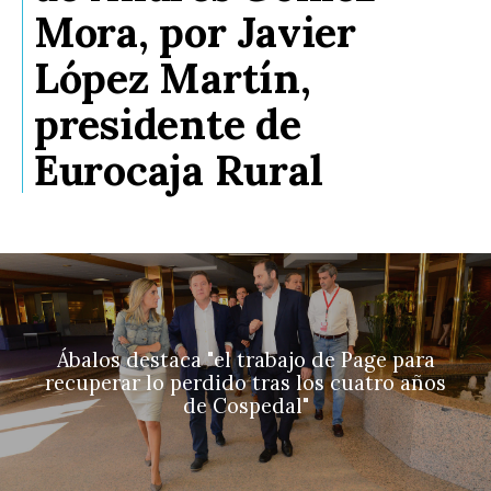
Mora, por Javier
López Martín,
presidente de
Eurocaja Rural
Ábalos destaca "el trabajo de Page para
recuperar lo perdido tras los cuatro años
de Cospedal"