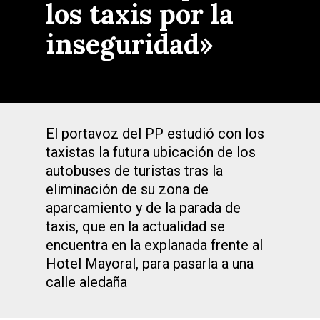
los taxis por la
inseguridad»
El portavoz del PP estudió con los
taxistas la futura ubicación de los
autobuses de turistas tras la
eliminación de su zona de
aparcamiento y de la parada de
taxis, que en la actualidad se
encuentra en la explanada frente al
Hotel Mayoral, para pasarla a una
calle aledaña