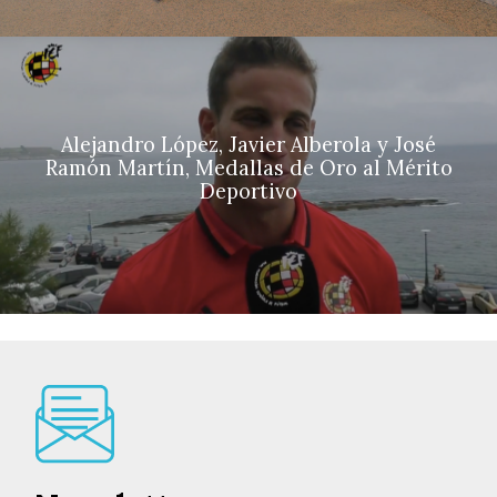
Alejandro López, Javier Alberola y José
Ramón Martín, Medallas de Oro al Mérito
Deportivo