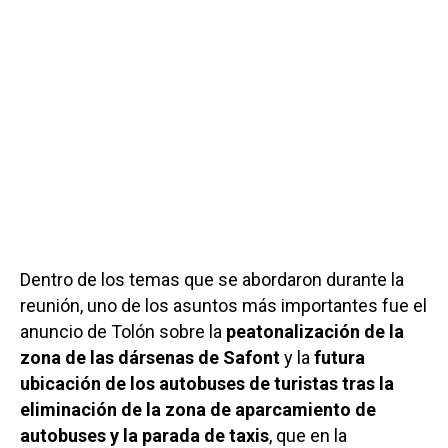
Dentro de los temas que se abordaron durante la
reunión, uno de los asuntos más importantes fue el
anuncio de Tolón sobre la
peatonalización de la
zona de las dársenas de Safont
y la
futura
ubicación de los autobuses de turistas tras la
eliminación de la zona de aparcamiento de
autobuses y la parada de taxis
, que en la