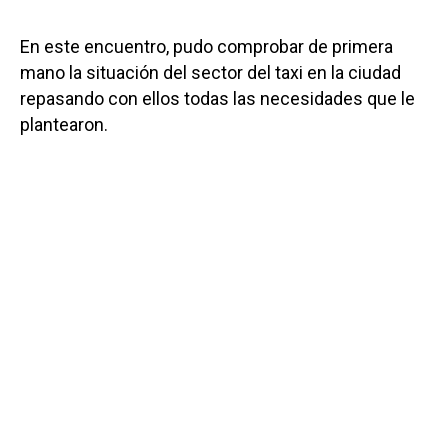
En este encuentro, pudo comprobar de primera
mano la situación del sector del taxi en la ciudad
repasando con ellos todas las necesidades que le
plantearon.