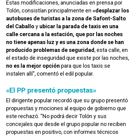
Estas modificaciones, anunciadas en prensa por
Tolón, consistían principalmente en
«desplazar los
autobuses de turistas a la zona de Safont-Salto
del Caballo
y
ubicar la parada de taxis en una
calle cercana a la estación,
que por las noches
no tiene apenas luz y es una zona donde se han
producido problemas de seguridad
, esta calle, en
el estado de inseguridad que existe por las noches,
no es la mejor opción
para que los taxis se
instalen allí”, comentó el edil popular.
«El PP presentó propuestas»
El dirigente popular recordó que su grupo presentó
propuestas y mociones al equipo de gobierno que
este rechazó. “No podrá decir Tolón y sus
concejales que desde el grupo popular no reciben
propuestas en positivo, con informes técnicos