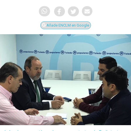
Añade ENCLM en Google