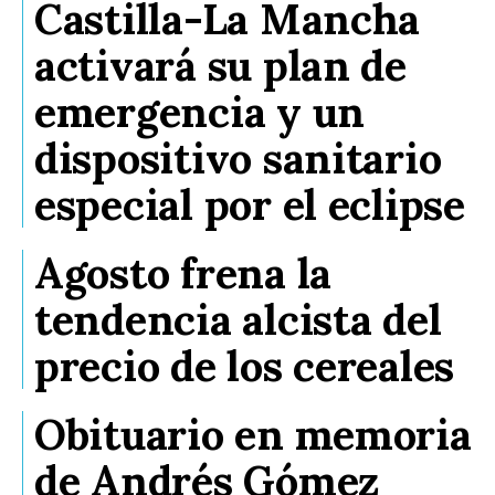
Castilla-La Mancha
activará su plan de
emergencia y un
dispositivo sanitario
especial por el eclipse
Agosto frena la
tendencia alcista del
precio de los cereales
Obituario en memoria
de Andrés Gómez