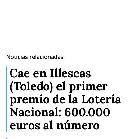
Noticias relacionadas
Cae en Illescas
(Toledo) el primer
premio de la Lotería
Nacional: 600.000
euros al número