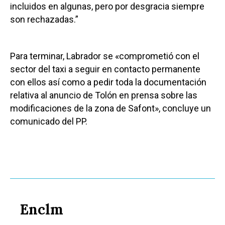
incluidos en algunas, pero por desgracia siempre
son rechazadas.”
Para terminar, Labrador se «comprometió con el
sector del taxi a seguir en contacto permanente
con ellos así como a pedir toda la documentación
relativa al anuncio de Tolón en prensa sobre las
modificaciones de la zona de Safont», concluye un
comunicado del PP.
Enclm