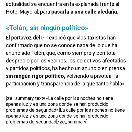
actualidad se encuentra en la explanada frente al
Hotel Mayoral, para
pasarla a una calle aledaña.
«Tolón, sin ningún político»
El portavoz del PP explicó que «los taxistas han
confirmado que no se conoce nada de lo que ha
anunciado Tolón, que, como siempre y con total
desprecio por los vecinos, los colectivos afectados
y partidos políticos, ha hecho un anuncio en prensa
sin ningún rigor político,
volviendo a pisotear la
participación y transparencia de la que tanto habla».
[ze_summary text=»La calle por las noches no tiene
apenas luz y es una zona donde se han producido
problemas de seguridad»]La calle por las noches no tiene
apenas luz y es una zona donde se han producido
problemas de seguridad[/ze_summary]