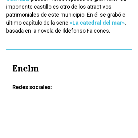
imponente castillo es otro de los atractivos
patrimoniales de este municipio. En él se grabó el
último capítulo de la serie
«La catedral del mar»
,
basada en la novela de Ildefonso Falcones.
Enclm
Redes sociales: