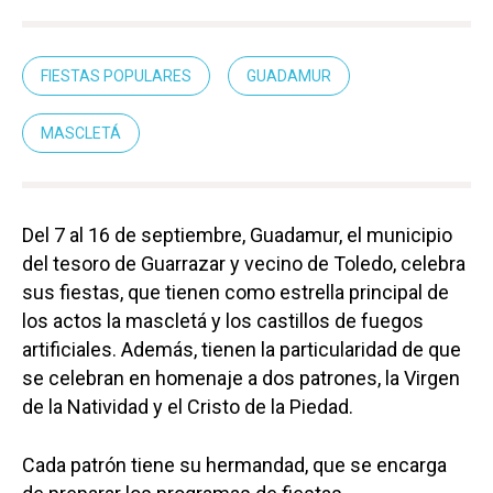
FIESTAS POPULARES
GUADAMUR
MASCLETÁ
Del 7 al 16 de septiembre, Guadamur, el municipio
del tesoro de Guarrazar y vecino de Toledo, celebra
sus fiestas, que tienen como estrella principal de
los actos la mascletá y los castillos de fuegos
artificiales. Además, tienen la particularidad de que
se celebran en homenaje a dos patrones, la Virgen
de la Natividad y el Cristo de la Piedad.
Cada patrón tiene su hermandad, que se encarga