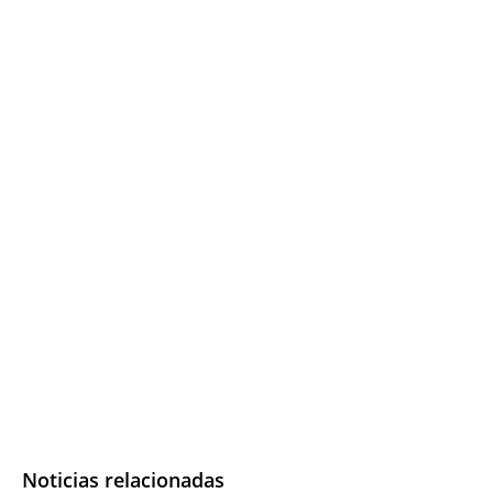
Noticias relacionadas