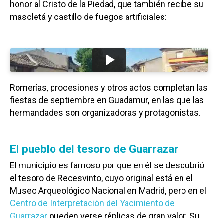
honor al Cristo de la Piedad, que también recibe su
mascletá y castillo de fuegos artificiales:
Romerías, procesiones y otros actos completan las
fiestas de septiembre en Guadamur, en las que las
hermandades son organizadoras y protagonistas.
El pueblo del tesoro de Guarrazar
El municipio es famoso por que en él se descubrió
el tesoro de Recesvinto, cuyo original está en el
Museo Arqueológico Nacional en Madrid, pero en el
Centro de Interpretación del Yacimiento de
Guarrazar
pueden verse réplicas de gran valor. Su