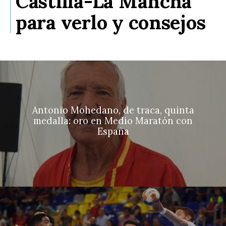
Castilla-La Mancha
para verlo y consejos
Antonio Mohedano, de traca, quinta
medalla: oro en Medio Maratón con
España