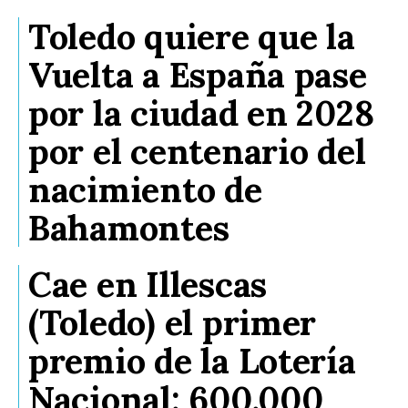
Toledo quiere que la
Vuelta a España pase
por la ciudad en 2028
por el centenario del
nacimiento de
Bahamontes
Cae en Illescas
(Toledo) el primer
premio de la Lotería
Nacional: 600.000