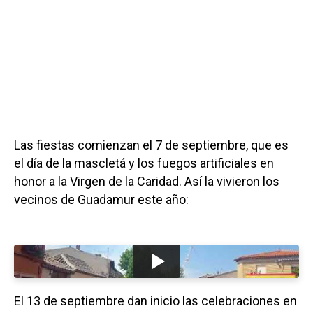
Las fiestas comienzan el 7 de septiembre, que es
el día de la mascletá y los fuegos artificiales en
honor a la Virgen de la Caridad. Así la vivieron los
vecinos de Guadamur este año:
El 13 de septiembre dan inicio las celebraciones en