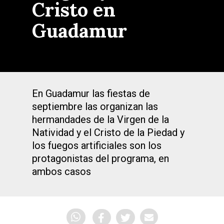
Cristo en
Guadamur
En Guadamur las fiestas de
septiembre las organizan las
hermandades de la Virgen de la
Natividad y el Cristo de la Piedad y
los fuegos artificiales son los
protagonistas del programa, en
ambos casos