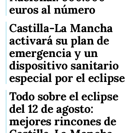
euros al número
Castilla-La Mancha
activará su plan de
emergencia y un
dispositivo sanitario
especial por el eclipse
Todo sobre el eclipse
del 12 de agosto:
mejores rincones de