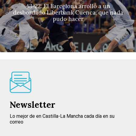
43-22: El Barcelona arrolló a un
desbordado Liberbank Cuenca, que nada
pudo hacer
Newsletter
Lo mejor de en Castilla-La Mancha cada día en su
correo