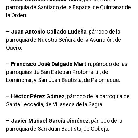
parroquia de Santiago de la Espada, de Quintanar de
la Orden.
–
Juan Antonio Collado Ludeña
, párroco de la
parroquia de Nuestra Señora de la Asunción, de
Quero.
–
Francisco José Delgado Martín
, párroco de las
parroquias de San Esteban Protomártir, de
Lominchar, y San Juan Bautista, de Palomeque.
–
Héctor Pérez Gómez
, párroco de la parroquia de
Santa Leocadia, de Villaseca de la Sagra.
–
Javier Manuel García Jiménez
, párroco de la
parroquia de San Juan Bautista, de Cobeja.