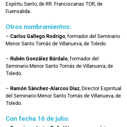
Espíritu Santo, de RR. Franciscanas TOR, de
Fuensalida.
Otros nombramientos:
–
Carlos Gallego Rodrigo
, formador del Seminario
Menor Santo Tomás de Villanueva, de Toledo.
–
Rubén González Búrdalo
, formador del
Seminario Menor Santo Tomás de Villanueva, de
Toledo.
–
Ramón Sánchez-Alarcos Díaz
, Director Espiritual
del Seminario Menor Santo Tomás de Villanueva, de
Toledo.
Con fecha 16 de julio: