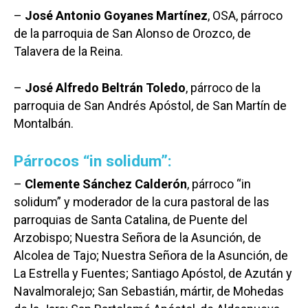
–
José Antonio Goyanes Martínez
, OSA, párroco
de la parroquia de San Alonso de Orozco, de
Talavera de la Reina.
–
José Alfredo Beltrán Toledo
, párroco de la
parroquia de San Andrés Apóstol, de San Martín de
Montalbán.
Párrocos “in solidum”:
–
Clemente Sánchez Calderón
, párroco “in
solidum” y moderador de la cura pastoral de las
parroquias de Santa Catalina, de Puente del
Arzobispo; Nuestra Señora de la Asunción, de
Alcolea de Tajo; Nuestra Señora de la Asunción, de
La Estrella y Fuentes; Santiago Apóstol, de Azután y
Navalmoralejo; San Sebastián, mártir, de Mohedas