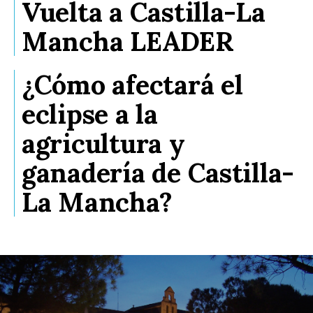
Vuelta a Castilla-La
Mancha LEADER
¿Cómo afectará el
eclipse a la
agricultura y
ganadería de Castilla-
La Mancha?