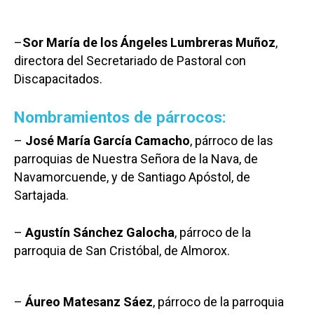
–
Sor María de los Ángeles Lumbreras Muñoz
,
directora del Secretariado de Pastoral con
Discapacitados.
Nombramientos de párrocos:
–
José María García Camacho
, párroco de las
parroquias de Nuestra Señora de la Nava, de
Navamorcuende, y de Santiago Apóstol, de
Sartajada.
–
Agustín Sánchez Galocha
, párroco de la
parroquia de San Cristóbal, de Almorox.
–
Áureo Matesanz Sáez
, párroco de la parroquia