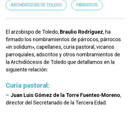
ARCHIDIÓCESIS DE TOLEDO
PÁRROCOS
El arzobispo de Toledo,
Braulio Rodríguez
, ha
firmado los nombramientos de párrocos, párrocos
«in solidum», capellanes, curia pastoral, vicarios
parroquiales, adscritos y otros nombramientos de
la Archidiócesis de Toledo que detallamos en la
siguiente relación:
Curia pastoral:
–
Juan Luis Gómez de la Torre Fuentes-Moreno
,
director del Secretariado de la Tercera Edad.