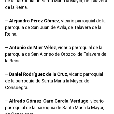
de la parroquia de Santa María la Mayor, de Talavera
de la Reina.
–
Alejandro Pérez Gómez
, vicario parroquial de la
parroquia de San Juan de Ávila, de Talavera de la
Reina.
–
Antonio de Mier Vélez
, vicario parroquial de la
parroquia de San Alonso de Orozco, de Talavera de
la Reina.
–
Daniel Rodríguez de la Cruz
, vicario parroquial
de la parroquia de Santa María la Mayor, de
Consuegra.
–
Alfredo Gómez-Caro García-Verdugo
, vicario
parroquial de la parroquia de Santa María la Mayor,