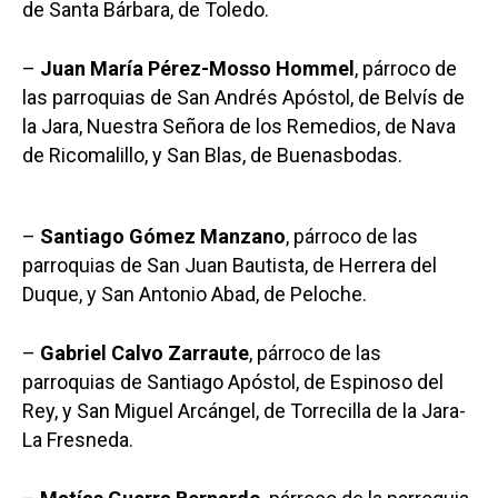
de Santa Bárbara, de Toledo.
–
Juan María Pérez-Mosso Hommel
, párroco de
las parroquias de San Andrés Apóstol, de Belvís de
la Jara, Nuestra Señora de los Remedios, de Nava
de Ricomalillo, y San Blas, de Buenasbodas.
–
Santiago Gómez Manzano
, párroco de las
parroquias de San Juan Bautista, de Herrera del
Duque, y San Antonio Abad, de Peloche.
–
Gabriel Calvo Zarraute
, párroco de las
parroquias de Santiago Apóstol, de Espinoso del
Rey, y San Miguel Arcángel, de Torrecilla de la Jara-
La Fresneda.