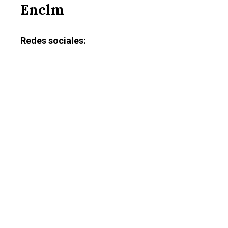
Enclm
Redes sociales: