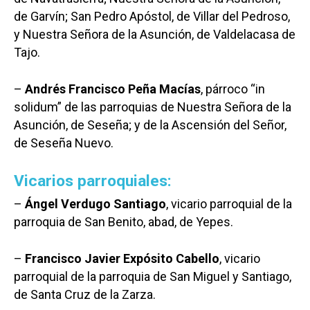
de Garvín; San Pedro Apóstol, de Villar del Pedroso,
y Nuestra Señora de la Asunción, de Valdelacasa de
Tajo.
–
Andrés Francisco Peña Macías
, párroco “in
solidum” de las parroquias de Nuestra Señora de la
Asunción, de Seseña; y de la Ascensión del Señor,
de Seseña Nuevo.
Vicarios parroquiales:
–
Ángel Verdugo Santiago
, vicario parroquial de la
parroquia de San Benito, abad, de Yepes.
–
Francisco Javier Expósito Cabello
, vicario
parroquial de la parroquia de San Miguel y Santiago,
de Santa Cruz de la Zarza.