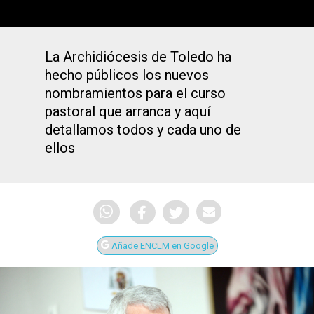
La Archidiócesis de Toledo ha
hecho públicos los nuevos
nombramientos para el curso
pastoral que arranca y aquí
detallamos todos y cada uno de
ellos
Añade ENCLM en Google