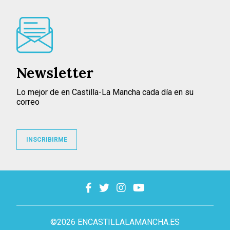
Newsletter
Lo mejor de en Castilla-La Mancha cada día en su
correo
INSCRIBIRME
©2026 ENCASTILLALAMANCHA.ES