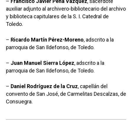
–
Francisco Javier Peña Vázquez
, sacerdote
auxiliar adjunto al archivero-bibliotecario del archivo
y biblioteca capitulares de la S. I. Catedral de
Toledo.
–
Ricardo Martín Pérez-Moreno
, adscrito a la
parroquia de San Ildefonso, de Toledo.
–
Juan Manuel Sierra López
, adscrito a la
parroquia de San Ildefonso, de Toledo.
–
Daniel Rodríguez de la Cruz
, capellán del
convento de San José, de Carmelitas Descalzas, de
Consuegra.