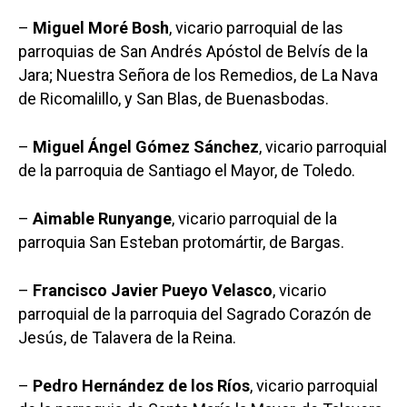
–
Miguel Moré Bosh
, vicario parroquial de las
parroquias de San Andrés Apóstol de Belvís de la
Jara; Nuestra Señora de los Remedios, de La Nava
de Ricomalillo, y San Blas, de Buenasbodas.
–
Miguel Ángel Gómez Sánchez
, vicario parroquial
de la parroquia de Santiago el Mayor, de Toledo.
–
Aimable Runyange
, vicario parroquial de la
parroquia San Esteban protomártir, de Bargas.
–
Francisco Javier Pueyo Velasco
, vicario
parroquial de la parroquia del Sagrado Corazón de
Jesús, de Talavera de la Reina.
–
Pedro Hernández de los Ríos
, vicario parroquial