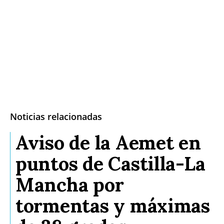
Noticias relacionadas
Aviso de la Aemet en
puntos de Castilla-La
Mancha por
tormentas y máximas