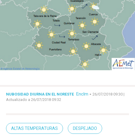
Enclm
-
NUBOSIDAD DIURNA EN EL NORESTE
26/07/2018 09:30
|
Actualizado a 26/07/2018 09:32
ALTAS TEMPERATURAS
DESPEJADO