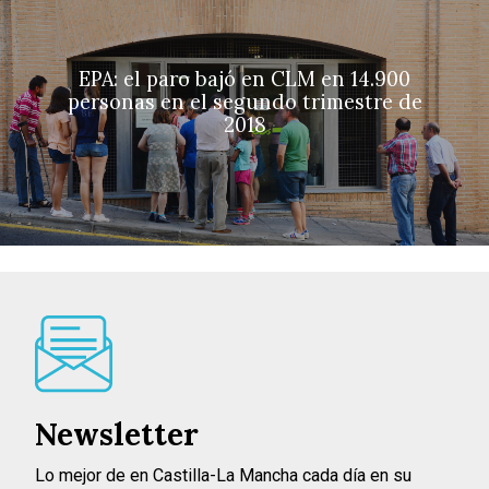
EPA: el paro bajó en CLM en 14.900
personas en el segundo trimestre de
2018
Newsletter
Lo mejor de en Castilla-La Mancha cada día en su