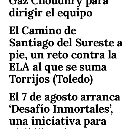
Gaz Choudhry para
dirigir el equipo
El Camino de
Santiago del Sureste a
pie, un reto contra la
ELA al que se suma
Torrijos (Toledo)
El 7 de agosto arranca
‘Desafío Inmortales’,
una iniciativa para