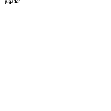
jugador.