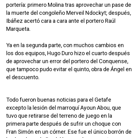
portería: primero Molina tras aprovechar un pase de
la muerte del congoleño Merveil Ndockyt; después,
Ibáñez acertó cara a cara ante el portero Raúl
Marqueta.
Ya en la segunda parte, con muchos cambios en
los dos equipos, Hugo Duro hizo el cuarto después
de aprovechar un error del portero del Conquense,
que tampoco pudo evitar el quinto, obra de Ángel en
el descuento.
Todo fueron buenas noticias para el Getafe
excepto la lesión del marroquí Ayoun Abou, que
tuvo que retirarse del terreno de juego en la
primera parte después de sufrir un choque con
Fran Simón en un córner. Ese fue el único borrón de