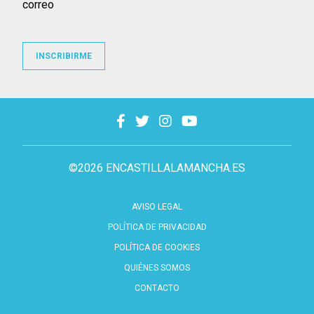
correo
INSCRIBIRME
©2026 ENCASTILLALAMANCHA.ES
AVISO LEGAL
POLÍTICA DE PRIVACIDAD
POLÍTICA DE COOKIES
QUIÉNES SOMOS
CONTACTO