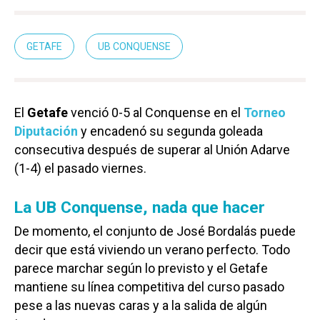
GETAFE
UB CONQUENSE
El
Getafe
venció 0-5 al Conquense en el
Torneo
Diputación
y encadenó su segunda goleada
consecutiva después de superar al Unión Adarve
(1-4) el pasado viernes.
La UB Conquense, nada que hacer
De momento, el conjunto de José Bordalás puede
decir que está viviendo un verano perfecto. Todo
parece marchar según lo previsto y el Getafe
mantiene su línea competitiva del curso pasado
pese a las nuevas caras y a la salida de algún