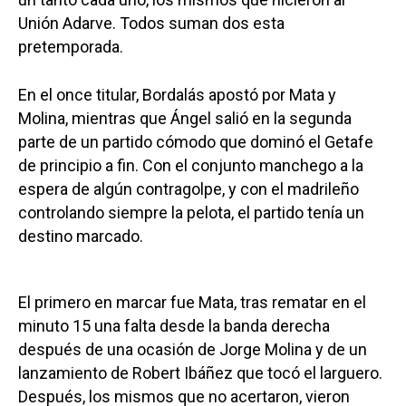
Unión Adarve. Todos suman dos esta
pretemporada.
En el once titular, Bordalás apostó por Mata y
Molina, mientras que Ángel salió en la segunda
parte de un partido cómodo que dominó el Getafe
de principio a fin. Con el conjunto manchego a la
espera de algún contragolpe, y con el madrileño
controlando siempre la pelota, el partido tenía un
destino marcado.
El primero en marcar fue Mata, tras rematar en el
minuto 15 una falta desde la banda derecha
después de una ocasión de Jorge Molina y de un
lanzamiento de Robert Ibáñez que tocó el larguero.
Después, los mismos que no acertaron, vieron