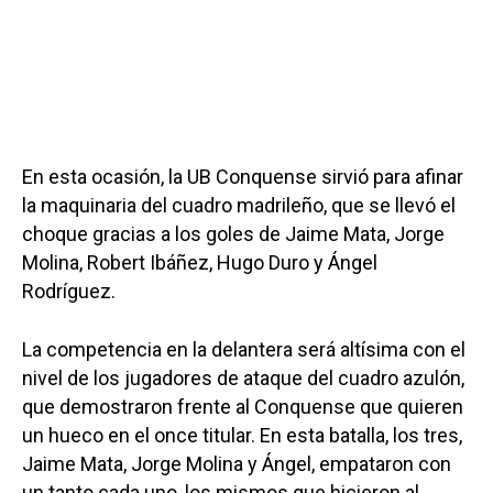
En esta ocasión, la UB Conquense sirvió para afinar
la maquinaria del cuadro madrileño, que se llevó el
choque gracias a los goles de Jaime Mata, Jorge
Molina, Robert Ibáñez, Hugo Duro y Ángel
Rodríguez.
La competencia en la delantera será altísima con el
nivel de los jugadores de ataque del cuadro azulón,
que demostraron frente al Conquense que quieren
un hueco en el once titular. En esta batalla, los tres,
Jaime Mata, Jorge Molina y Ángel, empataron con
un tanto cada uno, los mismos que hicieron al