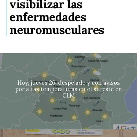
visibilizar las
enfermedades
neuromusculares
Hoy, jueves 26, despejado y con avisos
por altas temperaturas en el sureste en
CLM