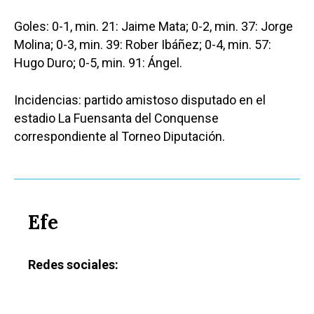
Goles: 0-1, min. 21: Jaime Mata; 0-2, min. 37: Jorge
Molina; 0-3, min. 39: Rober Ibáñez; 0-4, min. 57:
Hugo Duro; 0-5, min. 91: Ángel.
Incidencias: partido amistoso disputado en el
estadio La Fuensanta del Conquense
correspondiente al Torneo Diputación.
Efe
Redes sociales: