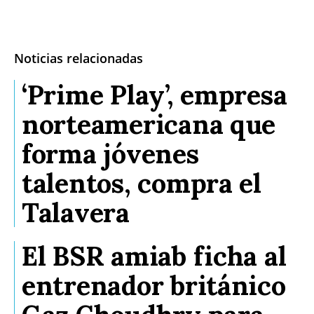
Noticias relacionadas
‘Prime Play’, empresa
norteamericana que
forma jóvenes
talentos, compra el
Talavera
El BSR amiab ficha al
entrenador británico