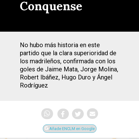
Conquense
No hubo más historia en este
partido que la clara superioridad de
los madrileños, confirmada con los
goles de Jaime Mata, Jorge Molina,
Robert Ibáñez, Hugo Duro y Ángel
Rodríguez
Añade ENCLM en Google