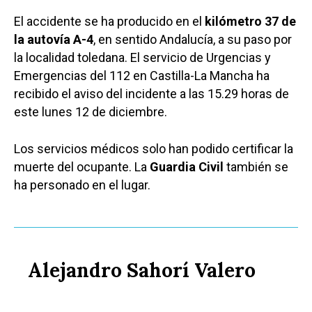
El accidente se ha producido en el
kilómetro 37 de
la autovía A-4
, en sentido Andalucía, a su paso por
la localidad toledana. El servicio de Urgencias y
Emergencias del 112 en Castilla-La Mancha ha
recibido el aviso del incidente a las 15.29 horas de
este lunes 12 de diciembre.
Los servicios médicos solo han podido certificar la
muerte del ocupante. La
Guardia Civil
también se
ha personado en el lugar.
Alejandro Sahorí Valero