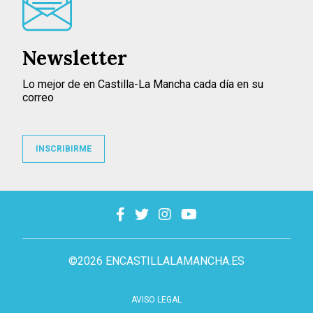
Newsletter
Lo mejor de en Castilla-La Mancha cada día en su
correo
INSCRIBIRME
©2026 ENCASTILLALAMANCHA.ES
AVISO LEGAL