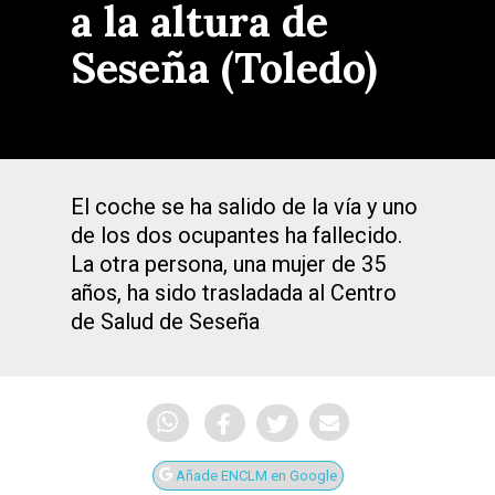
a la altura de
Seseña (Toledo)
El coche se ha salido de la vía y uno
de los dos ocupantes ha fallecido.
La otra persona, una mujer de 35
años, ha sido trasladada al Centro
de Salud de Seseña
Añade ENCLM en Google