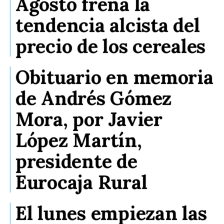
Agosto frena la
tendencia alcista del
precio de los cereales
Obituario en memoria
de Andrés Gómez
Mora, por Javier
López Martín,
presidente de
Eurocaja Rural
El lunes empiezan las