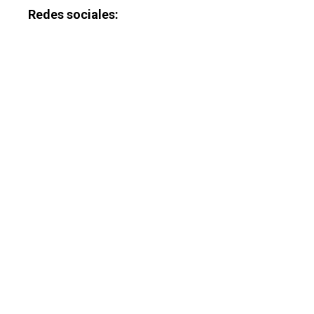
Redes sociales: