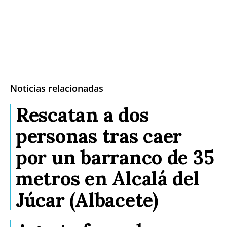
Noticias relacionadas
Rescatan a dos
personas tras caer
por un barranco de 35
metros en Alcalá del
Júcar (Albacete)