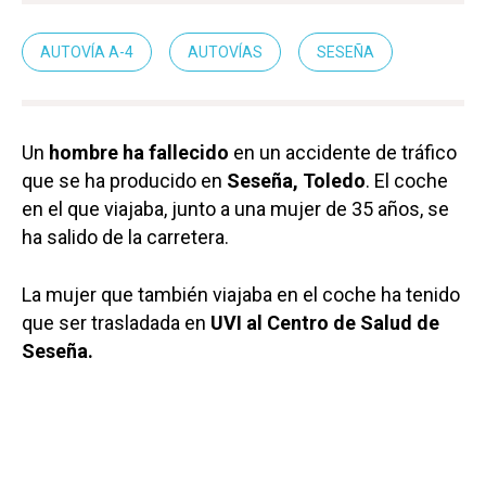
AUTOVÍA A-4
AUTOVÍAS
SESEÑA
Un
hombre ha fallecido
en un accidente de tráfico
que se ha producido en
Seseña, Toledo
. El coche
en el que viajaba, junto a una mujer de 35 años, se
ha salido de la carretera.
La mujer que también viajaba en el coche ha tenido
que ser trasladada en
UVI al Centro de Salud de
Seseña.