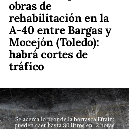
obras de
rehabilitación en la
A-40 entre Bargas y
Mocejón (Toledo):
habrá cortes de
tráfico
Se acerca lo peor de la borrasca Efraín:
pueden caer hasta 80 litros en 12 horas