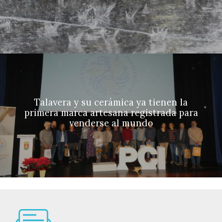
Talavera y su cerámica ya tienen la
primera marca artesana registrada para
venderse al mundo