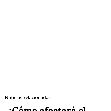
Noticias relacionadas
¿Cómo afectará el