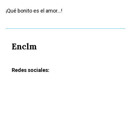
¡Qué bonito es el amor…!
Enclm
Redes sociales: