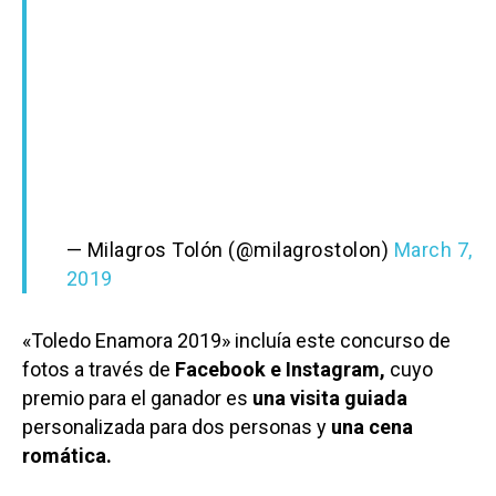
— Milagros Tolón (@milagrostolon)
March 7,
2019
«Toledo Enamora 2019» incluía este concurso de
fotos a través de
Facebook e Instagram,
cuyo
premio para el ganador es
una visita guiada
personalizada para dos personas y
una cena
romática.