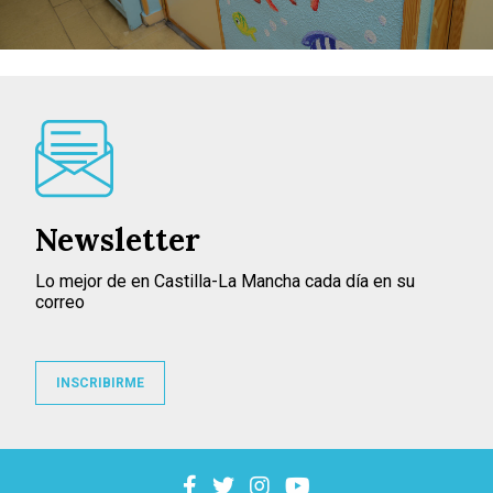
Newsletter
Lo mejor de en Castilla-La Mancha cada día en su
correo
INSCRIBIRME