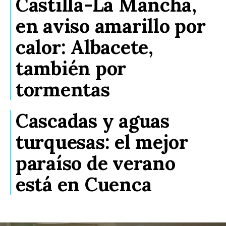
Castilla-La Mancha,
en aviso amarillo por
calor: Albacete,
también por
tormentas
Cascadas y aguas
turquesas: el mejor
paraíso de verano
está en Cuenca