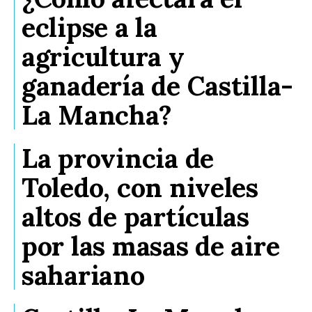
eclipse a la
agricultura y
ganadería de Castilla-
La Mancha?
La provincia de
Toledo, con niveles
altos de partículas
por las masas de aire
sahariano