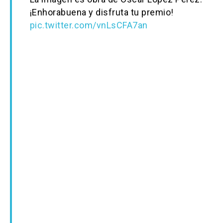
¡Enhorabuena y disfruta tu premio!
pic.twitter.com/vnLsCFA7an