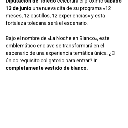
Diputación de Toledo
celebrará el próximo
sábado
13 de junio
una nueva cita de su programa «12
meses, 12 castillos, 12 experiencias» y esta
fortaleza toledana será el escenario.
Bajo el nombre de «La Noche en Blanco», este
emblemático enclave se transformará en el
escenario de una experiencia temática única. ¿El
único requisito obligatorio para entrar?
Ir
completamente vestido de blanco.