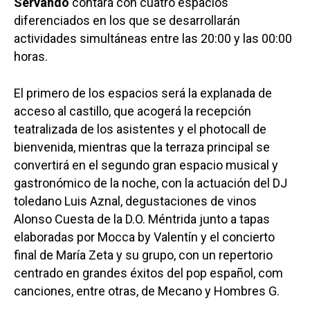
Servando
contará con cuatro espacios
diferenciados en los que se desarrollarán
actividades simultáneas entre las 20:00 y las 00:00
horas.
El primero de los espacios será la explanada de
acceso al castillo, que acogerá la recepción
teatralizada de los asistentes y el photocall de
bienvenida, mientras que la terraza principal se
convertirá en el segundo gran espacio musical y
gastronómico de la noche, con la actuación del DJ
toledano Luis Aznal, degustaciones de vinos
Alonso Cuesta de la D.O. Méntrida junto a tapas
elaboradas por Mocca by Valentín y el concierto
final de María Zeta y su grupo, con un repertorio
centrado en grandes éxitos del pop español, com
canciones, entre otras, de Mecano y Hombres G.