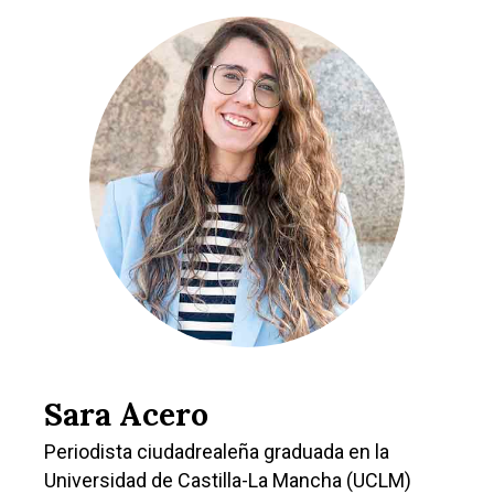
Sara Acero
Periodista ciudadrealeña graduada en la
Universidad de Castilla-La Mancha (UCLM)