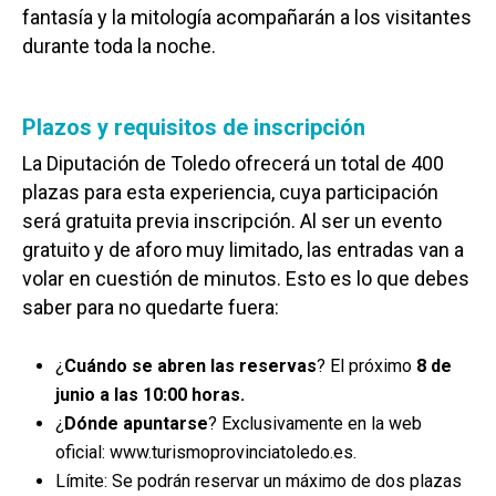
fantasía y la mitología acompañarán a los visitantes
durante toda la noche.
Plazos y requisitos de inscripción
La Diputación de Toledo ofrecerá un total de 400
plazas para esta experiencia, cuya participación
será gratuita previa inscripción. Al ser un evento
gratuito y de aforo muy limitado, las entradas van a
volar en cuestión de minutos. Esto es lo que debes
saber para no quedarte fuera:
¿
Cuándo se abren las reservas
? El próximo
8 de
junio a las 10:00 horas.
¿
Dónde apuntarse
? Exclusivamente en la web
oficial: www.turismoprovinciatoledo.es.
Límite: Se podrán reservar un máximo de dos plazas