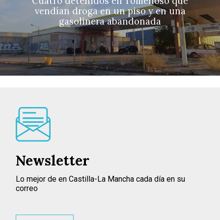
Cuatro detenidos en Tomelloso que
vendían droga en un piso y en una
gasolinera abandonada
Newsletter
Lo mejor de en Castilla-La Mancha cada día en su
correo