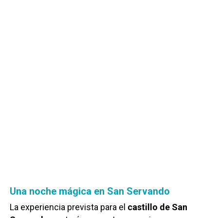
Una noche mágica en San Servando
La experiencia prevista para el
castillo de San