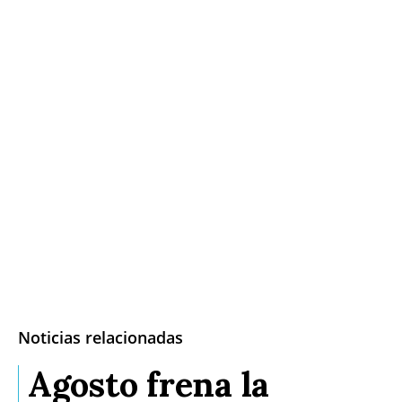
Noticias relacionadas
Agosto frena la