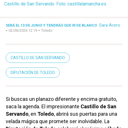
Castillo de San Servando. Foto: castillalamancha.es.
Sara Acero
SERÁ EL 13 DE JUNIO Y TENDRÁS QUE IR DE BLANCO
-
-
02/06/2026 12:19
Toledo
CASTILLO DE SAN SERVANDO
DIPUTACIÓN DE TOLEDO
Si buscas un planazo diferente y encima gratuito,
saca la agenda. El impresionante
Castillo de San
Servando
, en
Toledo
, abrirá sus puertas para una
velada mágica que promete ser inolvidable. La