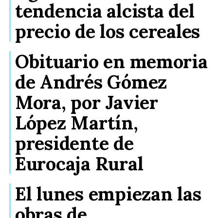
tendencia alcista del
precio de los cereales
Obituario en memoria
de Andrés Gómez
Mora, por Javier
López Martín,
presidente de
Eurocaja Rural
El lunes empiezan las
obras de