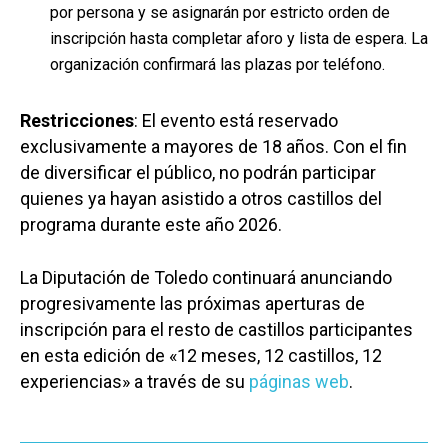
por persona y se asignarán por estricto orden de
inscripción hasta completar aforo y lista de espera. La
organización confirmará las plazas por teléfono.
Restricciones
: El evento está reservado
exclusivamente a mayores de 18 años. Con el fin
de diversificar el público, no podrán participar
quienes ya hayan asistido a otros castillos del
programa durante este año 2026.
La Diputación de Toledo continuará anunciando
progresivamente las próximas aperturas de
inscripción para el resto de castillos participantes
en esta edición de «12 meses, 12 castillos, 12
experiencias» a través de su
páginas web
.