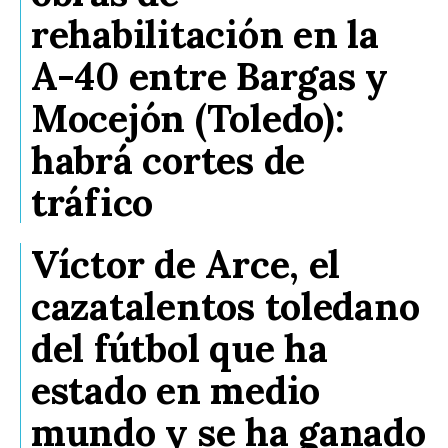
rehabilitación en la
A-40 entre Bargas y
Mocejón (Toledo):
habrá cortes de
tráfico
Víctor de Arce, el
cazatalentos toledano
del fútbol que ha
estado en medio
mundo y se ha ganado