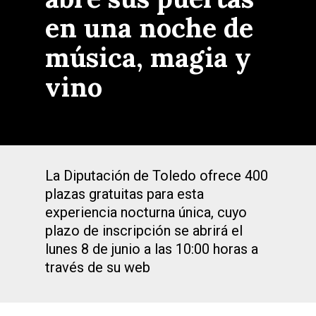
en una noche de
música, magia y
vino
La Diputación de Toledo ofrece 400
plazas gratuitas para esta
experiencia nocturna única, cuyo
plazo de inscripción se abrirá el
lunes 8 de junio a las 10:00 horas a
través de su web