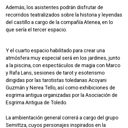
Además, los asistentes podrán disfrutar de
recorridos teatralizados sobre la historia y leyendas
del castillo a cargo de la compañía Atenea, en lo
que sería el tercer espacio.
Y el cuarto espacio habilitado para crear una
atmósfera muy especial será en los jardines, junto
a la piscina, con espectáculos de magia con Marco
y Rafa Lans, sesiones de tarot y esoterismo
dirigidas por las tarotistas toledanas Acoyani
Guzmán y Nerea Tello, así como exhibiciones de
esgrima antigua organizadas por la Asociación de
Esgrima Antigua de Toledo.
La ambientación general correrá a cargo del grupo
Semittza, cuyos personajes inspirados en la