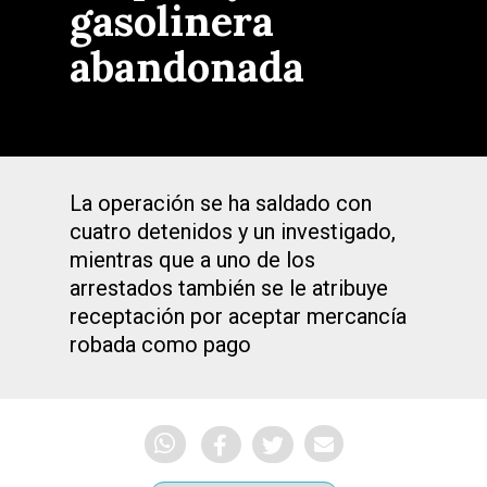
gasolinera
abandonada
La operación se ha saldado con
cuatro detenidos y un investigado,
mientras que a uno de los
arrestados también se le atribuye
receptación por aceptar mercancía
robada como pago