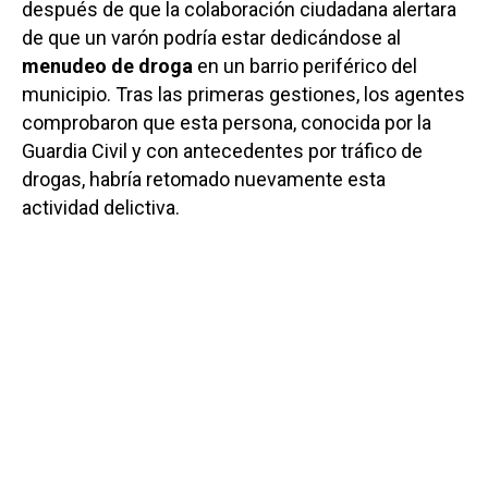
después de que la colaboración ciudadana alertara
de que un varón podría estar dedicándose al
menudeo de droga
en un barrio periférico del
municipio. Tras las primeras gestiones, los agentes
comprobaron que esta persona, conocida por la
Guardia Civil y con antecedentes por tráfico de
drogas, habría retomado nuevamente esta
actividad delictiva.