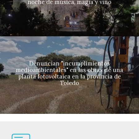
noche de música, magia y vino
Denuncian "incumplimientos
medioambientales" en las obras de una
planta fotovoltaica en la provincia de
Toledo