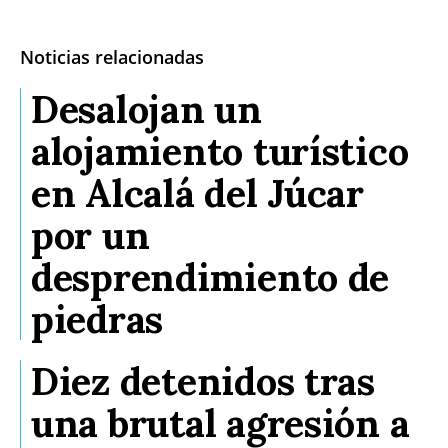
Noticias relacionadas
Desalojan un
alojamiento turístico
en Alcalá del Júcar
por un
desprendimiento de
piedras
Diez detenidos tras
una brutal agresión a