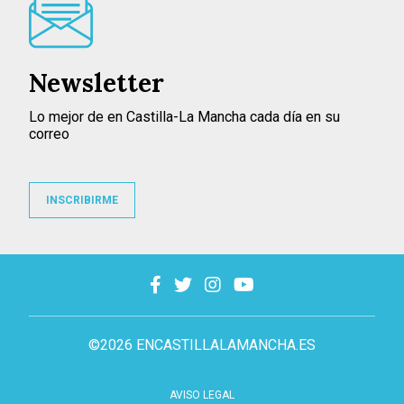
Newsletter
Lo mejor de en Castilla-La Mancha cada día en su
correo
INSCRIBIRME
©2026 ENCASTILLALAMANCHA.ES
AVISO LEGAL