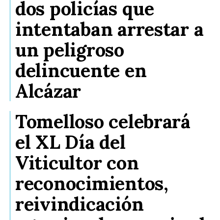
dos policías que
intentaban arrestar a
un peligroso
delincuente en
Alcázar
Tomelloso celebrará
el XL Día del
Viticultor con
reconocimientos,
reivindicación