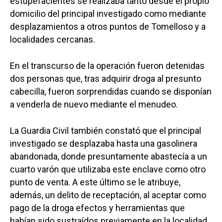
estupefacientes se realizaba tanto desde el propio
domicilio del principal investigado como mediante
desplazamientos a otros puntos de Tomelloso y a
localidades cercanas.
En el transcurso de la operación fueron detenidas
dos personas que, tras adquirir droga al presunto
cabecilla, fueron sorprendidas cuando se disponían
a venderla de nuevo mediante el menudeo.
La Guardia Civil también constató que el principal
investigado se desplazaba hasta una gasolinera
abandonada, donde presuntamente abastecía a un
cuarto varón que utilizaba este enclave como otro
punto de venta. A este último se le atribuye,
además, un delito de receptación, al aceptar como
pago de la droga efectos y herramientas que
habían sido sustraídos previamente en la localidad.