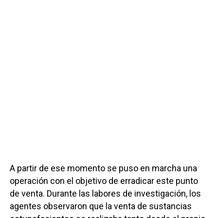
A partir de ese momento se puso en marcha una
operación con el objetivo de erradicar este punto
de venta. Durante las labores de investigación, los
agentes observaron que la venta de sustancias