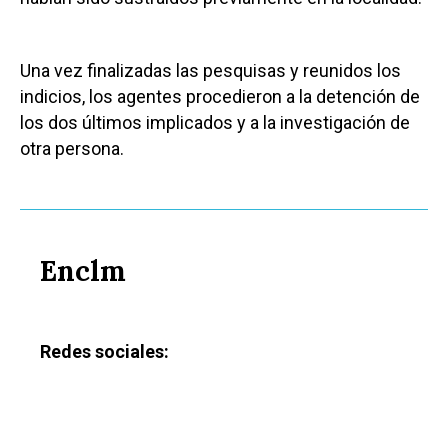
Una vez finalizadas las pesquisas y reunidos los
indicios, los agentes procedieron a la detención de
los dos últimos implicados y a la investigación de
otra persona.
Enclm
Redes sociales: