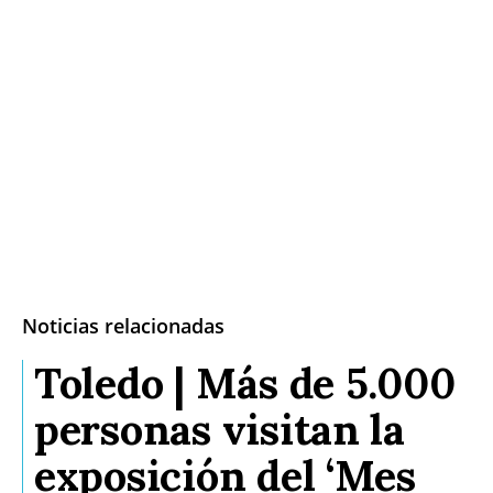
Noticias relacionadas
Toledo | Más de 5.000
personas visitan la
exposición del ‘Mes