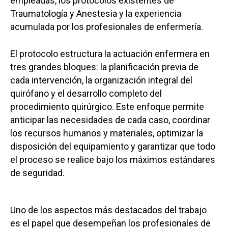
empleadas, los protocolos existentes de
Traumatología y Anestesia y la experiencia
acumulada por los profesionales de enfermería.
El protocolo estructura la actuación enfermera en
tres grandes bloques: la planificación previa de
cada intervención, la organización integral del
quirófano y el desarrollo completo del
procedimiento quirúrgico. Este enfoque permite
anticipar las necesidades de cada caso, coordinar
los recursos humanos y materiales, optimizar la
disposición del equipamiento y garantizar que todo
el proceso se realice bajo los máximos estándares
de seguridad.
Uno de los aspectos más destacados del trabajo
es el papel que desempeñan los profesionales de