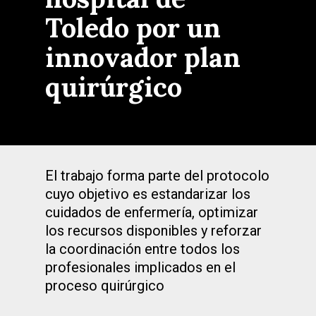
Toledo por un
innovador plan
quirúrgico
El trabajo forma parte del protocolo
cuyo objetivo es estandarizar los
cuidados de enfermería, optimizar
los recursos disponibles y reforzar
la coordinación entre todos los
profesionales implicados en el
proceso quirúrgico