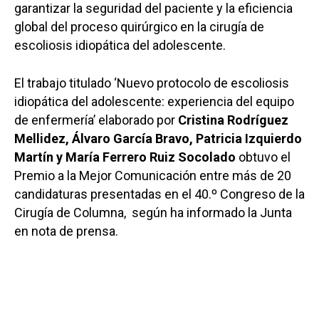
garantizar la seguridad del paciente y la eficiencia
global del proceso quirúrgico en la cirugía de
escoliosis idiopática del adolescente.
El trabajo titulado ‘Nuevo protocolo de escoliosis
idiopática del adolescente: experiencia del equipo
de enfermería’ elaborado por
Cristina Rodríguez
Mellidez, Álvaro García Bravo, Patricia Izquierdo
Martín y María Ferrero Ruiz Socolado
obtuvo el
Premio a la Mejor Comunicación entre más de 20
candidaturas presentadas en el 40.º Congreso de la
Cirugía de Columna, según ha informado la Junta
en nota de prensa.