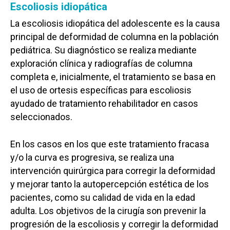
Escoliosis idiopática
La escoliosis idiopática del adolescente es la causa
principal de deformidad de columna en la población
pediátrica. Su diagnóstico se realiza mediante
exploración clínica y radiografías de columna
completa e, inicialmente, el tratamiento se basa en
el uso de ortesis específicas para escoliosis
ayudado de tratamiento rehabilitador en casos
seleccionados.
En los casos en los que este tratamiento fracasa
y/o la curva es progresiva, se realiza una
intervención quirúrgica para corregir la deformidad
y mejorar tanto la autopercepción estética de los
pacientes, como su calidad de vida en la edad
adulta. Los objetivos de la cirugía son prevenir la
progresión de la escoliosis y corregir la deformidad