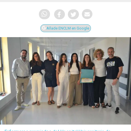
Añade ENCLM en Google