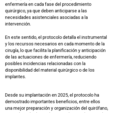
enfermería en cada fase del procedimiento
quirúrgico, ya que deben anticiparse a las
necesidades asistenciales asociadas a la
intervención.
En este sentido, el protocolo detalla el instrumental
y los recursos necesarios en cada momento de la
cirugía, lo que facilita la planificación y anticipación
de las actuaciones de enfermería, reduciendo
posibles incidencias relacionadas con la
disponibilidad del material quirúrgico o de los
implantes.
Desde su implantación en 2025, el protocolo ha
demostrado importantes beneficios, entre ellos
una mejor preparación y organización del quirófano,