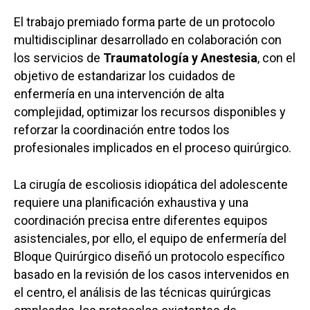
El trabajo premiado forma parte de un protocolo
multidisciplinar desarrollado en colaboración con
los servicios de
Traumatología y Anestesia
, con el
objetivo de estandarizar los cuidados de
enfermería en una intervención de alta
complejidad, optimizar los recursos disponibles y
reforzar la coordinación entre todos los
profesionales implicados en el proceso quirúrgico.
La cirugía de escoliosis idiopática del adolescente
requiere una planificación exhaustiva y una
coordinación precisa entre diferentes equipos
asistenciales, por ello, el equipo de enfermería del
Bloque Quirúrgico diseñó un protocolo específico
basado en la revisión de los casos intervenidos en
el centro, el análisis de las técnicas quirúrgicas