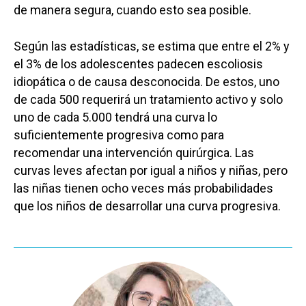
de manera segura, cuando esto sea posible.
Según las estadísticas, se estima que entre el 2% y
el 3% de los adolescentes padecen escoliosis
idiopática o de causa desconocida. De estos, uno
de cada 500 requerirá un tratamiento activo y solo
uno de cada 5.000 tendrá una curva lo
suficientemente progresiva como para
recomendar una intervención quirúrgica. Las
curvas leves afectan por igual a niños y niñas, pero
las niñas tienen ocho veces más probabilidades
que los niños de desarrollar una curva progresiva.