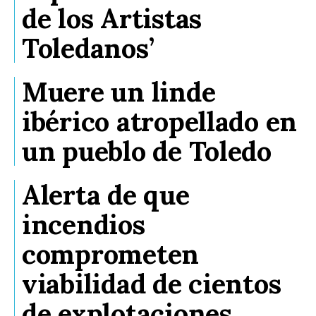
de los Artistas
Toledanos’
Muere un linde
ibérico atropellado en
un pueblo de Toledo
Alerta de que
incendios
comprometen
viabilidad de cientos
de explotaciones