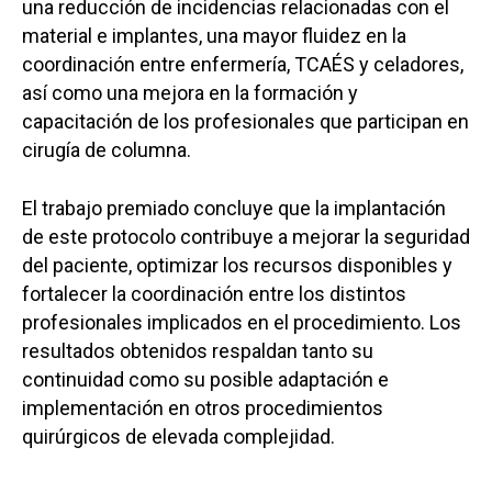
una reducción de incidencias relacionadas con el
material e implantes, una mayor fluidez en la
coordinación entre enfermería, TCAÉS y celadores,
así como una mejora en la formación y
capacitación de los profesionales que participan en
cirugía de columna.
El trabajo premiado concluye que la implantación
de este protocolo contribuye a mejorar la seguridad
del paciente, optimizar los recursos disponibles y
fortalecer la coordinación entre los distintos
profesionales implicados en el procedimiento. Los
resultados obtenidos respaldan tanto su
continuidad como su posible adaptación e
implementación en otros procedimientos
quirúrgicos de elevada complejidad.