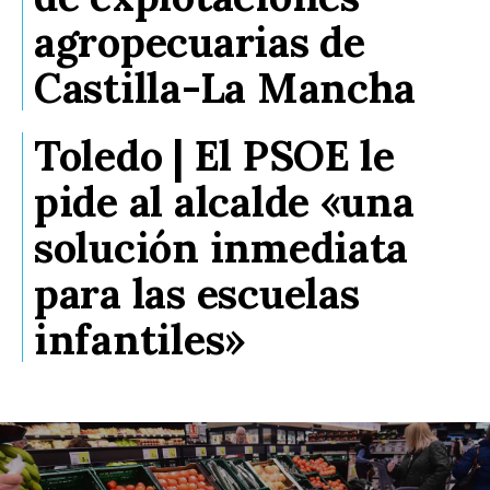
agropecuarias de
Castilla-La Mancha
Toledo | El PSOE le
pide al alcalde «una
solución inmediata
para las escuelas
infantiles»