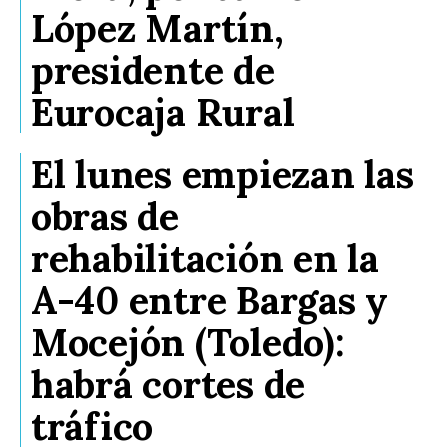
López Martín,
presidente de
Eurocaja Rural
El lunes empiezan las
obras de
rehabilitación en la
A-40 entre Bargas y
Mocejón (Toledo):
habrá cortes de
tráfico