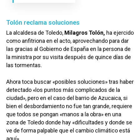
Tolón reclama soluciones
La alcaldesa de Toledo,
Milagros Tolón,
ha ejercido
como anfitriona en el acto, aprovechando para dar
las gracias al Gobierno de España en la persona de
la ministra por su visita después de quince días de
las tormentas.
Ahora toca buscar «posibles soluciones» tras haber
detectado «los puntos más complicados de la
ciudad», pero en el caso del barrio de Azucaica, si
bien el desbordamiento no fue tan grande, requiere
que todos se pongan «manos a la obra» en una
zona de Toledo donde hay «dificultades y donde se
ve de forma palpable que el cambio climático está
aquí».