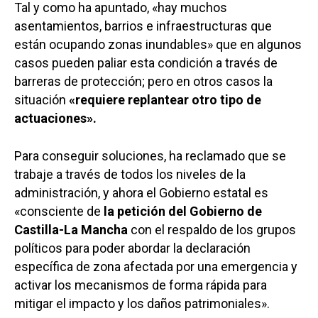
Tal y como ha apuntado, «hay muchos
asentamientos, barrios e infraestructuras que
están ocupando zonas inundables» que en algunos
casos pueden paliar esta condición a través de
barreras de protección; pero en otros casos la
situación
«requiere replantear otro tipo de
actuaciones».
Para conseguir soluciones, ha reclamado que se
trabaje a través de todos los niveles de la
administración, y ahora el Gobierno estatal es
«consciente de
la petición del Gobierno de
Castilla-La Mancha
con el respaldo de los grupos
políticos para poder abordar la declaración
específica de zona afectada por una emergencia y
activar los mecanismos de forma rápida para
mitigar el impacto y los daños patrimoniales».