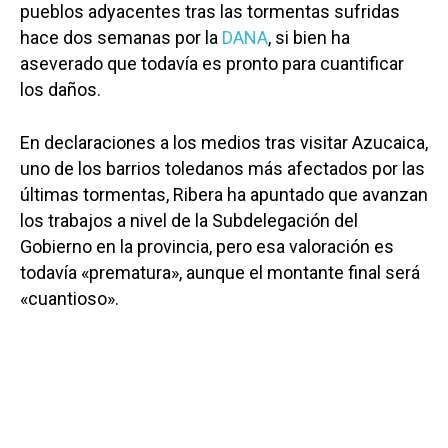
pueblos adyacentes tras las tormentas sufridas
hace dos semanas por la
DANA
, si bien ha
aseverado que todavía es pronto para cuantificar
los daños.
En declaraciones a los medios tras visitar Azucaica,
uno de los barrios toledanos más afectados por las
últimas tormentas, Ribera ha apuntado que avanzan
los trabajos a nivel de la Subdelegación del
Gobierno en la provincia, pero esa valoración es
todavía «prematura», aunque el montante final será
«cuantioso».