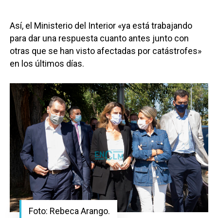
Así, el Ministerio del Interior «ya está trabajando
para dar una respuesta cuanto antes junto con
otras que se han visto afectadas por catástrofes»
en los últimos días.
Foto: Rebeca Arango.