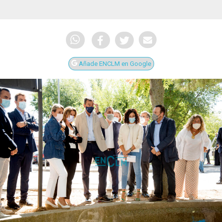
Añade ENCLM en Google