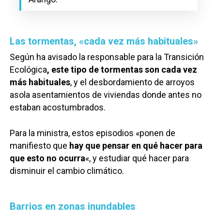
Las tormentas, «cada vez más habituales»
Según ha avisado la responsable para la Transición
Ecológica
, este tipo de tormentas son cada vez
más habituales
, y el desbordamiento de arroyos
asola asentamientos de viviendas donde antes no
estaban acostumbrados.
Para la ministra, estos episodios «ponen de
manifiesto que
hay que pensar en qué hacer para
que esto no ocurra
«, y estudiar qué hacer para
disminuir el cambio climático.
Barrios en zonas inundables