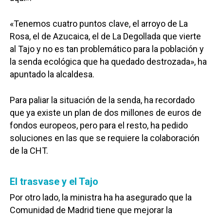
«Tenemos cuatro puntos clave, el arroyo de La
Rosa, el de Azucaica, el de La Degollada que vierte
al Tajo y no es tan problemático para la población y
la senda ecológica que ha quedado destrozada», ha
apuntado la alcaldesa.
Para paliar la situación de la senda, ha recordado
que ya existe un plan de dos millones de euros de
fondos europeos, pero para el resto, ha pedido
soluciones en las que se requiere la colaboración
de la CHT.
El trasvase y el Tajo
Por otro lado, la ministra ha ha asegurado que la
Comunidad de Madrid tiene que mejorar la