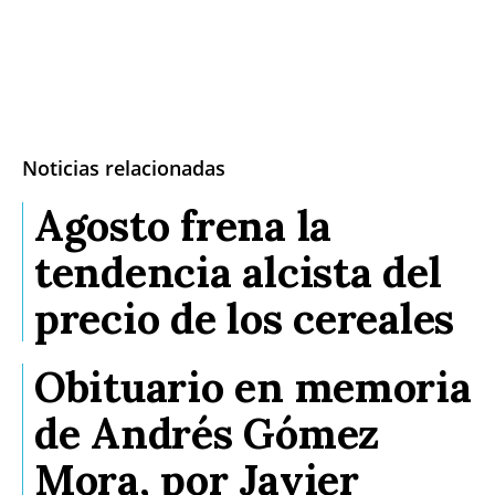
Noticias relacionadas
Agosto frena la
tendencia alcista del
precio de los cereales
Obituario en memoria
de Andrés Gómez
Mora, por Javier