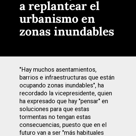
a replantear el
urbanismo en
zonas inundables
"Hay muchos asentamientos,
barrios e infraestructuras que están
ocupando zonas inundables", ha
recordado la vicepresidente, quien
ha expresado que hay "pensar" en
soluciones para que estas
tormentas no tengan estas
consecuencias, puesto que en el
futuro van a ser "más habituales