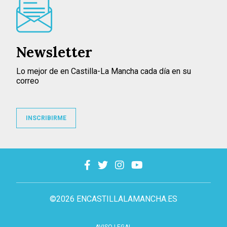
Newsletter
Lo mejor de en Castilla-La Mancha cada día en su
correo
INSCRIBIRME
©2026 ENCASTILLALAMANCHA.ES