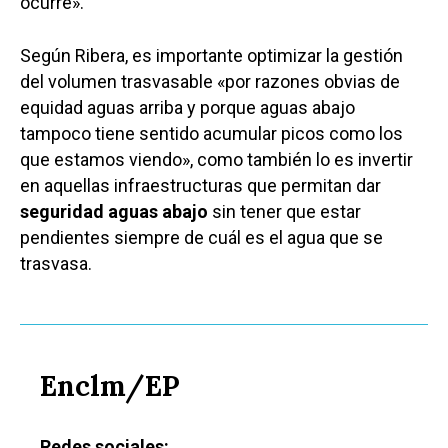
ocurre».
Galerías
Según Ribera, es importante optimizar la gestión
del volumen trasvasable «por razones obvias de
equidad aguas arriba y porque aguas abajo
tampoco tiene sentido acumular picos como los
que estamos viendo», como también lo es invertir
en aquellas infraestructuras que permitan dar
seguridad aguas abajo
sin tener que estar
pendientes siempre de cuál es el agua que se
trasvasa.
Enclm/EP
Redes sociales: