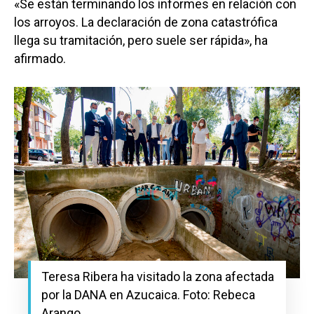
«Se están terminando los informes en relación con
los arroyos. La declaración de zona catastrófica
llega su tramitación, pero suele ser rápida», ha
afirmado.
Teresa Ribera ha visitado la zona afectada
por la DANA en Azucaica. Foto: Rebeca
Arango.