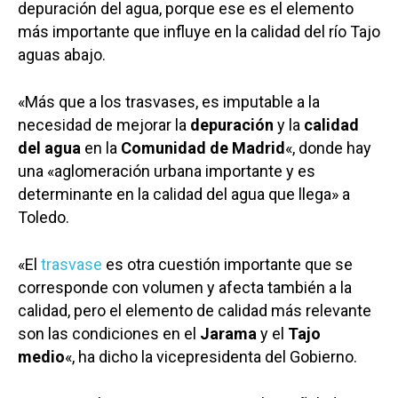
depuración del agua, porque ese es el elemento
más importante que influye en la calidad del río Tajo
aguas abajo.
«Más que a los trasvases, es imputable a la
necesidad de mejorar la
depuración
y la
calidad
del agua
en la
Comunidad de Madrid
«, donde hay
una «aglomeración urbana importante y es
determinante en la calidad del agua que llega» a
Toledo.
«El
trasvase
es otra cuestión importante que se
corresponde con volumen y afecta también a la
calidad, pero el elemento de calidad más relevante
son las condiciones en el
Jarama
y el
Tajo
medio
«, ha dicho la vicepresidenta del Gobierno.