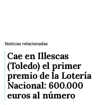
Noticias relacionadas
Cae en Illescas
(Toledo) el primer
premio de la Lotería
Nacional: 600.000
euros al número