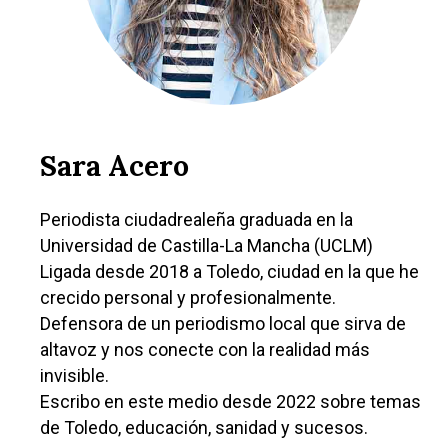
Sara Acero
Periodista ciudadrealeña graduada en la
Universidad de Castilla-La Mancha (UCLM)
Ligada desde 2018 a Toledo, ciudad en la que he
crecido personal y profesionalmente.
Defensora de un periodismo local que sirva de
altavoz y nos conecte con la realidad más
invisible.
Escribo en este medio desde 2022 sobre temas
de Toledo, educación, sanidad y sucesos.