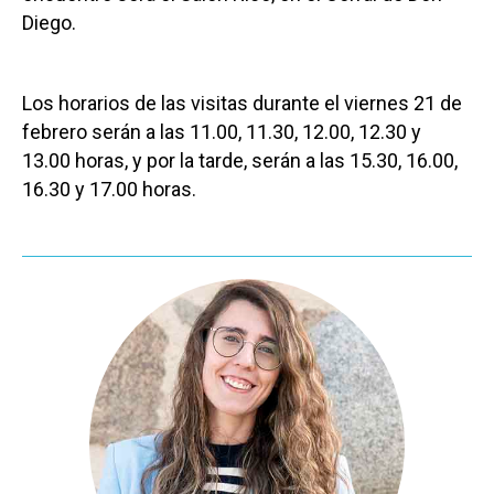
Diego.
Los horarios de las visitas durante el viernes 21 de
febrero serán a las 11.00, 11.30, 12.00, 12.30 y
13.00 horas, y por la tarde, serán a las 15.30, 16.00,
16.30 y 17.00 horas.