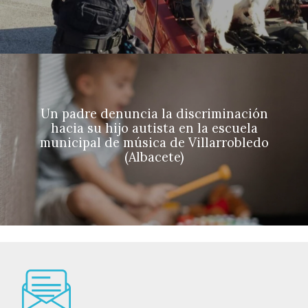
Un padre denuncia la discriminación
hacia su hijo autista en la escuela
municipal de música de Villarrobledo
(Albacete)