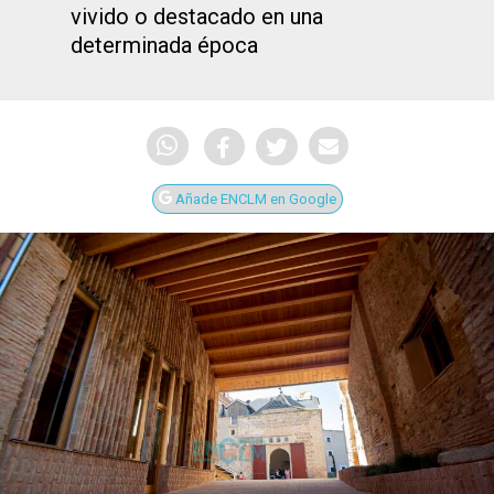
vivido o destacado en una
determinada época
Añade ENCLM en Google