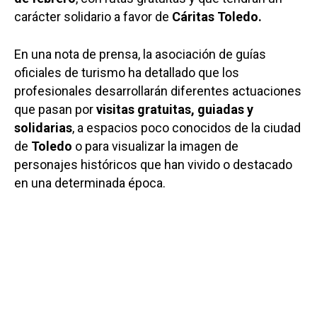
carácter solidario a favor de
Cáritas Toledo.
En una nota de prensa, la asociación de guías
oficiales de turismo ha detallado que los
profesionales desarrollarán diferentes actuaciones
que pasan por
visitas gratuitas, guiadas y
solidarias
, a espacios poco conocidos de la ciudad
de
Toledo
o para visualizar la imagen de
personajes históricos que han vivido o destacado
en una determinada época.