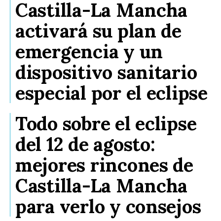
Castilla-La Mancha
activará su plan de
emergencia y un
dispositivo sanitario
especial por el eclipse
Todo sobre el eclipse
del 12 de agosto:
mejores rincones de
Castilla-La Mancha
para verlo y consejos