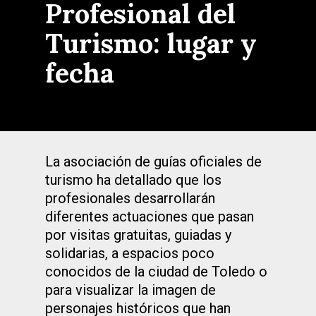
Profesional del
Turismo: lugar y
fecha
La asociación de guías oficiales de
turismo ha detallado que los
profesionales desarrollarán
diferentes actuaciones que pasan
por visitas gratuitas, guiadas y
solidarias, a espacios poco
conocidos de la ciudad de Toledo o
para visualizar la imagen de
personajes históricos que han