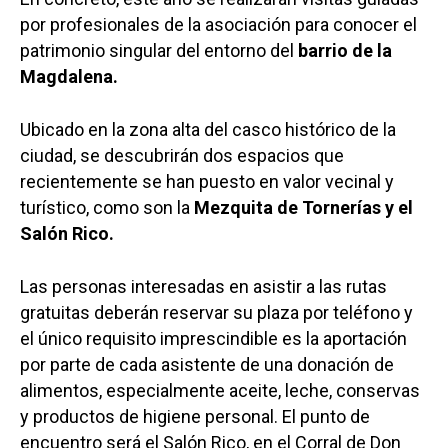
por profesionales de la asociación para conocer el
patrimonio singular del entorno del
barrio de la
Magdalena.
Ubicado en la zona alta del casco histórico de la
ciudad, se descubrirán dos espacios que
recientemente se han puesto en valor vecinal y
turístico, como son la
Mezquita de Tornerías y el
Salón Rico.
Las personas interesadas en asistir a las rutas
gratuitas deberán reservar su plaza por teléfono y
el único requisito imprescindible es la aportación
por parte de cada asistente de una donación de
alimentos, especialmente aceite, leche, conservas
y productos de higiene personal. El punto de
encuentro será el Salón Rico, en el Corral de Don