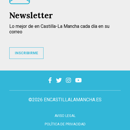
Newsletter
Lo mejor de en Castilla-La Mancha cada día en su
correo
INSCRIBIRME
©2026 ENCASTILLALAMANCHA.ES
AVISO LEGAL
POLÍTICA DE PRIVACIDAD