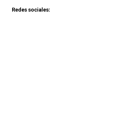
Redes sociales: