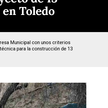
 en Toledo
presa Municipal con unos criterios
 técnica para la construcción de 13