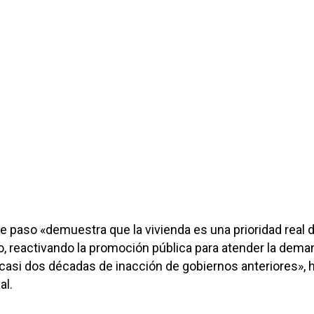
 paso «demuestra que la vivienda es una prioridad real 
, reactivando la promoción pública para atender la dema
 casi dos décadas de inacción de gobiernos anteriores», 
al.