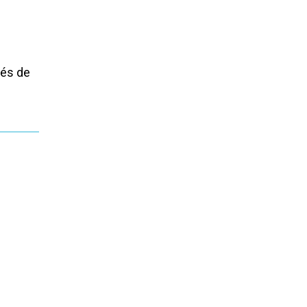
vés de