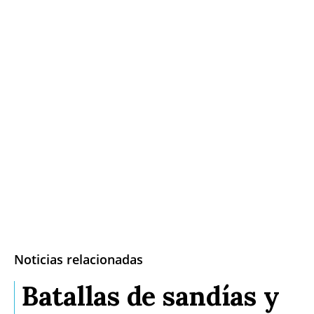
Noticias relacionadas
Batallas de sandías y