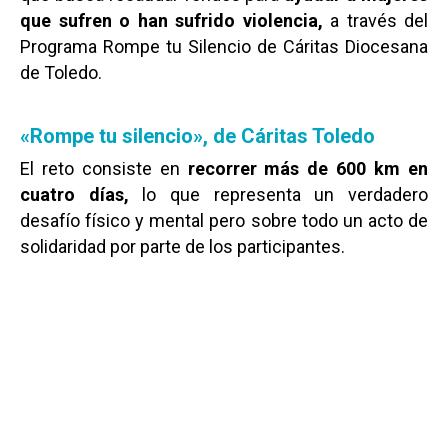
que sufren o han sufrido violencia,
a través del
Programa Rompe tu Silencio de Cáritas Diocesana
de Toledo.
«Rompe tu silencio», de Cáritas Toledo
El reto consiste en
recorrer más de 600 km en
cuatro días,
lo que representa un verdadero
desafío físico y mental pero sobre todo un acto de
solidaridad por parte de los participantes.