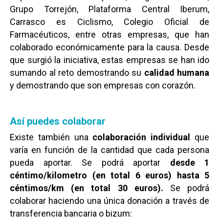
Grupo Torrejón, Plataforma Central Iberum,
Carrasco es Ciclismo, Colegio Oficial de
Farmacéuticos, entre otras empresas, que han
colaborado económicamente para la causa. Desde
que surgió la iniciativa, estas empresas se han ido
sumando al reto demostrando su
calidad humana
y demostrando que son empresas con corazón.
Así puedes colaborar
Existe también una
colaboración individual
que
varía en función de la cantidad que cada persona
pueda aportar. Se podrá aportar
desde 1
céntimo/kilometro (en total 6 euros) hasta 5
céntimos/km (en total 30 euros).
Se podrá
colaborar haciendo una única donación a través de
transferencia bancaria o bizum: