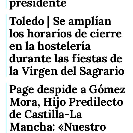
presidente
Toledo | Se amplían
los horarios de cierre
en la hostelería
durante las fiestas de
la Virgen del Sagrario
Page despide a Gómez
Mora, Hijo Predilecto
de Castilla-La
Mancha: «Nuestro