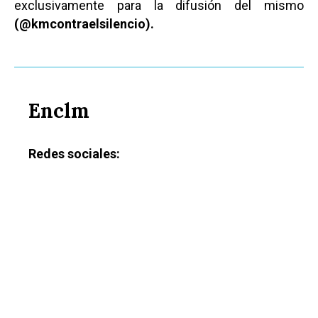
exclusivamente para la difusión del mismo
(@kmcontraelsilencio).
Enclm
Redes sociales: