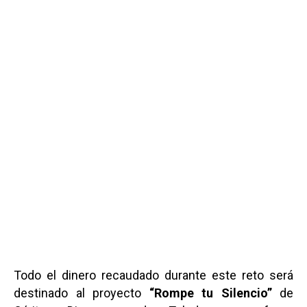
Todo el dinero recaudado durante este reto será
destinado al proyecto
“Rompe tu Silencio”
de