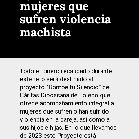
mujeres que
sufren violencia
machista
Todo el dinero recaudado durante
este reto será destinado al
proyecto “Rompe tu Silencio” de
Cáritas Diocesana de Toledo que
ofrece acompañamiento integral a
mujeres que sufren o han sufrido
violencia en la pareja, así como a
sus hijos e hijas. En lo que llevamos
de 2023 este Proyecto está