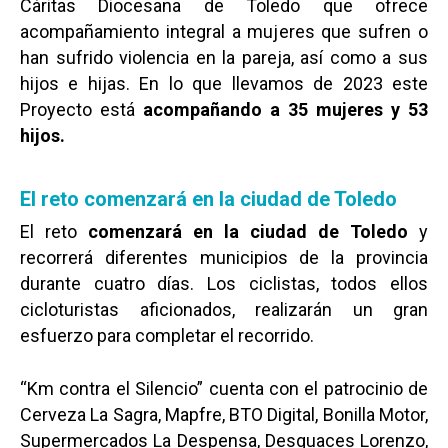
Cáritas Diocesana de Toledo que ofrece
acompañamiento integral a mujeres que sufren o
han sufrido violencia en la pareja, así como a sus
hijos e hijas. En lo que llevamos de 2023 este
Proyecto está
acompañando a 35 mujeres y 53
hijos.
El reto comenzará en la ciudad de Toledo
El reto
comenzará en la ciudad de Toledo
y
recorrerá diferentes municipios de la provincia
durante cuatro días. Los ciclistas, todos ellos
cicloturistas aficionados, realizarán un gran
esfuerzo para completar el recorrido.
“Km contra el Silencio” cuenta con el patrocinio de
Cerveza La Sagra, Mapfre, BTO Digital, Bonilla Motor,
Supermercados La Despensa, Desguaces Lorenzo,