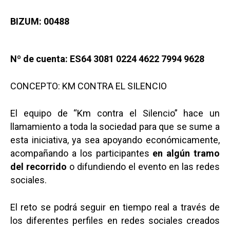
BIZUM: 00488
Nº de cuenta: ES64 3081 0224 4622 7994 9628
CONCEPTO: KM CONTRA EL SILENCIO
El equipo de “Km contra el Silencio” hace un
llamamiento a toda la sociedad para que se sume a
esta iniciativa, ya sea apoyando económicamente,
acompañando a los participantes
en algún tramo
del recorrido
o difundiendo el evento en las redes
sociales.
El reto se podrá seguir en tiempo real a través de
los diferentes perfiles en redes sociales creados