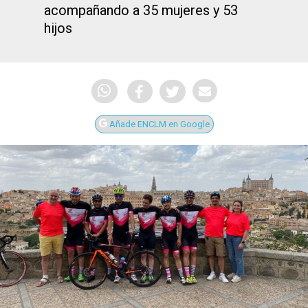
acompañando a 35 mujeres y 53
hijos
Añade ENCLM en Google