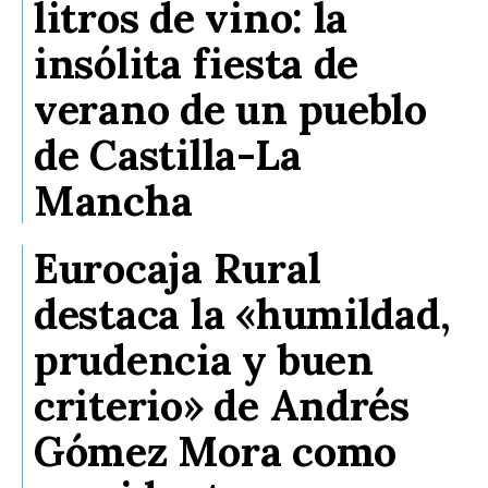
litros de vino: la
insólita fiesta de
verano de un pueblo
de Castilla-La
Mancha
Eurocaja Rural
destaca la «humildad,
prudencia y buen
criterio» de Andrés
Gómez Mora como