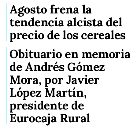
Agosto frena la
tendencia alcista del
precio de los cereales
Obituario en memoria
de Andrés Gómez
Mora, por Javier
López Martín,
presidente de
Eurocaja Rural