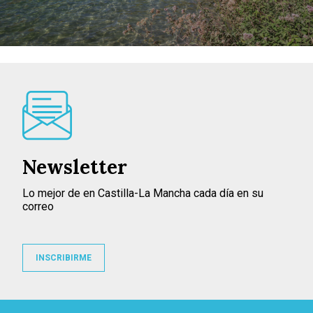
Newsletter
Lo mejor de en Castilla-La Mancha cada día en su
correo
INSCRIBIRME