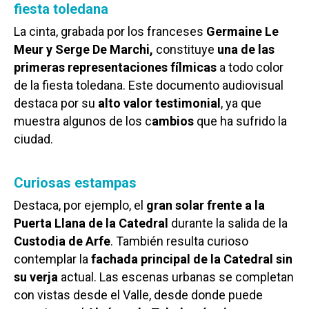
fiesta toledana
La cinta, grabada por los franceses
Germaine Le
Meur y Serge De Marchi,
constituye
una de las
primeras representaciones fílmicas
a todo color
de la fiesta toledana. Este documento audiovisual
destaca por su
alto valor testimonial
, ya que
muestra algunos de los c
ambios
que ha sufrido la
ciudad.
Curiosas estampas
Destaca, por ejemplo, el
gran solar frente a la
Puerta Llana de la Catedral
durante la salida de la
Custodia de Arfe
. También resulta curioso
contemplar la
fachada principal de la Catedral sin
su verja
actual. Las escenas urbanas se completan
con vistas desde el Valle, desde donde puede