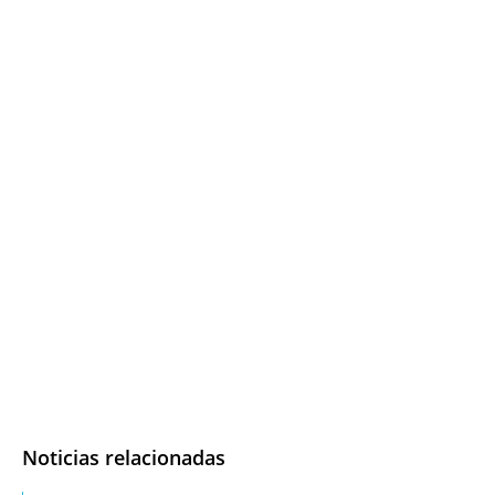
Noticias relacionadas