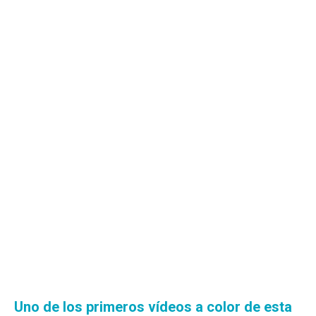
Uno de los primeros vídeos a color de esta