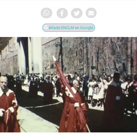
Añade ENCLM en Google