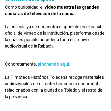
Como curiosidad, el
vídeo muestra las grandes
cámaras de televisión de la época.
La película ya se encuentra disponible en el canal
oficial de Vimeo de la institución, plataforma desde
la cual es posible acceder a todo el archivo
audiovisual de la Rabach.
Concretamente,
pinchando aquí.
La Filmoteca Histórica Toledana recoge materiales
audiovisuales de carácter histórico o documental
relacionados con la ciudad de Toledo y el resto de
la provincia.