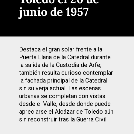
junio de 1957
Destaca el gran solar frente a la
Puerta Llana de la Catedral durante
la salida de la Custodia de Arfe;
también resulta curioso contemplar
la fachada principal de la Catedral
sin su verja actual. Las escenas
urbanas se completan con vistas
desde el Valle, desde donde puede
apreciarse el Alcázar de Toledo aún
sin reconstruir tras la Guerra Civil