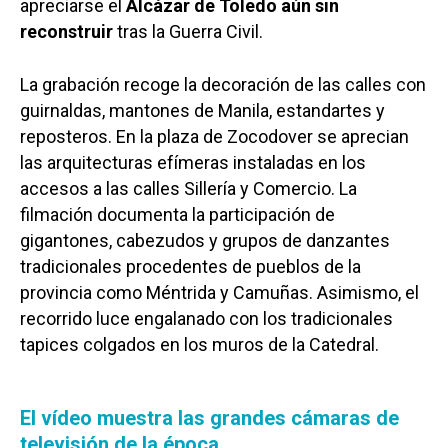
apreciarse el
Alcázar de Toledo aún sin
reconstruir
tras la Guerra Civil.
La grabación recoge la decoración de las calles con
guirnaldas, mantones de Manila, estandartes y
reposteros. En la plaza de Zocodover se aprecian
las arquitecturas efímeras instaladas en los
accesos a las calles Sillería y Comercio. La
filmación documenta la participación de
gigantones, cabezudos y grupos de danzantes
tradicionales procedentes de pueblos de la
provincia como Méntrida y Camuñas. Asimismo, el
recorrido luce engalanado con los tradicionales
tapices colgados en los muros de la Catedral.
El vídeo muestra las grandes cámaras de
televisión de la época