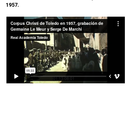
1957.