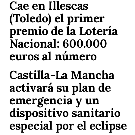
Cae en Illescas
(Toledo) el primer
premio de la Lotería
Nacional: 600.000
euros al número
Castilla-La Mancha
activará su plan de
emergencia y un
dispositivo sanitario
especial por el eclipse