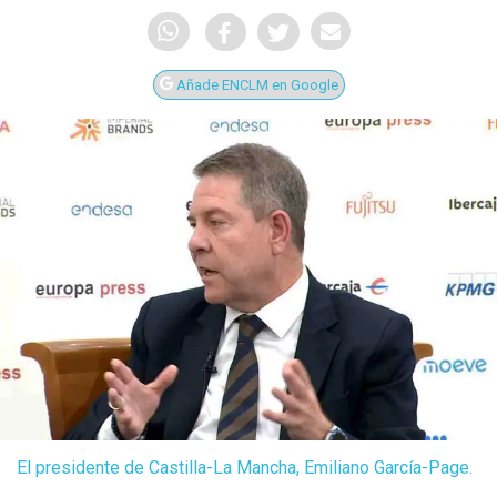
Añade ENCLM en Google
El presidente de Castilla-La Mancha, Emiliano García-Page.