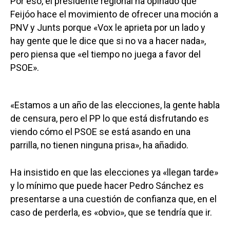
Por eso, el presidente regional ha opinado que
Feijóo hace el movimiento de ofrecer una moción a
PNV y Junts porque «Vox le aprieta por un lado y
hay gente que le dice que si no va a hacer nada»,
pero piensa que «el tiempo no juega a favor del
PSOE».
«Estamos a un año de las elecciones, la gente habla
de censura, pero el PP lo que está disfrutando es
viendo cómo el PSOE se está asando en una
parrilla, no tienen ninguna prisa», ha añadido.
Ha insistido en que las elecciones ya «llegan tarde»
y lo mínimo que puede hacer Pedro Sánchez es
presentarse a una cuestión de confianza que, en el
caso de perderla, es «obvio», que se tendría que ir.