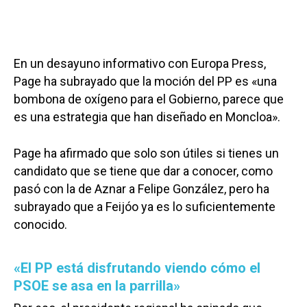
En un desayuno informativo con Europa Press,
Page ha subrayado que la moción del PP es «una
bombona de oxígeno para el Gobierno, parece que
es una estrategia que han diseñado en Moncloa».
Page ha afirmado que solo son útiles si tienes un
candidato que se tiene que dar a conocer, como
pasó con la de Aznar a Felipe González, pero ha
subrayado que a Feijóo ya es lo suficientemente
conocido.
«El PP está disfrutando viendo cómo el
PSOE se asa en la parrilla»