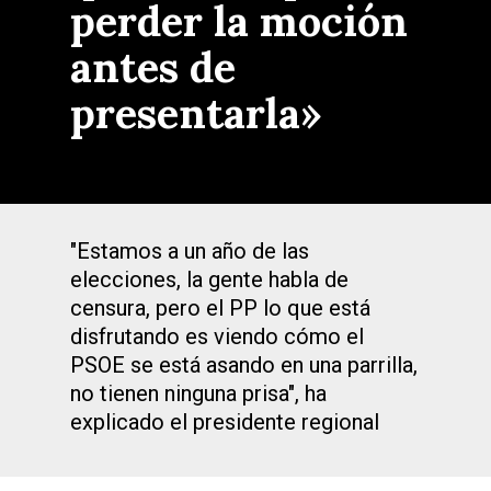
perder la moción
antes de
presentarla»
"Estamos a un año de las
elecciones, la gente habla de
censura, pero el PP lo que está
disfrutando es viendo cómo el
PSOE se está asando en una parrilla,
no tienen ninguna prisa", ha
explicado el presidente regional