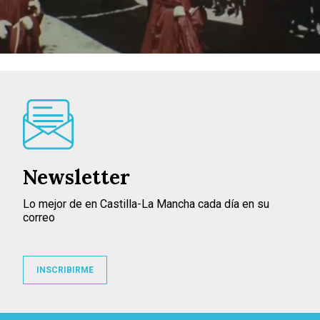
Newsletter
Lo mejor de en Castilla-La Mancha cada día en su
correo
INSCRIBIRME