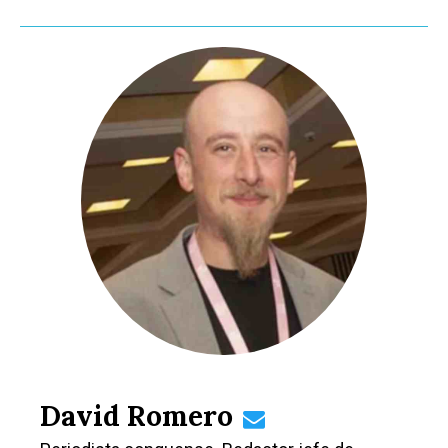
David Romero