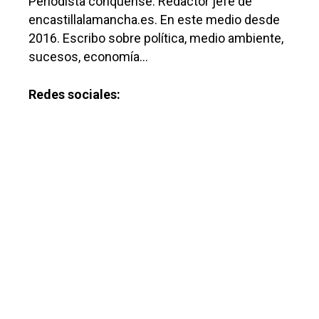
Periodista conquense. Redactor jefe de
encastillalamancha.es. En este medio desde
2016. Escribo sobre política, medio ambiente,
sucesos, economía…
Redes sociales: