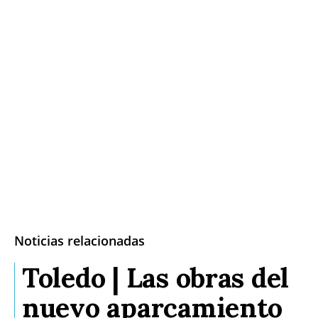
Noticias relacionadas
Toledo | Las obras del
nuevo aparcamiento