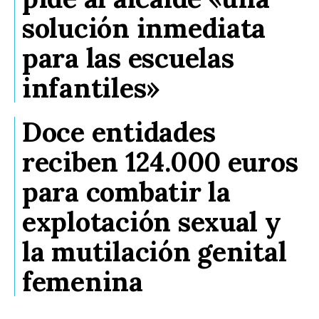
solución inmediata
para las escuelas
infantiles»
Doce entidades
reciben 124.000 euros
para combatir la
explotación sexual y
la mutilación genital
femenina