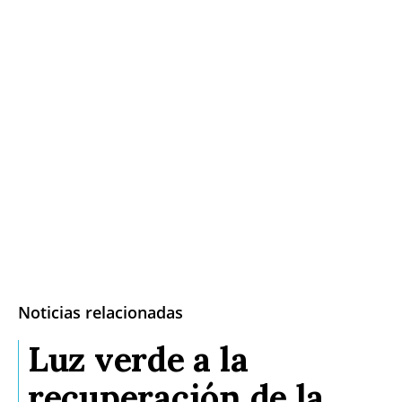
Noticias relacionadas
Luz verde a la
recuperación de la