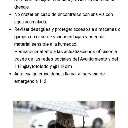
drenaje.
No cruzar en caso de encontrarse con una vía con
agua acumulada.
Revisar desagües y proteger accesos a almacenes o
garajes en caso de viviendas bajas y asegurar
material sensible a la humedad.
Permanecer atento a las actualizaciones oficiales a
través de las redes sociales del Ayuntamiento y del
112 @aytotoledo y @112clm.
Ante cualquier incidencia llamar al servicio de
emergencia 112.