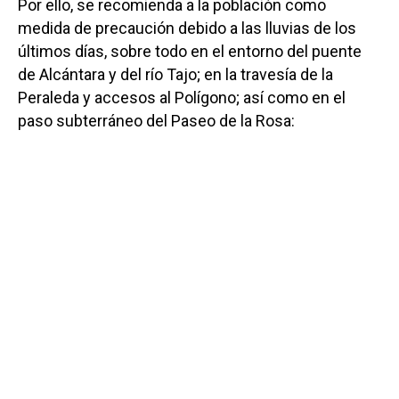
Por ello, se recomienda a la población como
medida de precaución debido a las lluvias de los
últimos días, sobre todo en el entorno del puente
de Alcántara y del río Tajo; en la travesía de la
Peraleda y accesos al Polígono; así como en el
paso subterráneo del Paseo de la Rosa: