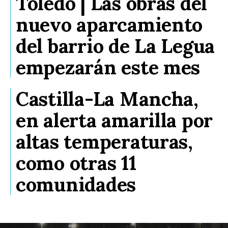
Toledo | Las obras del
nuevo aparcamiento
del barrio de La Legua
empezarán este mes
Castilla-La Mancha,
en alerta amarilla por
altas temperaturas,
como otras 11
comunidades