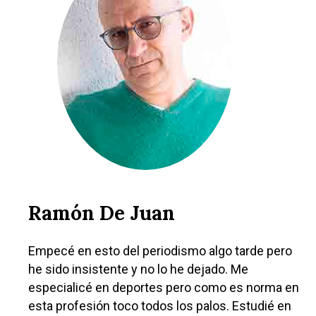
Ramón De Juan
Empecé en esto del periodismo algo tarde pero
he sido insistente y no lo he dejado. Me
especialicé en deportes pero como es norma en
esta profesión toco todos los palos. Estudié en