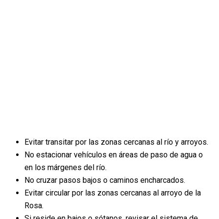
Evitar transitar por las zonas cercanas al río y arroyos.
No estacionar vehículos en áreas de paso de agua o
en los márgenes del río.
No cruzar pasos bajos o caminos encharcados.
Evitar circular por las zonas cercanas al arroyo de la
Rosa.
Si reside en bajos o sótanos, revisar el sistema de