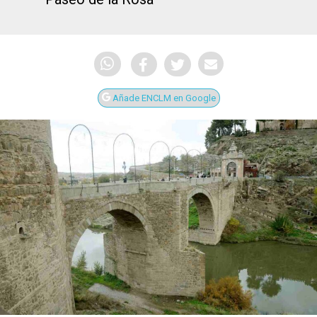
Añade ENCLM en Google