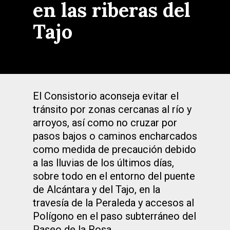
en las riberas del
Tajo
El Consistorio aconseja evitar el
tránsito por zonas cercanas al río y
arroyos, así como no cruzar por
pasos bajos o caminos encharcados
como medida de precaución debido
a las lluvias de los últimos días,
sobre todo en el entorno del puente
de Alcántara y del Tajo, en la
travesía de la Peraleda y accesos al
Polígono en el paso subterráneo del
Paseo de la Rosa