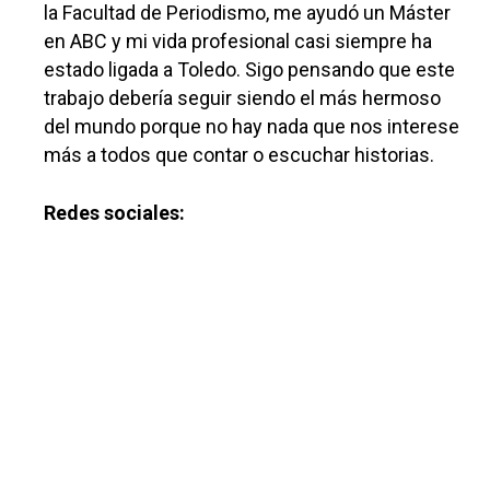
la Facultad de Periodismo, me ayudó un Máster
en ABC y mi vida profesional casi siempre ha
estado ligada a Toledo. Sigo pensando que este
trabajo debería seguir siendo el más hermoso
del mundo porque no hay nada que nos interese
más a todos que contar o escuchar historias.
Redes sociales: