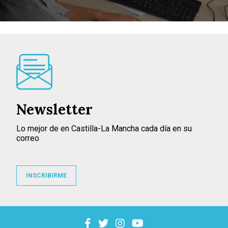
Newsletter
Lo mejor de en Castilla-La Mancha cada día en su
correo
INSCRIBIRME