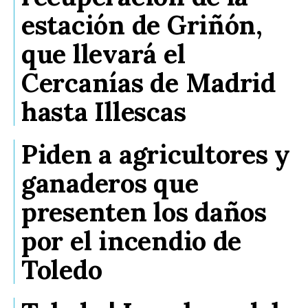
estación de Griñón,
que llevará el
Cercanías de Madrid
hasta Illescas
Piden a agricultores y
ganaderos que
presenten los daños
por el incendio de
Toledo